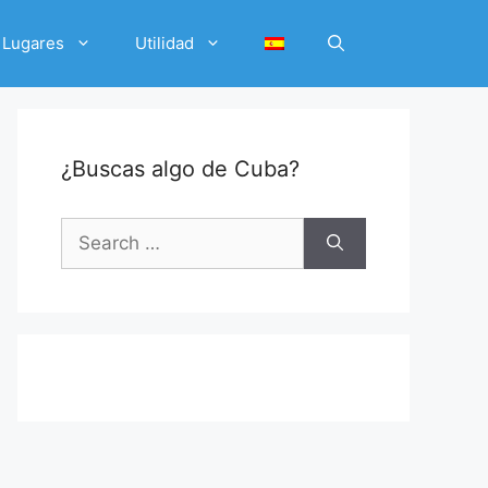
Lugares
Utilidad
¿Buscas algo de Cuba?
Search
for: