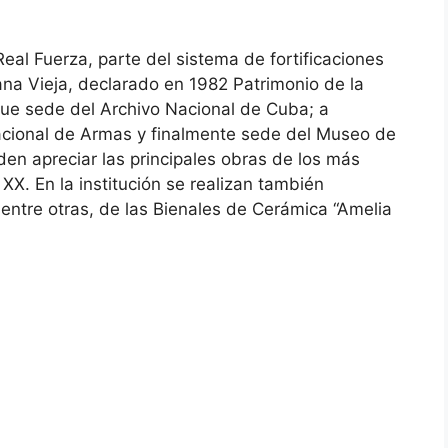
Real Fuerza, parte del sistema de fortificaciones
ana Vieja, declarado en 1982 Patrimonio de la
 fue sede del Archivo Nacional de Cuba; a
Nacional de Armas y finalmente sede del Museo de
en apreciar las principales obras de los más
X. En la institución se realizan también
 entre otras, de las Bienales de Cerámica “Amelia