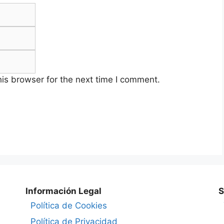
Email
Website
is browser for the next time I comment.
Información Legal
S
Política de Cookies
Política de Privacidad