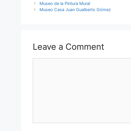
Museo de la Pintura Mural
Museo Casa Juan Gualberto Gómez
Leave a Comment
Comment