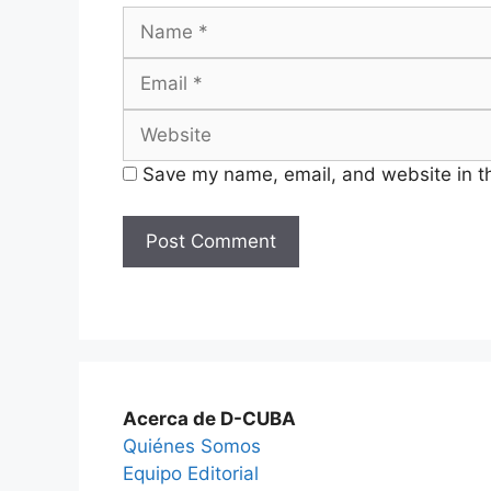
Name
Save my name, email, and website in th
Acerca de D-CUBA
Quiénes Somos
Equipo Editorial