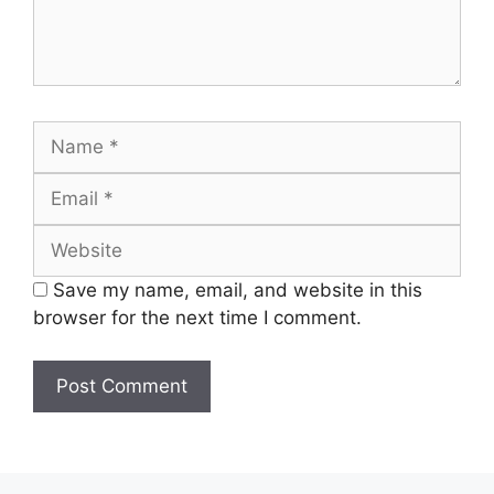
Name
Email
Website
Save my name, email, and website in this
browser for the next time I comment.