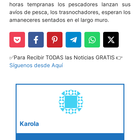
horas tempranas los pescadores lanzan sus
avíos de pesca, los trasnochadores, esperan los
amaneceres sentados en el largo muro.
✅Para Recibir TODAS las Noticias GRATIS 👉
Síguenos desde Aquí
Karola