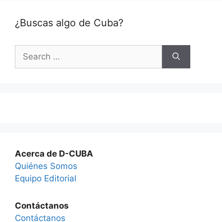
¿Buscas algo de Cuba?
Search
for:
Acerca de D-CUBA
Quiénes Somos
Equipo Editorial
Contáctanos
Contáctanos