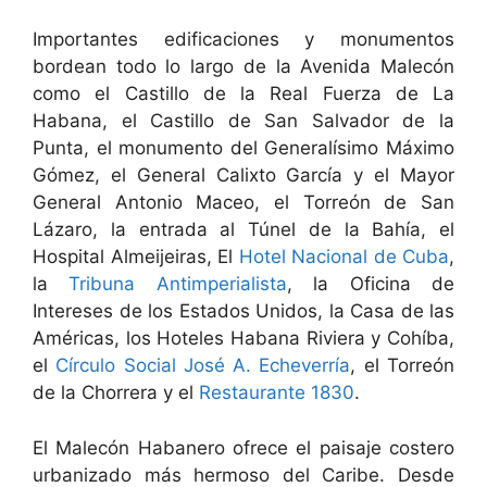
Importantes edificaciones y monumentos
bordean todo lo largo de la Avenida Malecón
como el Castillo de la Real Fuerza de La
Habana, el Castillo de San Salvador de la
Punta, el monumento del Generalísimo Máximo
Gómez, el General Calixto García y el Mayor
General Antonio Maceo, el Torreón de San
Lázaro, la entrada al Túnel de la Bahía, el
Hospital Almeijeiras, El
Hotel Nacional de Cuba
,
la
Tribuna Antimperialista
, la Oficina de
Intereses de los Estados Unidos, la Casa de las
Américas, los Hoteles Habana Riviera y Cohíba,
el
Círculo Social José A. Echeverría
, el Torreón
de la Chorrera y el
Restaurante 1830
.
El Malecón Habanero ofrece el paisaje costero
urbanizado más hermoso del Caribe. Desde