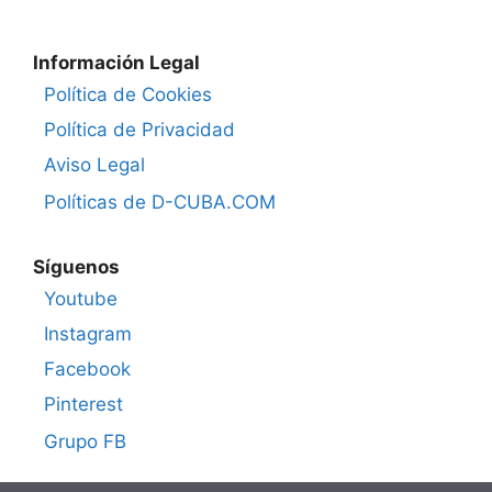
Información Legal
Política de Cookies
Política de Privacidad
Aviso Legal
Políticas de D-CUBA.COM
Síguenos
Youtube
Instagram
Facebook
Pinterest
Grupo FB