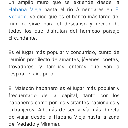
un amplio muro que se extiende desde la
Habana Vieja
hasta el rio Almendares en
El
Vedado
, se dice que es el banco más largo del
mundo, sirve para el descanso y recreo de
todos los que disfrutan del hermoso paisaje
circundante.
Es el lugar más popular y concurrido, punto de
reunión predilecto de amantes, jóvenes, poetas,
trovadores, y familias enteras que van a
respirar el aire puro.
El Malecón habanero es el lugar más popular y
frecuentado de la capital, tanto por los
habaneros como por los visitantes nacionales y
extranjeros. Además de ser la vía más directa
de viajar desde la Habana Vieja hasta la zona
del Vedado y Miramar.