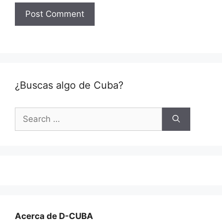
¿Buscas algo de Cuba?
Search
for:
Acerca de D-CUBA