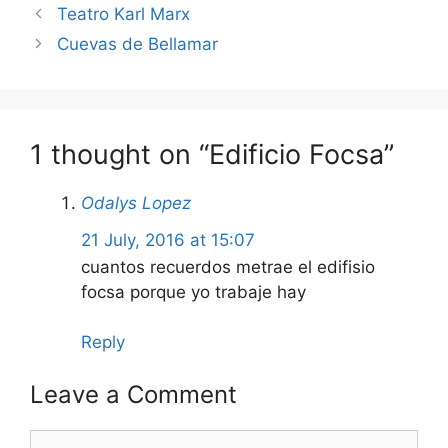
Teatro Karl Marx
Cuevas de Bellamar
1 thought on “Edificio Focsa”
Odalys Lopez
21 July, 2016 at 15:07
cuantos recuerdos metrae el edifisio
focsa porque yo trabaje hay
Reply
Leave a Comment
Comment