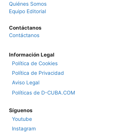
Quiénes Somos
Equipo Editorial
Contáctanos
Contáctanos
Información Legal
Política de Cookies
Política de Privacidad
Aviso Legal
Políticas de D-CUBA.COM
Síguenos
Youtube
Instagram