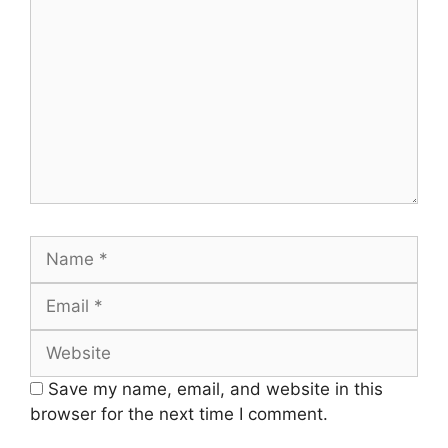
Name
Email
Website
Save my name, email, and website in this
browser for the next time I comment.