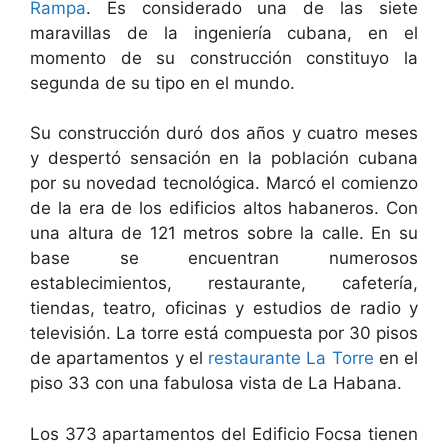
Rampa
. Es considerado una de las siete
maravillas de la ingeniería cubana, en el
momento de su construcción constituyo la
segunda de su tipo en el mundo.
Su construcción duró dos años y cuatro meses
y despertó sensación en la población cubana
por su novedad tecnológica. Marcó el comienzo
de la era de los edificios altos habaneros. Con
una altura de 121 metros sobre la calle. En su
base se encuentran numerosos
establecimientos, restaurante, cafetería,
tiendas, teatro, oficinas y estudios de radio y
televisión. La torre está compuesta por 30 pisos
de apartamentos y el
restaurante La Torre
en el
piso 33 con una fabulosa vista de La Habana.
Los 373 apartamentos del Edificio Focsa tienen