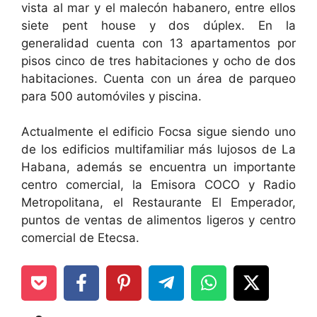
vista al mar y el malecón habanero, entre ellos
siete pent house y dos dúplex. En la
generalidad cuenta con 13 apartamentos por
pisos cinco de tres habitaciones y ocho de dos
habitaciones. Cuenta con un área de parqueo
para 500 automóviles y piscina.
Actualmente el edificio Focsa sigue siendo uno
de los edificios multifamiliar más lujosos de La
Habana, además se encuentra un importante
centro comercial, la Emisora COCO y Radio
Metropolitana, el Restaurante El Emperador,
puntos de ventas de alimentos ligeros y centro
comercial de Etecsa.