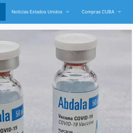
Noticias Estados Unidos
Compras CUBA