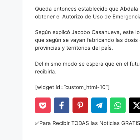
Queda entonces establecido que Abdala e
obtener el Autorizo de Uso de Emergenci
Según explicó Jacobo Casanueva, este lo
que según se vayan fabricando las dosis 
provincias y territorios del país.
Del mismo modo se espera que en el futu
recibirla.
[widget id=”custom_html-10″]
✅Para Recibir TODAS las Noticias GRATI