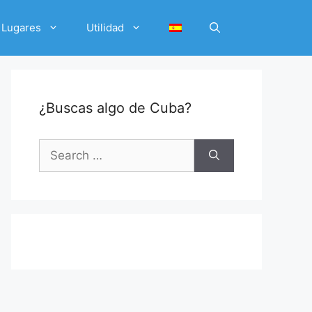
Lugares
Utilidad
¿Buscas algo de Cuba?
Search
for: