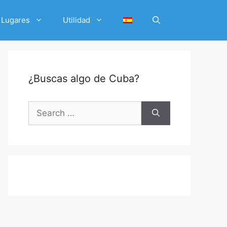
Lugares
Utilidad
¿Buscas algo de Cuba?
Search
for: