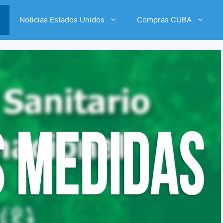
Noticias Estados Unidos
Compras CUBA