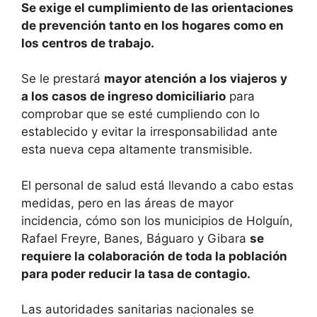
Se exige el cumplimiento de las orientaciones
de prevención tanto en los hogares como en
los centros de trabajo.
Se le prestará
mayor atención a los viajeros y
a los casos de ingreso domiciliario
para
comprobar que se esté cumpliendo con lo
establecido y evitar la irresponsabilidad ante
esta nueva cepa altamente transmisible.
El personal de salud está llevando a cabo estas
medidas, pero en las áreas de mayor
incidencia, cómo son los municipios de Holguín,
Rafael Freyre, Banes, Báguaro y Gibara
se
requiere la colaboración de toda la población
para poder reducir la tasa de contagio.
Las autoridades sanitarias nacionales se