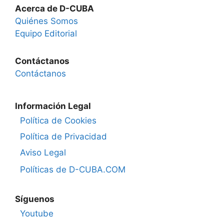
Acerca de D-CUBA
Quiénes Somos
Equipo Editorial
Contáctanos
Contáctanos
Información Legal
Política de Cookies
Política de Privacidad
Aviso Legal
Políticas de D-CUBA.COM
Síguenos
Youtube