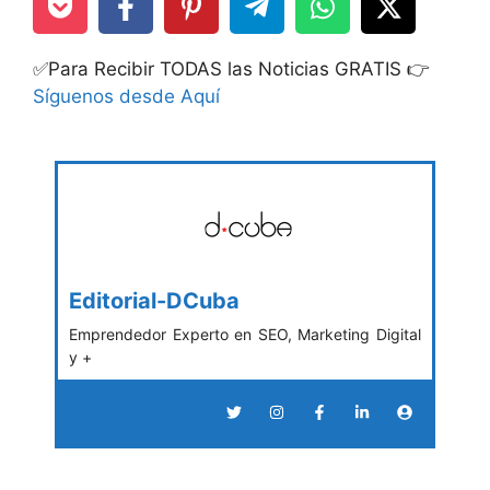
✅Para Recibir TODAS las Noticias GRATIS 👉
Síguenos desde Aquí
Editorial-DCuba
Emprendedor Experto en SEO, Marketing Digital
y +