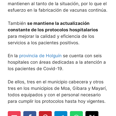
mantienen al tanto de la situación, por lo que el
esfuerzo en la fabricación de vacunas continúa.
También
se mantiene la actualización
constante de los protocolos hospitalarios
para mejorar la calidad y eficiencia de los
servicios a los pacientes positivos.
En la
provincia de Holguín
se cuenta con seis
hospitales con áreas dedicadas a la atención a
los pacientes de Covid-19.
De ellos, tres en el municipio cabecera y otros
tres en los municipios de Moa, Gibara y Mayarí,
todos equipados y con el personal necesario
para cumplir los protocolos hasta hoy vigentes.