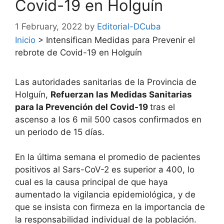
Covid-19 en Holguín
1 February, 2022
by
Editorial-DCuba
Inicio
>
Intensifican Medidas para Prevenir el
rebrote de Covid-19 en Holguín
Las autoridades sanitarias de la Provincia de
Holguín,
Refuerzan las Medidas Sanitarias
para la Prevención del Covid-19
tras el
ascenso a los 6 mil 500 casos confirmados en
un periodo de 15 días.
En la última semana el promedio de pacientes
positivos al Sars-CoV-2 es superior a 400, lo
cual es la causa principal de que haya
aumentado la vigilancia epidemiológica, y de
que se insista con firmeza en la importancia de
la responsabilidad individual de la población.