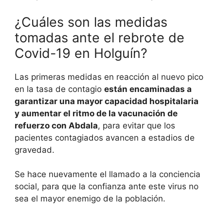
¿Cuáles son las medidas
tomadas ante el rebrote de
Covid-19 en Holguín?
Las primeras medidas en reacción al nuevo pico
en la tasa de contagio
están encaminadas a
garantizar una mayor capacidad hospitalaria
y aumentar el ritmo de la vacunación de
refuerzo con Abdala
, para evitar que los
pacientes contagiados avancen a estadios de
gravedad.
Se hace nuevamente el llamado a la conciencia
social, para que la confianza ante este virus no
sea el mayor enemigo de la población.