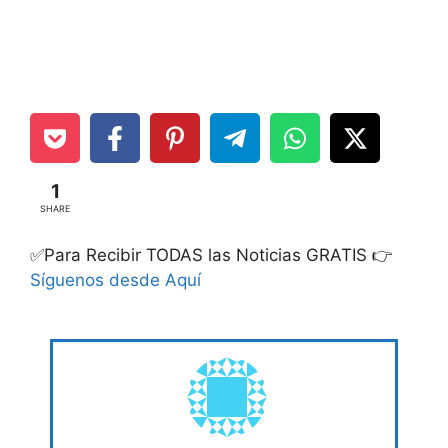
1
SHARE
✅Para Recibir TODAS las Noticias GRATIS 👉
Síguenos desde Aquí