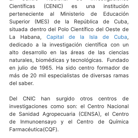
Científicas (CENIC) es una institución
perteneciente al Ministerio de Educación
Superior (MES) de la República de Cuba,
situada dentro del Polo Científico del Oeste de
La Habana,
Capital de la Isla de Cuba
,
dedicado a la investigación científica con un
alto desarrollo en las áreas de las ciencias
naturales, biomédicas y tecnológicas. Fundado
en julio de 1965. Ha sido centro formador de
más de 20 mil especialistas de diversas ramas
del saber.
Del CNIC han surgido otros centros de
investigaciones como son: el Centro Nacional
de Sanidad Agropecuaria (CENSA), el Centro
de Inmunoensayo y el Centro de Química
Farmacéutica(CQF).