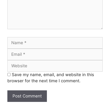
Name
Email
Website
Save my name, email, and website in this
browser for the next time I comment.