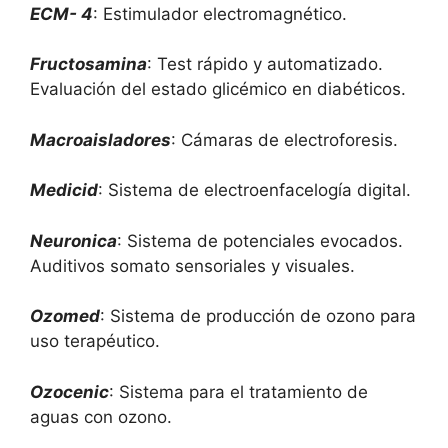
ECM- 4
: Estimulador electromagnético.
Fructosamina
: Test rápido y automatizado.
Evaluación del estado glicémico en diabéticos.
Macroaisladores
: Cámaras de electroforesis.
Medicid
: Sistema de electroenfacelogía digital.
Neuronica
: Sistema de potenciales evocados.
Auditivos somato sensoriales y visuales.
Ozomed
: Sistema de producción de ozono para
uso terapéutico.
Ozocenic
: Sistema para el tratamiento de
aguas con ozono.