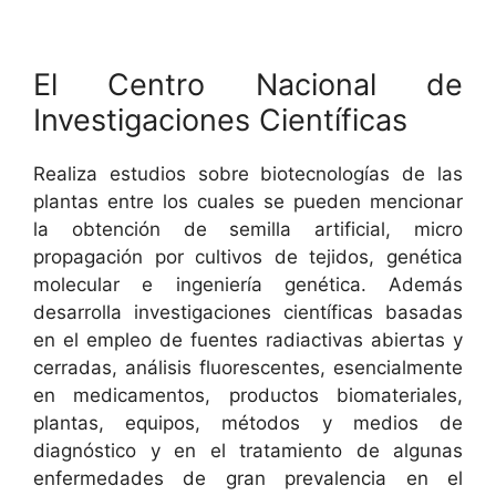
El Centro Nacional de
Investigaciones Científicas
Realiza estudios sobre biotecnologías de las
plantas entre los cuales se pueden mencionar
la obtención de semilla artificial, micro
propagación por cultivos de tejidos, genética
molecular e ingeniería genética. Además
desarrolla investigaciones científicas basadas
en el empleo de fuentes radiactivas abiertas y
cerradas, análisis fluorescentes, esencialmente
en medicamentos, productos biomateriales,
plantas, equipos, métodos y medios de
diagnóstico y en el tratamiento de algunas
enfermedades de gran prevalencia en el