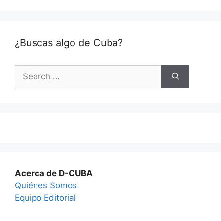
¿Buscas algo de Cuba?
Search
for:
Acerca de D-CUBA
Quiénes Somos
Equipo Editorial