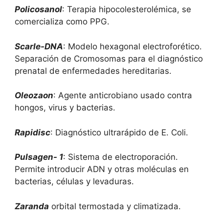
Policosanol
: Terapia hipocolesterolémica, se
comercializa como PPG.
Scarle-DNA
: Modelo hexagonal electroforético.
Separación de Cromosomas para el diagnóstico
prenatal de enfermedades hereditarias.
Oleozaon
: Agente anticrobiano usado contra
hongos, virus y bacterias.
Rapidisc
: Diagnóstico ultrarápido de E. Coli.
Pulsagen- 1
: Sistema de electroporación.
Permite introducir ADN y otras moléculas en
bacterias, células y levaduras.
Zaranda
orbital termostada y climatizada.