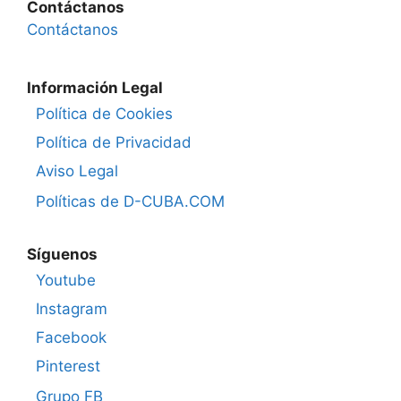
Contáctanos
Contáctanos
Información Legal
Política de Cookies
Política de Privacidad
Aviso Legal
Políticas de D-CUBA.COM
Síguenos
Youtube
Instagram
Facebook
Pinterest
Grupo FB