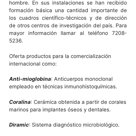
hombre. En sus instalaciones se han recibido
formación básica una cantidad importante de
los cuadros científico-técnicos y de dirección
de otros centros de investigación del país. Para
mayor información llamar al teléfono 7208-
5236.
Oferta productos para la comercialización
internacional como:
Anti-mioglobina
: Anticuerpos monoclonal
empleado en técnicas inmunohistoquímicas.
Coralina
: Cerámica obtenida a partir de corales
marinos para implantes óseos y dentales.
Diramic
: Sistema diagnóstico microbiológico.