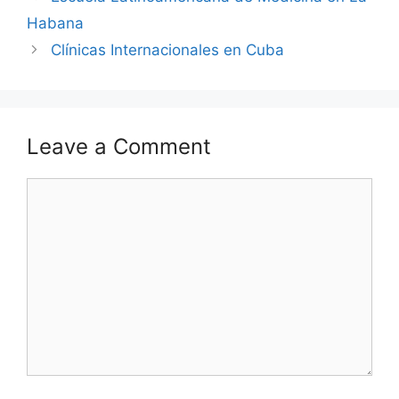
Habana
Clínicas Internacionales en Cuba
Leave a Comment
Comment