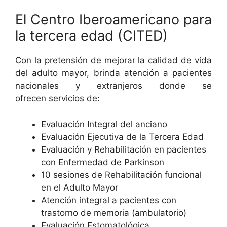
El Centro Iberoamericano para
la tercera edad (CITED)
Con la pretensión de mejorar la calidad de vida
del adulto mayor, brinda atención a pacientes
nacionales y extranjeros donde se
ofrecen servicios de:
Evaluación Integral del anciano
Evaluación Ejecutiva de la Tercera Edad
Evaluación y Rehabilitación en pacientes
con Enfermedad de Parkinson
10 sesiones de Rehabilitación funcional
en el Adulto Mayor
Atención integral a pacientes con
trastorno de memoria (ambulatorio)
Evaluación Estomatológica