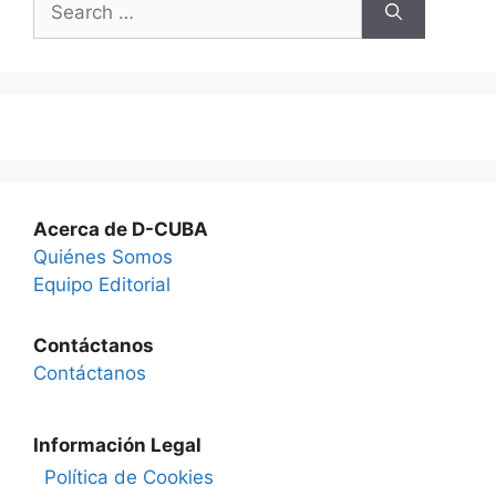
for:
Acerca de D-CUBA
Quiénes Somos
Equipo Editorial
Contáctanos
Contáctanos
Información Legal
Política de Cookies