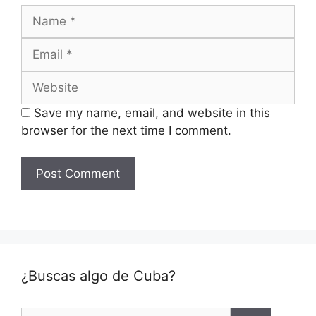
Name
Email
Website
Save my name, email, and website in this
browser for the next time I comment.
¿Buscas algo de Cuba?
Search