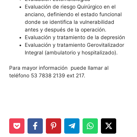
Evaluación de riesgo Quirúrgico en el
anciano, definiendo el estado funcional
donde se identifica la vulnerabilidad
antes y después de la operación.
Evaluación y tratamiento de la depresión
Evaluación y tratamiento Gerovitalizador
Integral (ambulatorio y hospitalizado).
Para mayor información puede llamar al
teléfono 53 7838 2139 ext 217.