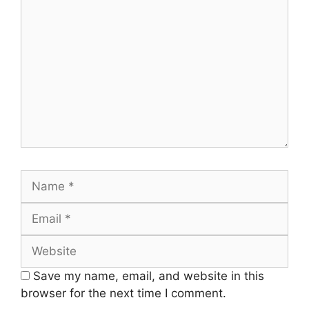
Comment
Name
Email
Website
Save my name, email, and website in this
browser for the next time I comment.