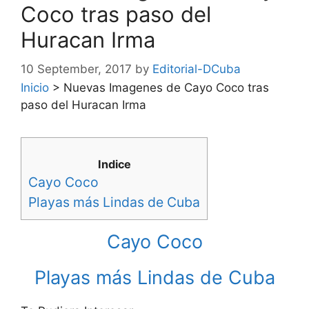
Coco tras paso del
Huracan Irma
10 September, 2017
by
Editorial-DCuba
Inicio
>
Nuevas Imagenes de Cayo Coco tras
paso del Huracan Irma
Indice
Cayo Coco
Playas más Lindas de Cuba
Cayo Coco
Playas más Lindas de Cuba