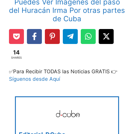
Puedes Ver Imágenes del paso
del Huracán Irma Por otras partes
de Cuba
14
SHARES
✅Para Recibir TODAS las Noticias GRATIS 👉
Síguenos desde Aquí