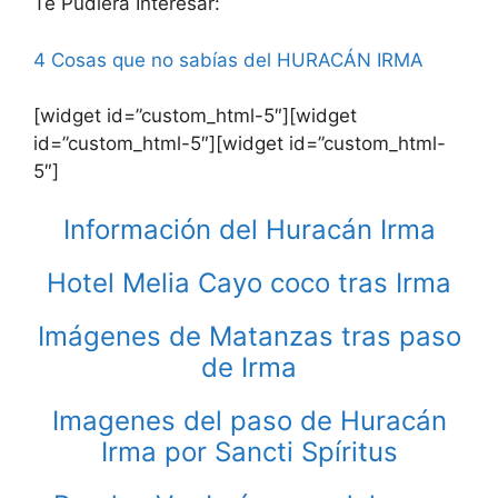
Te Pudiera Interesar:
4 Cosas que no sabías del HURACÁN IRMA
[widget id=”custom_html-5″][widget
id=”custom_html-5″][widget id=”custom_html-
5″]
Información del Huracán Irma
Hotel Melia Cayo coco tras Irma
Imágenes de Matanzas tras paso
de Irma
Imagenes del paso de Huracán
Irma por Sancti Spíritus