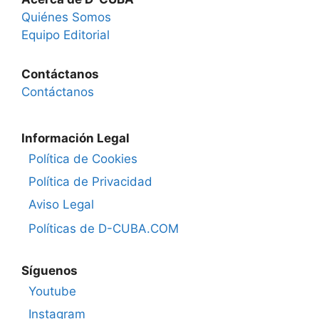
Quiénes Somos
Equipo Editorial
Contáctanos
Contáctanos
Información Legal
Política de Cookies
Política de Privacidad
Aviso Legal
Políticas de D-CUBA.COM
Síguenos
Youtube
Instagram