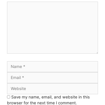
Comment
Name
Email
Website
Save my name, email, and website in this
browser for the next time I comment.