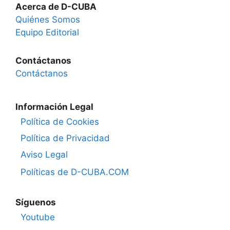
Acerca de D-CUBA
Quiénes Somos
Equipo Editorial
Contáctanos
Contáctanos
Información Legal
Política de Cookies
Política de Privacidad
Aviso Legal
Políticas de D-CUBA.COM
Síguenos
Youtube