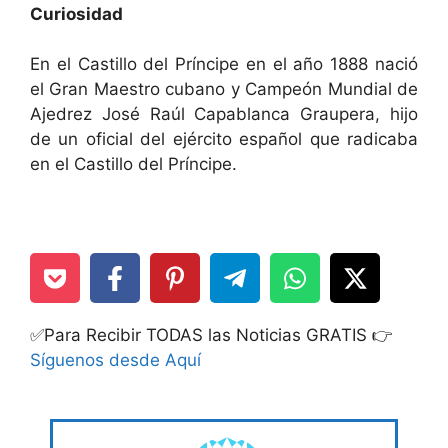
Curiosidad
En el Castillo del Príncipe en el año 1888 nació
el Gran Maestro cubano y Campeón Mundial de
Ajedrez José Raúl Capablanca Graupera, hijo
de un oficial del ejército español que radicaba
en el Castillo del Príncipe.
✅Para Recibir TODAS las Noticias GRATIS 👉
Síguenos desde Aquí