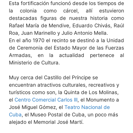
Esta fortificación funcionó desde los tiempos de
la colonia como cárcel, allí estuvieron
destacadas figuras de nuestra historia como
Rafael María de Mendive, Eduardo Chivás, Raúl
Roa, Juan Marinello y Julio Antonio Mella.
En el año 1970 el recinto se destinó a la Unidad
de Ceremonia del Estado Mayor de las Fuerzas
Armadas, en la actualidad pertenece al
Ministerio de Cultura.
Muy cerca del Castillo del Príncipe se
encuentran atractivos culturales, recreativos y
turísticos como son, la Quinta de Los Molinas,
el
Centro Comercial Carlos III
, el Monumento a
José Miguel Gómez, el
Teatro Nacional de
Cuba
, el Museo Postal de Cuba, un poco más
alejado el Memorial José Martí.