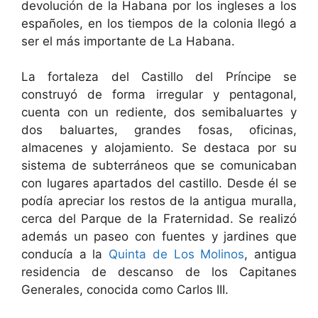
devolución de la Habana por los ingleses a los
españoles, en los tiempos de la colonia llegó a
ser el más importante de La Habana.
La fortaleza del Castillo del Príncipe se
construyó de forma irregular y pentagonal,
cuenta con un rediente, dos semibaluartes y
dos baluartes, grandes fosas, oficinas,
almacenes y alojamiento. Se destaca por su
sistema de subterráneos que se comunicaban
con lugares apartados del castillo. Desde él se
podía apreciar los restos de la antigua muralla,
cerca del Parque de la Fraternidad. Se realizó
además un paseo con fuentes y jardines que
conducía a la
Quinta de Los Molinos
, antigua
residencia de descanso de los Capitanes
Generales, conocida como Carlos III.