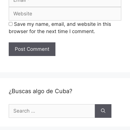
Website
Save my name, email, and website in this
browser for the next time I comment.
¿Buscas algo de Cuba?
Search
for: