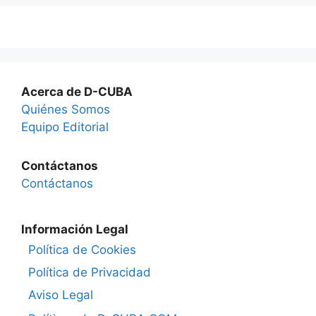
Acerca de D-CUBA
Quiénes Somos
Equipo Editorial
Contáctanos
Contáctanos
Información Legal
Política de Cookies
Política de Privacidad
Aviso Legal