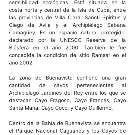
sensibilidad ecológicas. Está situada en la
costa norte y central de la Isla de Cuba, entre
las provincias de Villa Clara, Sancti Spíritus y
Ciego de Ávila y el Archipiélago Sabana
Camagüey. Es un espacio natural protegido,
declarado por la UNESCO Reserva de la
Biósfera en el año 2000. También le fue
concedida la condición de sitio Ramsar en el
año 2002.
La zona de Buenavista contiene una gran
cantidad de cayos pertenecientes al
Archipielago Jardines del Rey entre los que se
destacan Cayo Fragoso, Cayo Francés, Cayo
Santa María, Cayo Coco, y Cayo Guillermo.
Dentro de la Bahía de Buenavista se encuentra
el Parque Nacional Caguanes y los Cayos de