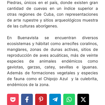
Piedras, únicos en el país, donde existen gran
cantidad de cuevas en un índice superior a
otras regiones de Cuba, con representaciones
de arte rupestre y sitios arqueológicos muestra
de las culturas aborígenes.
En Buenavista se encuentran diversos
ecosistemas y hábitat como arrecifes coralinos,
manglares, zonas de dunas activas, sitios de
reproducción de aves acuáticas, más de veinte
especies de animales endémicos como
gaviotas, garzas, catey, sevillas e iguanas.
Además de formaciones vegetales y especies
de fauna como el Chipojo Azul y la culebrita,
endémicos de la zona.