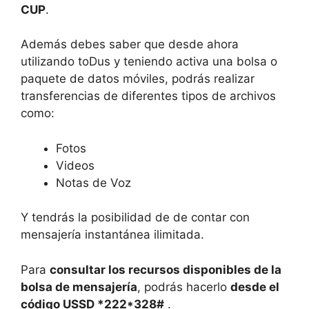
CUP
.
Además debes saber que desde ahora
utilizando toDus y teniendo activa una bolsa o
paquete de datos móviles, podrás realizar
transferencias de diferentes tipos de archivos
como:
Fotos
Videos
Notas de Voz
Y tendrás la posibilidad de de contar con
mensajería instantánea ilimitada.
Para
consultar los recursos disponibles de la
bolsa de mensajería
, podrás hacerlo
desde el
código USSD *222*328#
.