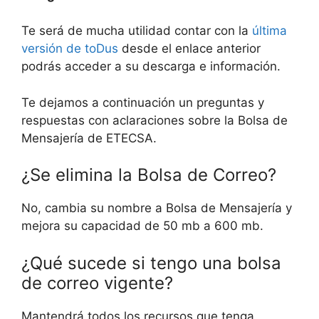
Te será de mucha utilidad contar con la
última
versión de toDus
desde el enlace anterior
podrás acceder a su descarga e información.
Te dejamos a continuación un preguntas y
respuestas con aclaraciones sobre la Bolsa de
Mensajería de ETECSA.
¿Se elimina la Bolsa de Correo?
No, cambia su nombre a Bolsa de Mensajería y
mejora su capacidad de 50 mb a 600 mb.
¿Qué sucede si tengo una bolsa
de correo vigente?
Mantendrá todos los recursos que tenga