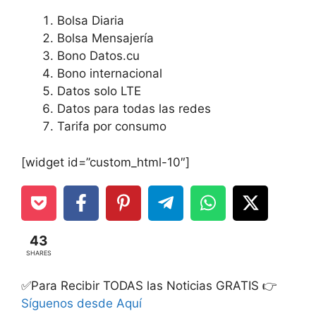
Bolsa Diaria
Bolsa Mensajería
Bono Datos.cu
Bono internacional
Datos solo LTE
Datos para todas las redes
Tarifa por consumo
[widget id=”custom_html-10″]
43
SHARES
✅Para Recibir TODAS las Noticias GRATIS 👉
Síguenos desde Aquí