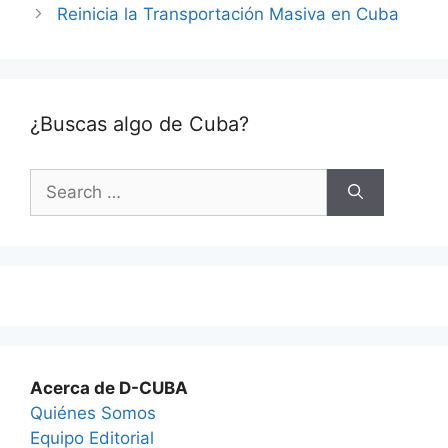
Reinicia la Transportación Masiva en Cuba
¿Buscas algo de Cuba?
Search
for:
Acerca de D-CUBA
Quiénes Somos
Equipo Editorial