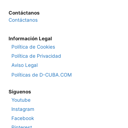
Contáctanos
Contáctanos
Información Legal
Política de Cookies
Política de Privacidad
Aviso Legal
Políticas de D-CUBA.COM
Síguenos
Youtube
Instagram
Facebook
Pinterest