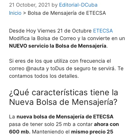
21 October, 2021
by
Editorial-DCuba
Inicio
>
Bolsa de Mensajería de ETECSA
Desde Hoy Viernes 21 de Octubre
ETECSA
Modifica la Bolsa de Correo y la convierte en un
NUEVO servicio la Bolsa de Mensajería
.
Si eres de los que utiliza con frecuencia el
correo @nauta y toDus de seguro te servirá. Te
contamos todos los detalles.
¿Qué características tiene la
Nueva Bolsa de Mensajería?
La
nueva bolsa de Mensajería de ETECSA
pasa de tener solo 25 mb a contar
ahora con
600 mb.
Manteniendo el
mismo precio 25