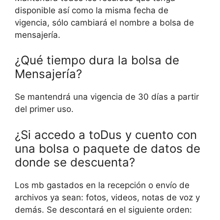
disponible así como la misma fecha de
vigencia, sólo cambiará el nombre a bolsa de
mensajería.
¿Qué tiempo dura la bolsa de
Mensajería?
Se mantendrá una vigencia de 30 días a partir
del primer uso.
¿Si accedo a toDus y cuento con
una bolsa o paquete de datos de
donde se descuenta?
Los mb gastados en la recepción o envío de
archivos ya sean: fotos, videos, notas de voz y
demás. Se descontará en el siguiente orden: