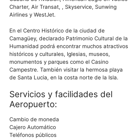
Charter, Air Transat, , Skyservice, Sunwing
Airlines y WestJet.
En el Centro Histórico de la ciudad de
Camagüey, declarado Patrimonio Cultural de la
Humanidad podrá encontrar muchos atractivos
históricos y culturales, Iglesias, museos,
monumentos y parques como el Casino
Campestre. También visitar la hermosa playa
de Santa Lucia, en la costa norte de la Isla.
Servicios y facilidades del
Aeropuerto:
Cambio de moneda
Cajero Automático
Teléfonos públicos