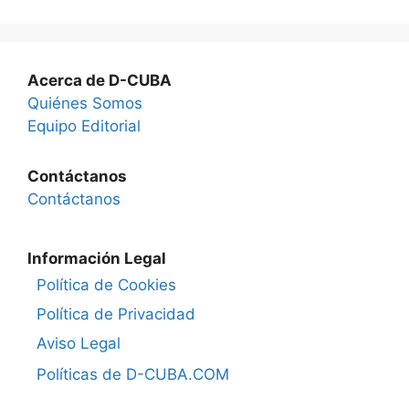
Acerca de D-CUBA
Quiénes Somos
Equipo Editorial
Contáctanos
Contáctanos
Información Legal
Política de Cookies
Política de Privacidad
Aviso Legal
Políticas de D-CUBA.COM