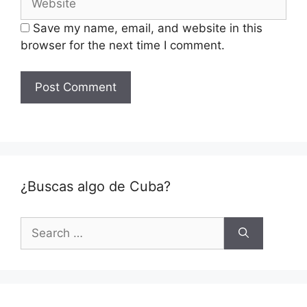
Save my name, email, and website in this
browser for the next time I comment.
¿Buscas algo de Cuba?
Search
for: