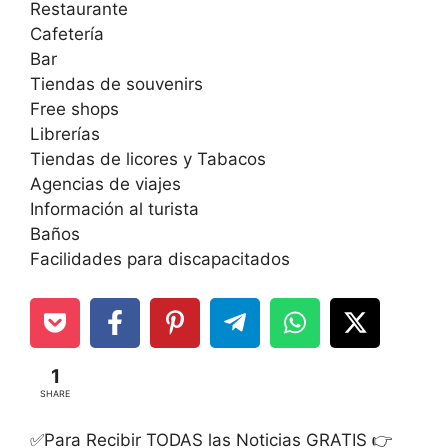
Restaurante
Cafetería
Bar
Tiendas de souvenirs
Free shops
Librerías
Tiendas de licores y Tabacos
Agencias de viajes
Información al turista
Baños
Facilidades para discapacitados
1
SHARE
✅Para Recibir TODAS las Noticias GRATIS 👉