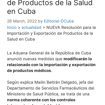
de Productos de la Salud
en Cuba
26 March, 2022
by
Editorial-DCuba
Inicio
>
actualidad
>
NUEVA Resolución para la
Importación y Exportación de Productos de la
Salud en Cuba
La Aduana General de la República de Cuba
anunció nuevas medidas que
modificarán lo
relacionado con la importación y exportación
de productos médicos
.
Según explica Mailin Beltrán Delgado, jefa del
Departamento de Servicios Farmacéuticos del
Ministerio de Salud Pública, se trata de una
norma coherente con los controles