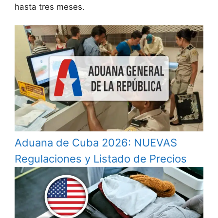
hasta tres meses.
Aduana de Cuba 2026: NUEVAS
Regulaciones y Listado de Precios