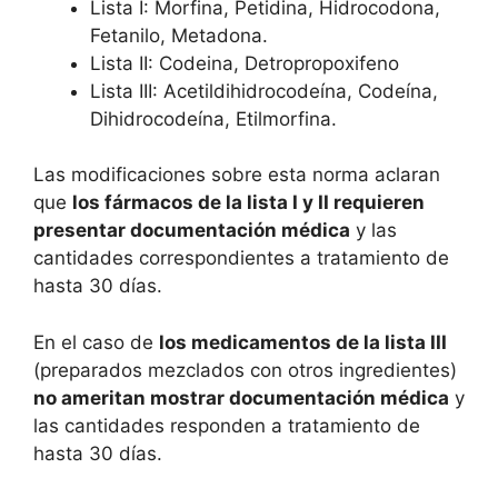
Lista I: Morfina, Petidina, Hidrocodona,
Fetanilo, Metadona.
Lista II: Codeina, Detropropoxifeno
Lista III: Acetildihidrocodeína, Codeína,
Dihidrocodeína, Etilmorfina.
Las modificaciones sobre esta norma aclaran
que
los fármacos de la lista I y II requieren
presentar documentación médica
y las
cantidades correspondientes a tratamiento de
hasta 30 días.
En el caso de
los medicamentos de la lista III
(preparados mezclados con otros ingredientes)
no ameritan mostrar documentación médica
y
las cantidades responden a tratamiento de
hasta 30 días.