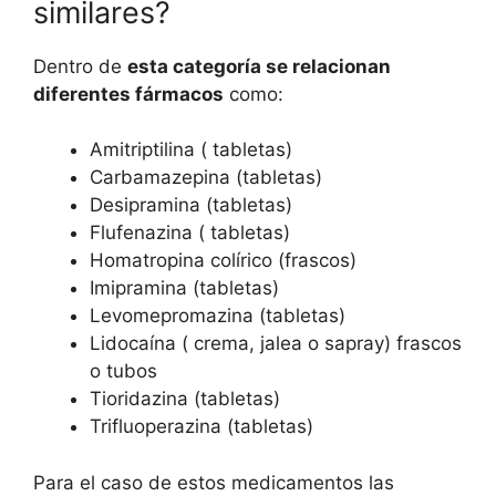
similares?
Dentro de
esta categoría se relacionan
diferentes fármacos
como:
Amitriptilina ( tabletas)
Carbamazepina (tabletas)
Desipramina (tabletas)
Flufenazina ( tabletas)
Homatropina colírico (frascos)
Imipramina (tabletas)
Levomepromazina (tabletas)
Lidocaína ( crema, jalea o sapray) frascos
o tubos
Tioridazina (tabletas)
Trifluoperazina (tabletas)
Para el caso de estos medicamentos las