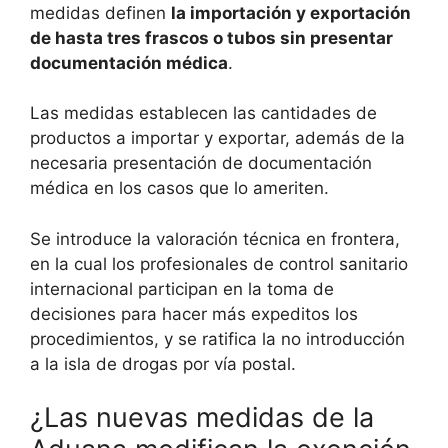
medidas definen
la importación y exportación
de hasta tres frascos o tubos sin presentar
documentación médica
.
Las medidas establecen las cantidades de
productos a importar y exportar, además de la
necesaria presentación de documentación
médica en los casos que lo ameriten.
Se introduce la valoración técnica en frontera,
en la cual los profesionales de control sanitario
internacional participan en la toma de
decisiones para hacer más expeditos los
procedimientos, y se ratifica la no introducción
a la isla de drogas por vía postal.
¿Las nuevas medidas de la