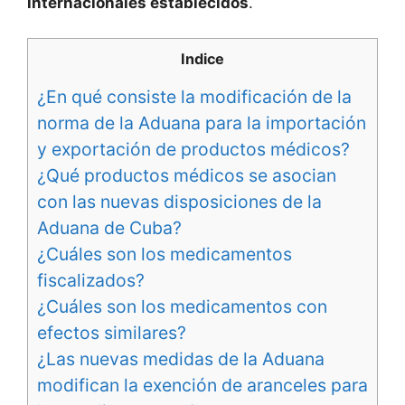
internacionales establecidos
.
Indice
¿En qué consiste la modificación de la
norma de la Aduana para la importación
y exportación de productos médicos?
¿Qué productos médicos se asocian
con las nuevas disposiciones de la
Aduana de Cuba?
¿Cuáles son los medicamentos
fiscalizados?
¿Cuáles son los medicamentos con
efectos similares?
¿Las nuevas medidas de la Aduana
modifican la exención de aranceles para