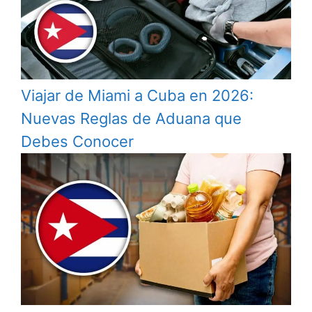
Viajar de Miami a Cuba en 2026:
Nuevas Reglas de Aduana que
Debes Conocer