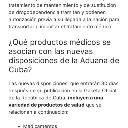
tratamiento de mantenimiento y de sustitución
de drogodependencia tramitan y obtienen
autorización previa a su llegada a la nación para
transportar e importar el tratamiento médico.
¿Qué productos médicos se
asocian con las nuevas
disposiciones de la Aduana de
Cuba?
Las nuevas disposiciones, que entrarán 30 días
después de su publicación en la Gaceta Oficial
de la República de Cuba,
incluyen a una
variedad de productos de salud
que se
relacionan a continuación:
Medicamentos