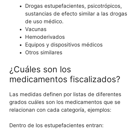
Drogas estupefacientes, psicotrópicos,
sustancias de efecto similar a las drogas
de uso médico.
Vacunas
Hemoderivados
Equipos y dispositivos médicos
Otros similares
¿Cuáles son los
medicamentos fiscalizados?
Las medidas definen por listas de diferentes
grados cuáles son los medicamentos que se
relacionan con cada categoría, ejemplos:
Dentro de los estupefacientes entran: