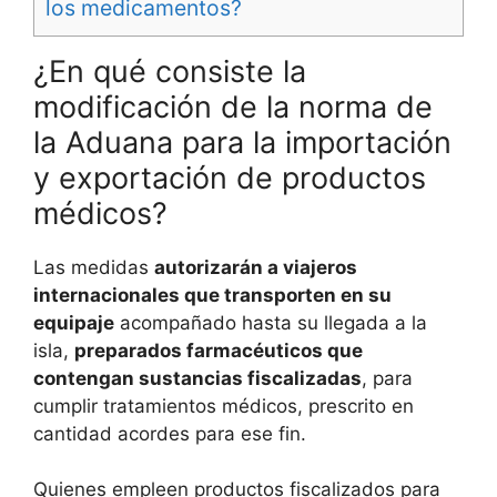
los medicamentos?
¿En qué consiste la
modificación de la norma de
la Aduana para la importación
y exportación de productos
médicos?
Las medidas
autorizarán a viajeros
internacionales que transporten en su
equipaje
acompañado hasta su llegada a la
isla,
preparados farmacéuticos que
contengan sustancias fiscalizadas
, para
cumplir tratamientos médicos, prescrito en
cantidad acordes para ese fin.
Quienes empleen productos fiscalizados para