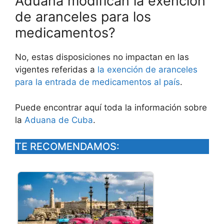
Aduana modifican la exención
de aranceles para los
medicamentos?
No, estas disposiciones no impactan en las
vigentes referidas a
la exención de aranceles
para la entrada de medicamentos al país
.
Puede encontrar aquí toda la información sobre
la
Aduana de Cuba
.
TE RECOMENDAMOS: