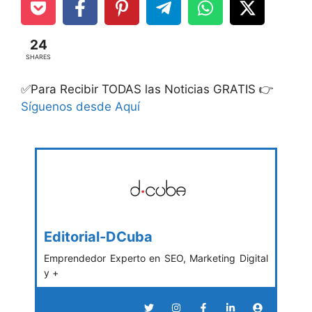
24
SHARES
✅Para Recibir TODAS las Noticias GRATIS 👉
Síguenos desde Aquí
Editorial-DCuba
Emprendedor Experto en SEO, Marketing Digital
y +