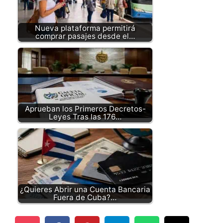
Nueva plataforma permitirá
comprar pasajes desde el…
Aprueban los Primeros Decretos-
Leyes Tras las 176…
¿Quieres Abrir una Cuenta Bancaria
Fuera de Cuba?…