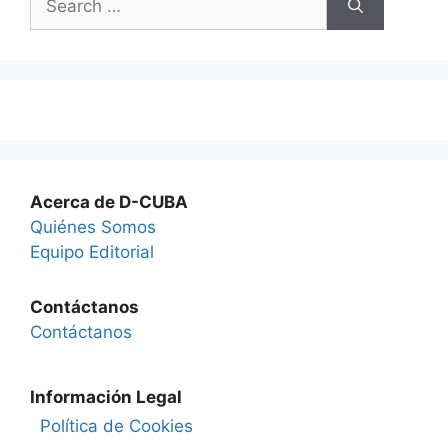
for:
Acerca de D-CUBA
Quiénes Somos
Equipo Editorial
Contáctanos
Contáctanos
Información Legal
Política de Cookies