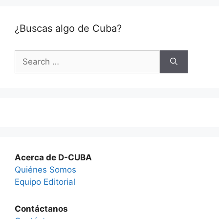
¿Buscas algo de Cuba?
Search
for:
Acerca de D-CUBA
Quiénes Somos
Equipo Editorial
Contáctanos