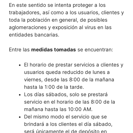
En este sentido se intenta proteger a los
trabajadores, así como a los usuarios, clientes y
toda la población en general, de posibles
aglomeraciones y exposición al virus en las
entidades bancarias.
Entre las
medidas tomadas
se encuentran:
El horario de prestar servicios a clientes y
usuarios queda reducido de lunes a
viernes, desde las 8:00 de la mañana
hasta la 1:00 de la tarde.
Los días sábados, solo se prestará
servicio en el horario de las 8:00 de la
mañana hasta las 10:00 AM.
Del mismo modo el servicio que se
brindará a los clientes el día sábado,
será únicamente el de depósito en