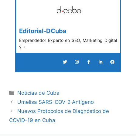
Editorial-DCuba
Emprendedor Experto en SEO, Marketing Digital
y +
Categories
Noticias de Cuba
Umelisa SARS-COV-2 Antígeno
Nuevos Protocolos de Diagnóstico de
COVID-19 en Cuba