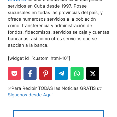
servicios en Cuba desde 1997. Posee
sucursales en todas las provincias del país, y
ofrece numerosos servicios a la población
como: transferencia y administración de
fondos, fidecomisos, servicios se caja y cuentas
bancarias, así como otros servicios que se
asocian a la banca.
[widget id=”custom_html-10″]
✅Para Recibir TODAS las Noticias GRATIS 👉
Síguenos desde Aquí