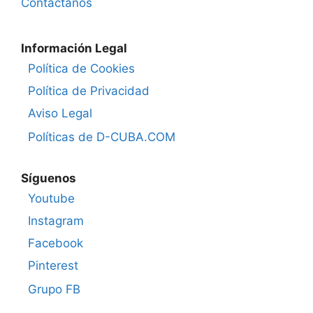
Contáctanos
Información Legal
Política de Cookies
Política de Privacidad
Aviso Legal
Políticas de D-CUBA.COM
Síguenos
Youtube
Instagram
Facebook
Pinterest
Grupo FB