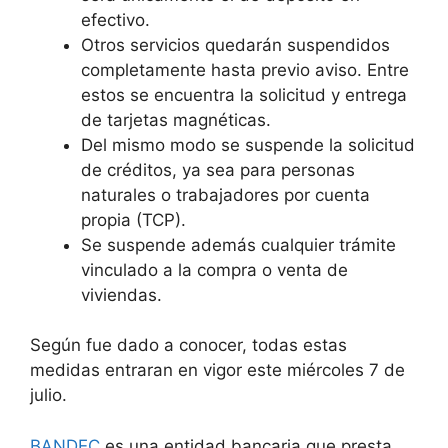
efectivo.
Otros servicios quedarán suspendidos
completamente hasta previo aviso. Entre
estos se encuentra la solicitud y entrega
de tarjetas magnéticas.
Del mismo modo se suspende la solicitud
de créditos, ya sea para personas
naturales o trabajadores por cuenta
propia (TCP).
Se suspende además cualquier trámite
vinculado a la compra o venta de
viviendas.
Según fue dado a conocer, todas estas
medidas entraran en vigor este miércoles 7 de
julio.
BANDEC
es una entidad bancaria que presta