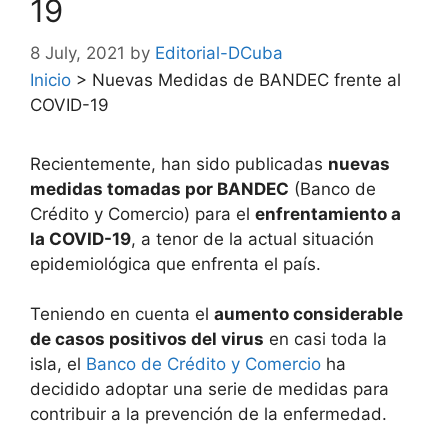
19
8 July, 2021
by
Editorial-DCuba
Inicio
>
Nuevas Medidas de BANDEC frente al
COVID-19
Recientemente, han sido publicadas
nuevas
medidas tomadas por BANDEC
(Banco de
Crédito y Comercio) para el
enfrentamiento a
la COVID-19
, a tenor de la actual situación
epidemiológica que enfrenta el país.
Teniendo en cuenta el
aumento considerable
de casos positivos del virus
en casi toda la
isla, el
Banco de Crédito y Comercio
ha
decidido adoptar una serie de medidas para
contribuir a la prevención de la enfermedad.