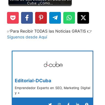
Cuba: ¿Cómo…
✅Para Recibir TODAS las Noticias GRATIS 👉
Síguenos desde Aquí
Editorial-DCuba
Emprendedor Experto en SEO, Marketing Digital
y +