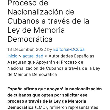
Proceso de
Nacionalización de
Cubanos a través de la
Ley de Memoria
Democrática
13 December, 2022
by
Editorial-DCuba
Inicio
>
actualidad
>
Autoridades Españolas
Aseguran que Apoyarán el Proceso de
Nacionalización de Cubanos a través de la Ley
de Memoria Democrática
España afirma que apoyará la nacionalización
de cubanos que opten por solicitar ese
proceso a través de la Ley de Memoria
Democrática
(LMD), refirieron representantes