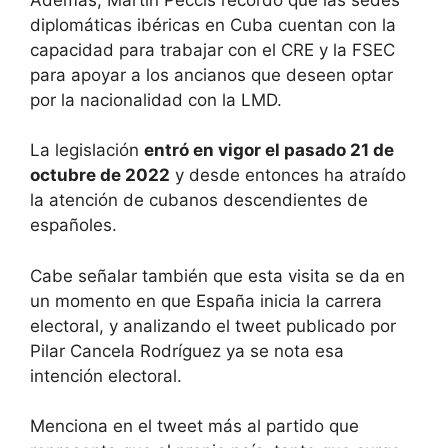
diplomáticas ibéricas en Cuba cuentan con la
capacidad para trabajar con el CRE y la FSEC
para apoyar a los ancianos que deseen optar
por la nacionalidad con la LMD.
La legislación
entró en vigor el pasado 21 de
octubre de 2022
y desde entonces ha atraído
la atención de cubanos descendientes de
españoles.
Cabe señalar también que esta visita se da en
un momento en que España inicia la carrera
electoral, y analizando el tweet publicado por
Pilar Cancela Rodríguez ya se nota esa
intención electoral.
Menciona en el tweet más al partido que