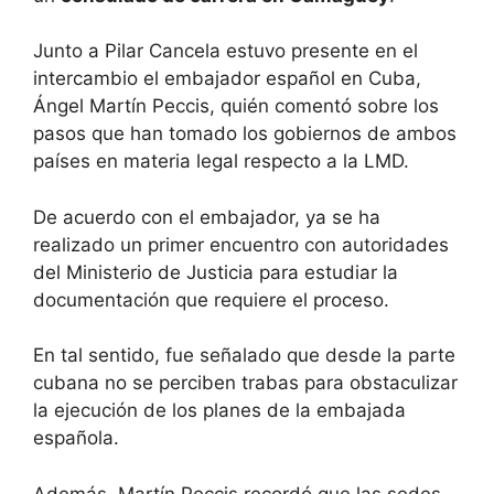
Junto a Pilar Cancela estuvo presente en el
intercambio el embajador español en Cuba,
Ángel Martín Peccis, quién comentó sobre los
pasos que han tomado los gobiernos de ambos
países en materia legal respecto a la LMD.
De acuerdo con el embajador, ya se ha
realizado un primer encuentro con autoridades
del Ministerio de Justicia para estudiar la
documentación que requiere el proceso.
En tal sentido, fue señalado que desde la parte
cubana no se perciben trabas para obstaculizar
la ejecución de los planes de la embajada
española.
Además, Martín Peccis recordó que las sedes