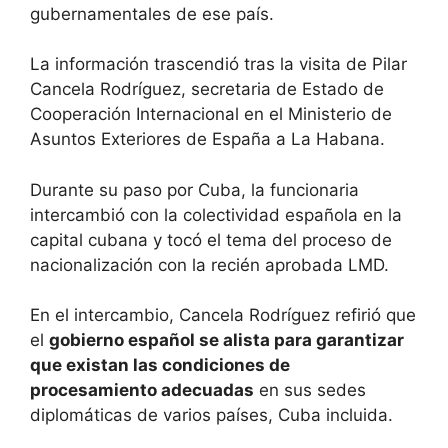
gubernamentales de ese país.
La información trascendió tras la visita de Pilar
Cancela Rodríguez, secretaria de Estado de
Cooperación Internacional en el Ministerio de
Asuntos Exteriores de España a La Habana.
Durante su paso por Cuba, la funcionaria
intercambió con la colectividad española en la
capital cubana y tocó el tema del proceso de
nacionalización con la recién aprobada LMD.
En el intercambio, Cancela Rodríguez refirió que
el
gobierno español se alista para garantizar
que existan las condiciones de
procesamiento adecuadas
en sus sedes
diplomáticas de varios países, Cuba incluida.