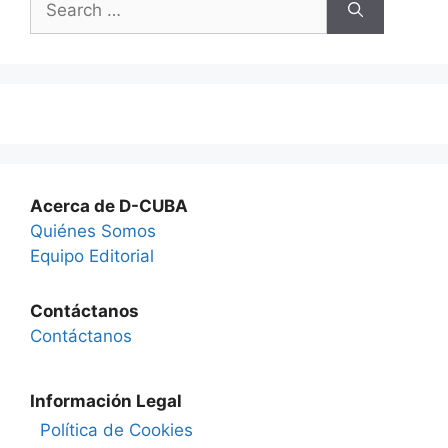
for:
Acerca de D-CUBA
Quiénes Somos
Equipo Editorial
Contáctanos
Contáctanos
Información Legal
Política de Cookies