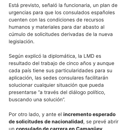
Está previsto, señaló la funcionaria, un plan de
urgencias para que los consulados españoles
cuenten con las condiciones de recursos
humanos y materiales para dar abasto al
cúmulo de solicitudes derivadas de la nueva
legislación.
Según explicó la diplomática, la LMD es
resultado del trabajo de cinco años y aunque
cada país tiene sus particularidades para su
aplicación, las sedes consulares facilitarán
solucionar cualquier situación que pueda
presentarse “a través del diálogo político,
buscando una solución”.
Por otro lado, y ante el
incremento esperado
de solicitudes de nacionalidad
, se prevé abrir
un
consulado de carrera en Camagüey
.