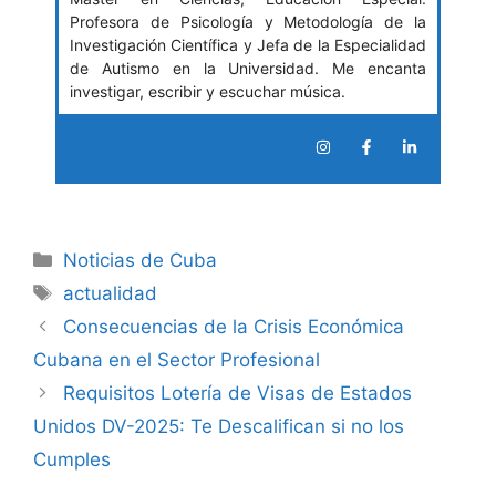
Profesora de Psicología y Metodología de la
Investigación Científica y Jefa de la Especialidad
de Autismo en la Universidad. Me encanta
investigar, escribir y escuchar música.
Categories
Noticias de Cuba
Tags
actualidad
Consecuencias de la Crisis Económica
Cubana en el Sector Profesional
Requisitos Lotería de Visas de Estados
Unidos DV-2025: Te Descalifican si no los
Cumples