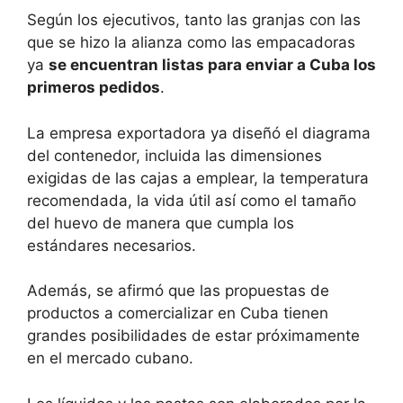
Según los ejecutivos, tanto las granjas con las
que se hizo la alianza como las empacadoras
ya
se encuentran listas para enviar a Cuba los
primeros pedidos
.
La empresa exportadora ya diseñó el diagrama
del contenedor, incluida las dimensiones
exigidas de las cajas a emplear, la temperatura
recomendada, la vida útil así como el tamaño
del huevo de manera que cumpla los
estándares necesarios.
Además, se afirmó que las propuestas de
productos a comercializar en Cuba tienen
grandes posibilidades de estar próximamente
en el mercado cubano.