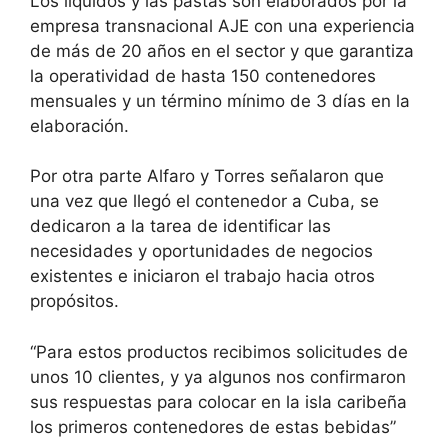
Los líquidos y las pastas son elaborados por la
empresa transnacional AJE con una experiencia
de más de 20 años en el sector y que garantiza
la operatividad de hasta 150 contenedores
mensuales y un término mínimo de 3 días en la
elaboración.
Por otra parte Alfaro y Torres señalaron que
una vez que llegó el contenedor a Cuba, se
dedicaron a la tarea de identificar las
necesidades y oportunidades de negocios
existentes e iniciaron el trabajo hacia otros
propósitos.
“Para estos productos recibimos solicitudes de
unos 10 clientes, y ya algunos nos confirmaron
sus respuestas para colocar en la isla caribeña
los primeros contenedores de estas bebidas”