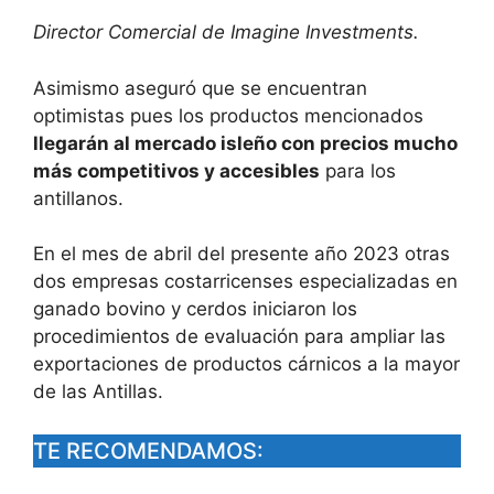
Director Comercial de Imagine Investments.
Asimismo aseguró que se encuentran
optimistas pues los productos mencionados
llegarán al mercado isleño con precios mucho
más competitivos y accesibles
para los
antillanos.
En el mes de abril del presente año 2023 otras
dos empresas costarricenses especializadas en
ganado bovino y cerdos iniciaron los
procedimientos de evaluación para ampliar las
exportaciones de productos cárnicos a la mayor
de las Antillas.
TE RECOMENDAMOS: