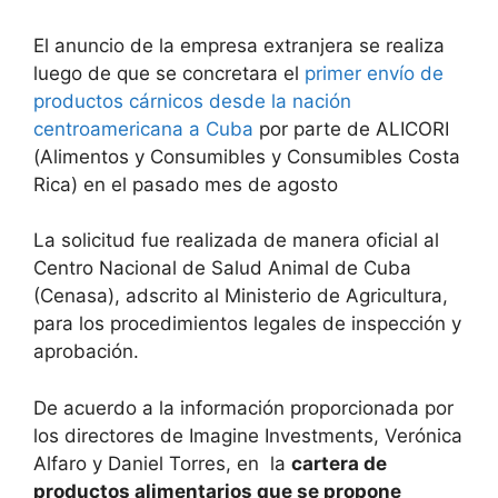
El anuncio de la empresa extranjera se realiza
luego de que se concretara el
primer envío de
productos cárnicos desde la nación
centroamericana a Cuba
por parte de ALICORI
(Alimentos y Consumibles y Consumibles Costa
Rica) en el pasado mes de agosto
La solicitud fue realizada de manera oficial al
Centro Nacional de Salud Animal de Cuba
(Cenasa), adscrito al Ministerio de Agricultura,
para los procedimientos legales de inspección y
aprobación.
De acuerdo a la información proporcionada por
los directores de Imagine Investments, Verónica
Alfaro y Daniel Torres, en la
cartera de
productos alimentarios que se propone