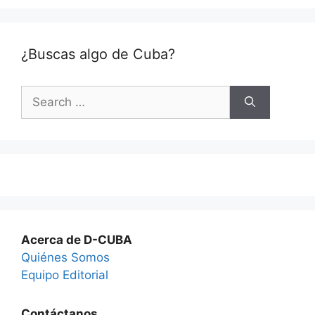
¿Buscas algo de Cuba?
Search
for:
Acerca de D-CUBA
Quiénes Somos
Equipo Editorial
Contáctanos