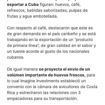
exportar a Cuba
figuran: huevos, café,
refrescos, bebidas saborizadas, pulpas de
frutas y agua embotellada.
Con respecto al café, destacaron que este es
de gran demanda en el país caribeño y se está
trabajando en la exportación de un “producto
de primera línea”, de gran calidad en el sabor y
un tueste acorde al gusto de los nacionales
cubanos.
De igual manera
se proyecta el envío de un
volúmen importante de huevos frescos,
para
lo cual Imagine Investments estableció un
convenio con la cámara de avicultores de Costa
Rica y estrecharon las relaciones con 3
empacadoras para su transportación.