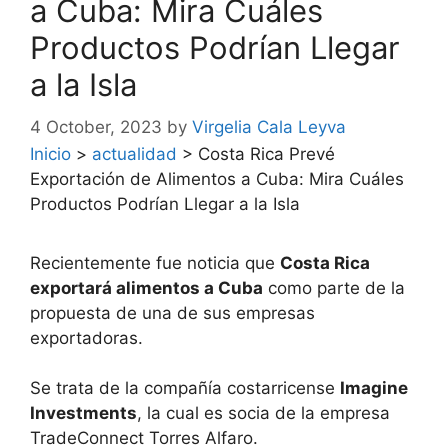
a Cuba: Mira Cuáles
Productos Podrían Llegar
a la Isla
4 October, 2023
by
Virgelia Cala Leyva
Inicio
>
actualidad
>
Costa Rica Prevé
Exportación de Alimentos a Cuba: Mira Cuáles
Productos Podrían Llegar a la Isla
Recientemente fue noticia que
Costa Rica
exportará alimentos a Cuba
como parte de la
propuesta de una de sus empresas
exportadoras.
Se trata de la compañía costarricense
Imagine
Investments
, la cual es socia de la empresa
TradeConnect Torres Alfaro.