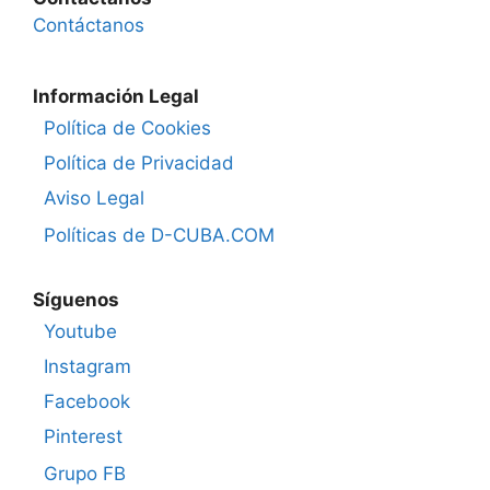
Contáctanos
Información Legal
Política de Cookies
Política de Privacidad
Aviso Legal
Políticas de D-CUBA.COM
Síguenos
Youtube
Instagram
Facebook
Pinterest
Grupo FB