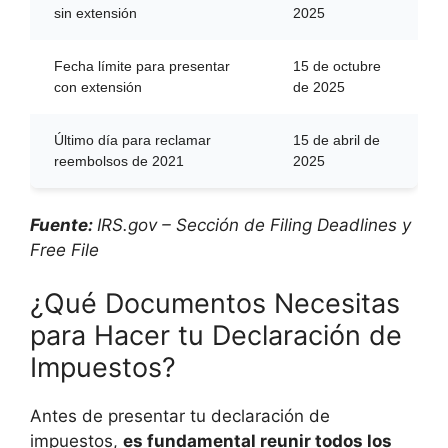
sin extensión
2025
Fecha límite para presentar
15 de octubre
con extensión
de 2025
Último día para reclamar
15 de abril de
reembolsos de 2021
2025
Fuente:
IRS.gov – Sección de Filing Deadlines y
Free File
¿Qué Documentos Necesitas
para Hacer tu Declaración de
Impuestos?
Antes de presentar tu declaración de
impuestos,
es fundamental reunir todos los