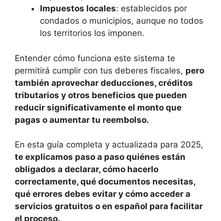
Impuestos locales
: establecidos por
condados o municipios, aunque no todos
los territorios los imponen.
Entender cómo funciona este sistema te
permitirá cumplir con tus deberes fiscales,
pero
también aprovechar deducciones, créditos
tributarios y otros beneficios que pueden
reducir significativamente el monto que
pagas o aumentar tu reembolso.
En esta guía completa y actualizada para 2025,
te explicamos paso a paso quiénes están
obligados a declarar, cómo hacerlo
correctamente, qué documentos necesitas,
qué errores debes evitar y cómo acceder a
servicios gratuitos o en español para facilitar
el proceso.