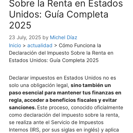
Sobre la Renta en Estados
Unidos: Guía Completa
2025
23 July, 2025
by
Michel Díaz
Inicio
>
actualidad
>
Cómo Funciona la
Declaración del Impuesto Sobre la Renta en
Estados Unidos: Guía Completa 2025
Declarar impuestos en Estados Unidos no es
solo una obligación legal,
sino también un
paso esencial para mantener tus finanzas en
regla, acceder a beneficios fiscales y evitar
sanciones.
Este proceso, conocido oficialmente
como declaración del impuesto sobre la renta,
se realiza ante el Servicio de Impuestos
Internos (IRS, por sus siglas en inglés) y aplica