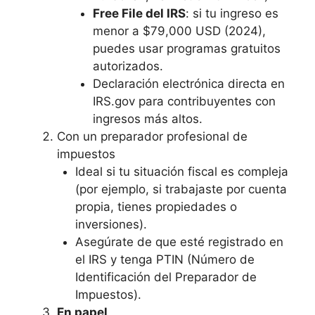
Free File del IRS
: si tu ingreso es
menor a $79,000 USD (2024),
puedes usar programas gratuitos
autorizados.
Declaración electrónica directa en
IRS.gov para contribuyentes con
ingresos más altos.
Con un preparador profesional de
impuestos
Ideal si tu situación fiscal es compleja
(por ejemplo, si trabajaste por cuenta
propia, tienes propiedades o
inversiones).
Asegúrate de que esté registrado en
el IRS y tenga PTIN (Número de
Identificación del Preparador de
Impuestos).
En papel