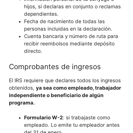
hijos, si declaras en conjunto o reclamas
dependientes.
Fecha de nacimiento de todas las
personas incluidas en la declaración.
Cuenta bancaria y número de ruta para
recibir reembolsos mediante depósito
directo.
Comprobantes de ingresos
El IRS requiere que declares todos los ingresos
obtenidos,
ya sea como empleado, trabajador
independiente o beneficiario de algún
programa.
Formulario W-2
: si trabajaste como
empleado. Lo emite tu empleador antes
del 31 de enero.