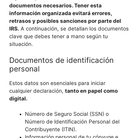
documentos necesarios. Tener esta
información organizada evitará errores,
retrasos y posibles sanciones por parte del
IRS.
A continuación, se detallan los documentos
clave que debes tener a mano según tu
situación.
Documentos de identificación
personal
Estos datos son esenciales para iniciar
cualquier declaración,
tanto en papel como
digital.
Número de Seguro Social (SSN) o
Número de Identificación Personal del
Contribuyente (ITIN).
Información personal de tu cónyuge e