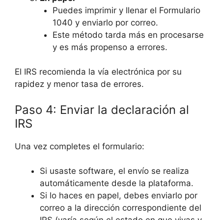
Puedes imprimir y llenar el Formulario
1040 y enviarlo por correo.
Este método tarda más en procesarse
y es más propenso a errores.
El IRS recomienda la vía electrónica por su
rapidez y menor tasa de errores.
Paso 4: Enviar la declaración al
IRS
Una vez completes el formulario:
Si usaste software, el envío se realiza
automáticamente desde la plataforma.
Si lo haces en papel, debes enviarlo por
correo a la dirección correspondiente del