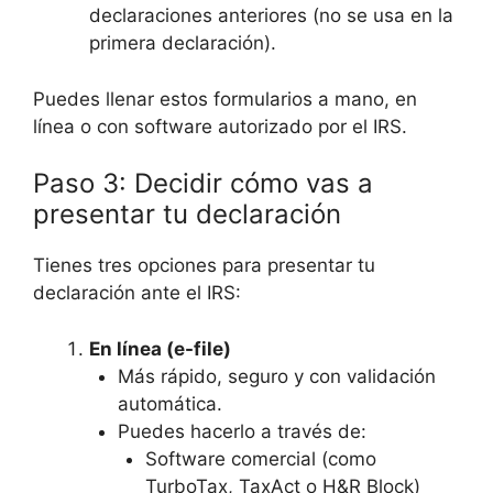
declaraciones anteriores (no se usa en la
primera declaración).
Puedes llenar estos formularios a mano, en
línea o con software autorizado por el IRS.
Paso 3: Decidir cómo vas a
presentar tu declaración
Tienes tres opciones para presentar tu
declaración ante el IRS:
En línea (e-file)
Más rápido, seguro y con validación
automática.
Puedes hacerlo a través de:
Software comercial (como
TurboTax, TaxAct o H&R Block)