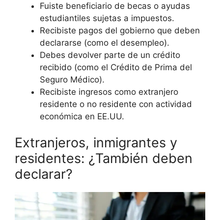
Fuiste beneficiario de becas o ayudas
estudiantiles sujetas a impuestos.
Recibiste pagos del gobierno que deben
declararse (como el desempleo).
Debes devolver parte de un crédito
recibido (como el Crédito de Prima del
Seguro Médico).
Recibiste ingresos como extranjero
residente o no residente con actividad
económica en EE.UU.
Extranjeros, inmigrantes y
residentes: ¿También deben
declarar?