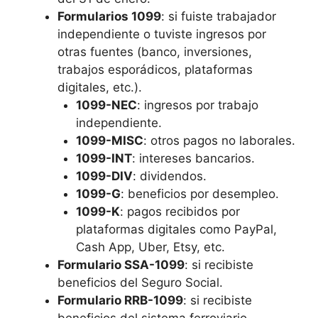
Formularios 1099
: si fuiste trabajador
independiente o tuviste ingresos por
otras fuentes (banco, inversiones,
trabajos esporádicos, plataformas
digitales, etc.).
1099-NEC
: ingresos por trabajo
independiente.
1099-MISC
: otros pagos no laborales.
1099-INT
: intereses bancarios.
1099-DIV
: dividendos.
1099-G
: beneficios por desempleo.
1099-K
: pagos recibidos por
plataformas digitales como PayPal,
Cash App, Uber, Etsy, etc.
Formulario SSA-1099
: si recibiste
beneficios del Seguro Social.
Formulario RRB-1099
: si recibiste