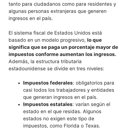
tanto para ciudadanos como para residentes y
algunas personas extranjeras que generen
ingresos en el país.
El sistema fiscal de Estados Unidos está
basado en un modelo progresivo,
lo que
significa que se paga un porcentaje mayor de
impuestos conforme aumentan los ingresos.
Además, la estructura tributaria
estadounidense se divide en tres niveles:
Impuestos federales
: obligatorios para
casi todos los trabajadores y entidades
que generan ingresos en el país.
Impuestos estatales
: varían según el
estado en el que residas. Algunos
estados no exigen este tipo de
impuestos, como Florida o Texas.