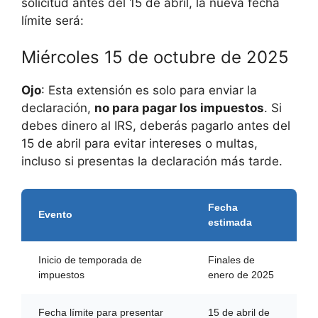
solicitud antes del 15 de abril, la nueva fecha
límite será:
Miércoles 15 de octubre de 2025
Ojo
: Esta extensión es solo para enviar la
declaración,
no para pagar los impuestos
. Si
debes dinero al IRS, deberás pagarlo antes del
15 de abril para evitar intereses o multas,
incluso si presentas la declaración más tarde.
Fecha
Evento
estimada
Inicio de temporada de
Finales de
impuestos
enero de 2025
Fecha límite para presentar
15 de abril de