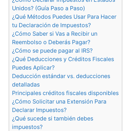
Unidos? (Guía Paso a Paso)
¿Qué Métodos Puedes Usar Para Hacer
tu Declaración de Impuestos?
¿Cómo Saber si Vas a Recibir un
Reembolso o Deberás Pagar?
¿Cómo se puede pagar al IRS?
¿Qué Deducciones y Créditos Fiscales
Puedes Aplicar?
Deducción estándar vs. deducciones
detalladas
Principales créditos fiscales disponibles
¿Cómo Solicitar una Extensión Para
Declarar Impuestos?
¿Qué sucede si también debes
impuestos?