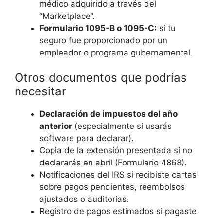
médico adquirido a través del
“Marketplace”.
Formulario 1095-B o 1095-C:
si tu
seguro fue proporcionado por un
empleador o programa gubernamental.
Otros documentos que podrías
necesitar
Declaración de impuestos del año
anterior
(especialmente si usarás
software para declarar).
Copia de la extensión presentada si no
declararás en abril (Formulario 4868).
Notificaciones del IRS si recibiste cartas
sobre pagos pendientes, reembolsos
ajustados o auditorías.
Registro de pagos estimados si pagaste