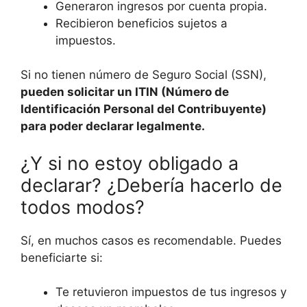
Generaron ingresos por cuenta propia.
Recibieron beneficios sujetos a
impuestos.
Si no tienen número de Seguro Social (SSN),
pueden solicitar un ITIN (Número de
Identificación Personal del Contribuyente)
para poder declarar legalmente.
¿Y si no estoy obligado a
declarar? ¿Debería hacerlo de
todos modos?
Sí, en muchos casos es recomendable. Puedes
beneficiarte si:
Te retuvieron impuestos de tus ingresos y