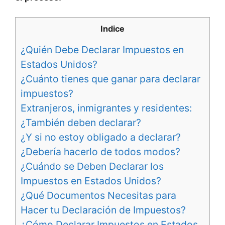
Indice
¿Quién Debe Declarar Impuestos en
Estados Unidos?
¿Cuánto tienes que ganar para declarar
impuestos?
Extranjeros, inmigrantes y residentes:
¿También deben declarar?
¿Y si no estoy obligado a declarar?
¿Debería hacerlo de todos modos?
¿Cuándo se Deben Declarar los
Impuestos en Estados Unidos?
¿Qué Documentos Necesitas para
Hacer tu Declaración de Impuestos?
¿Cómo Declarar Impuestos en Estados