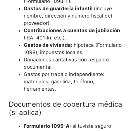
(Formulario 1098-T).
Gastos de guardería infantil
(incluye
nombre, dirección y número fiscal del
proveedor).
Contribuciones a cuentas de jubilación
(IRA, 401(k), etc.).
Gastos de vivienda
: hipoteca (Formulario
1098), impuestos locales.
Donaciones caritativas con respaldo
documental.
Gastos por trabajo independiente:
materiales, gasolina, teléfono,
herramientas.
Documentos de cobertura médica
(si aplica)
Formulario 1095-A:
si tuviste seguro