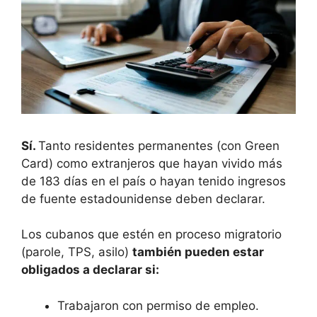
Sí.
Tanto residentes permanentes (con Green
Card) como extranjeros que hayan vivido más
de 183 días en el país o hayan tenido ingresos
de fuente estadounidense deben declarar.
Los cubanos que estén en proceso migratorio
(parole, TPS, asilo)
también pueden estar
obligados a declarar si:
Trabajaron con permiso de empleo.