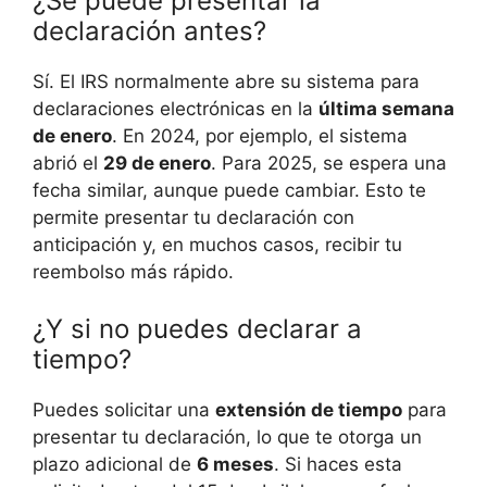
¿Se puede presentar la
declaración antes?
Sí. El IRS normalmente abre su sistema para
declaraciones electrónicas en la
última semana
de enero
. En 2024, por ejemplo, el sistema
abrió el
29 de enero
. Para 2025, se espera una
fecha similar, aunque puede cambiar. Esto te
permite presentar tu declaración con
anticipación y, en muchos casos, recibir tu
reembolso más rápido.
¿Y si no puedes declarar a
tiempo?
Puedes solicitar una
extensión de tiempo
para
presentar tu declaración, lo que te otorga un
plazo adicional de
6 meses
. Si haces esta