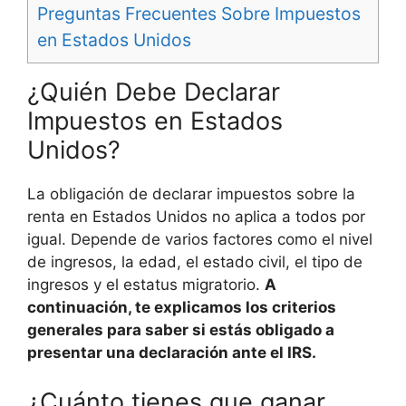
Preguntas Frecuentes Sobre Impuestos
en Estados Unidos
¿Quién Debe Declarar
Impuestos en Estados
Unidos?
La obligación de declarar impuestos sobre la
renta en Estados Unidos no aplica a todos por
igual. Depende de varios factores como el nivel
de ingresos, la edad, el estado civil, el tipo de
ingresos y el estatus migratorio.
A
continuación, te explicamos los criterios
generales para saber si estás obligado a
presentar una declaración ante el IRS.
¿Cuánto tienes que ganar