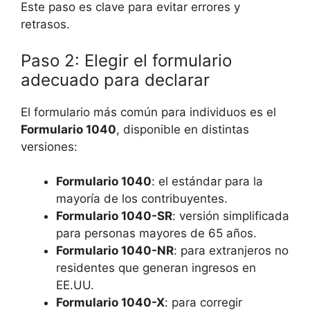
Este paso es clave para evitar errores y
retrasos.
Paso 2: Elegir el formulario
adecuado para declarar
El formulario más común para individuos es el
Formulario 1040
, disponible en distintas
versiones:
Formulario 1040
: el estándar para la
mayoría de los contribuyentes.
Formulario 1040-SR
: versión simplificada
para personas mayores de 65 años.
Formulario 1040-NR
: para extranjeros no
residentes que generan ingresos en
EE.UU.
Formulario 1040-X
: para corregir