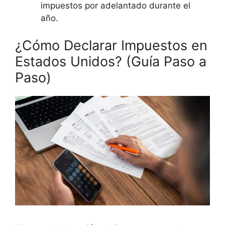
impuestos por adelantado durante el
año.
¿Cómo Declarar Impuestos en
Estados Unidos? (Guía Paso a
Paso)