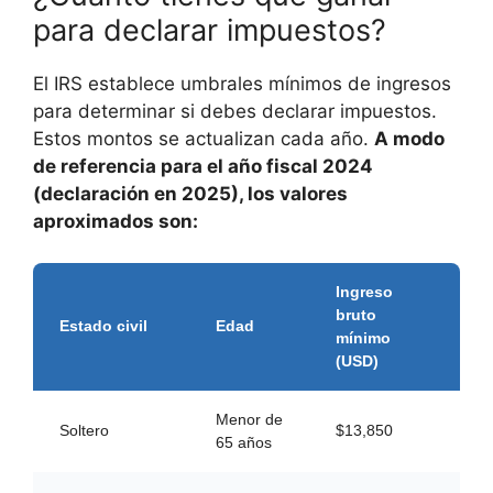
para declarar impuestos?
El IRS establece umbrales mínimos de ingresos
para determinar si debes declarar impuestos.
Estos montos se actualizan cada año.
A modo
de referencia para el año fiscal 2024
(declaración en 2025), los valores
aproximados son:
Ingreso
bruto
Estado civil
Edad
mínimo
(USD)
Menor de
Soltero
$13,850
65 años