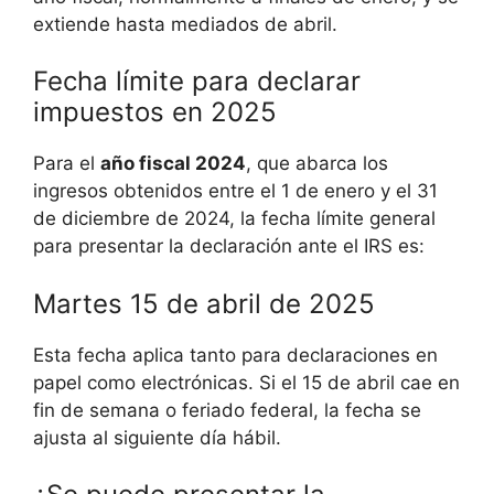
extiende hasta mediados de abril.
Fecha límite para declarar
impuestos en 2025
Para el
año fiscal 2024
, que abarca los
ingresos obtenidos entre el 1 de enero y el 31
de diciembre de 2024, la fecha límite general
para presentar la declaración ante el IRS es:
Martes 15 de abril de 2025
Esta fecha aplica tanto para declaraciones en
papel como electrónicas. Si el 15 de abril cae en
fin de semana o feriado federal, la fecha se
ajusta al siguiente día hábil.