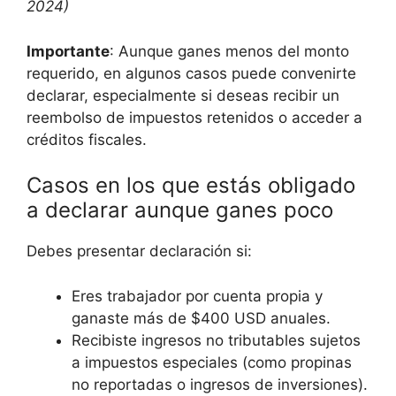
2024)
Importante
: Aunque ganes menos del monto
requerido, en algunos casos puede convenirte
declarar, especialmente si deseas recibir un
reembolso de impuestos retenidos o acceder a
créditos fiscales.
Casos en los que estás obligado
a declarar aunque ganes poco
Debes presentar declaración si:
Eres trabajador por cuenta propia y
ganaste más de $400 USD anuales.
Recibiste ingresos no tributables sujetos
a impuestos especiales (como propinas
no reportadas o ingresos de inversiones).