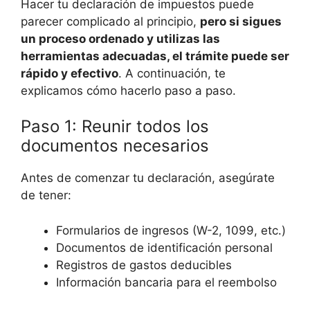
Hacer tu declaración de impuestos puede
parecer complicado al principio,
pero si sigues
un proceso ordenado y utilizas las
herramientas adecuadas, el trámite puede ser
rápido y efectivo
. A continuación, te
explicamos cómo hacerlo paso a paso.
Paso 1: Reunir todos los
documentos necesarios
Antes de comenzar tu declaración, asegúrate
de tener:
Formularios de ingresos (W-2, 1099, etc.)
Documentos de identificación personal
Registros de gastos deducibles
Información bancaria para el reembolso