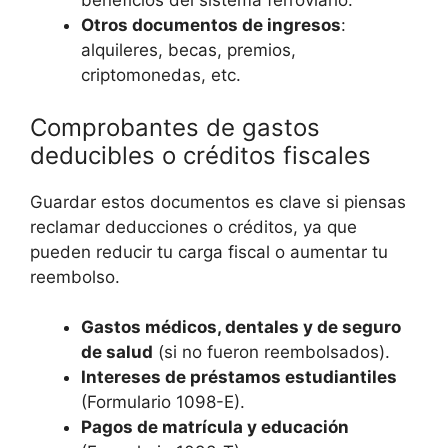
beneficios del sistema ferroviario.
Otros documentos de ingresos
:
alquileres, becas, premios,
criptomonedas, etc.
Comprobantes de gastos
deducibles o créditos fiscales
Guardar estos documentos es clave si piensas
reclamar deducciones o créditos, ya que
pueden reducir tu carga fiscal o aumentar tu
reembolso.
Gastos médicos, dentales y de seguro
de salud
(si no fueron reembolsados).
Intereses de préstamos estudiantiles
(Formulario 1098-E).
Pagos de matrícula y educación