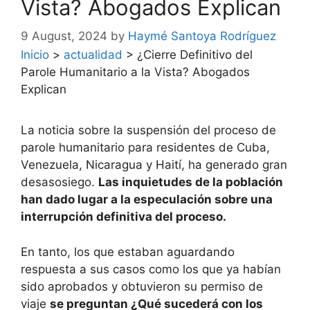
Vista? Abogados Explican
9 August, 2024
by
Haymé Santoya Rodríguez
Inicio
>
actualidad
>
¿Cierre Definitivo del
Parole Humanitario a la Vista? Abogados
Explican
La noticia sobre la suspensión del proceso de
parole humanitario para residentes de Cuba,
Venezuela, Nicaragua y Haití, ha generado gran
desasosiego.
Las inquietudes de la población
han dado lugar a la especulación sobre una
interrupción definitiva del proceso.
En tanto, los que estaban aguardando
respuesta a sus casos como los que ya habían
sido aprobados y obtuvieron su permiso de
viaje
se preguntan ¿Qué sucederá con los