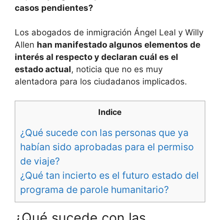
casos pendientes?
Los abogados de inmigración Ángel Leal y Willy
Allen
han manifestado algunos elementos de
interés al respecto y declaran cuál es el
estado actual
, noticia que no es muy
alentadora para los ciudadanos implicados.
Indice
¿Qué sucede con las personas que ya
habían sido aprobadas para el permiso
de viaje?
¿Qué tan incierto es el futuro estado del
programa de parole humanitario?
¿Qué sucede con las