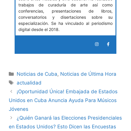
trabajos de curaduría de arte así como
conferencias, presentaciones de libros,
conversatorios y disertaciones sobre su
especialización. Se ha vinculado al periodismo
digital desde el 2018.
Categories
Noticias de Cuba
,
Noticias de Última Hora
Tags
actualidad
¡Oportunidad Única! Embajada de Estados
Unidos en Cuba Anuncia Ayuda Para Músicos
Jóvenes
¿Quién Ganará las Elecciones Presidenciales
en Estados Unidos? Esto Dicen las Encuestas