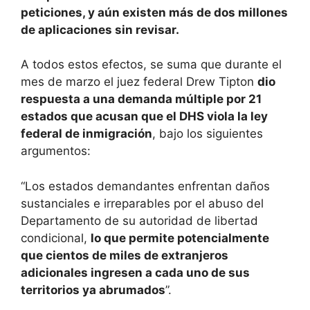
peticiones, y aún existen más de dos millones
de aplicaciones sin revisar.
A todos estos efectos, se suma que durante el
mes de marzo el juez federal Drew Tipton
dio
respuesta a una demanda múltiple por 21
estados que acusan que el DHS viola la ley
federal de inmigración
, bajo los siguientes
argumentos:
“Los estados demandantes enfrentan daños
sustanciales e irreparables por el abuso del
Departamento de su autoridad de libertad
condicional,
lo que permite potencialmente
que cientos de miles de extranjeros
adicionales ingresen a cada uno de sus
territorios ya abrumados
”.