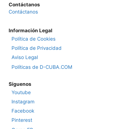
Contáctanos
Contáctanos
Información Legal
Política de Cookies
Política de Privacidad
Aviso Legal
Políticas de D-CUBA.COM
Síguenos
Youtube
Instagram
Facebook
Pinterest