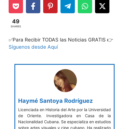
49
SHARES
✅Para Recibir TODAS las Noticias GRATIS 👉
Síguenos desde Aquí
Haymé Santoya Rodríguez
Licenciada en Historia del Arte por la Universidad
de Oriente. Investigadora en Casa de la
Nacionalidad Cubana. Se especializa en estudios
sobre artes visuales y cine cubano. Ha realizado