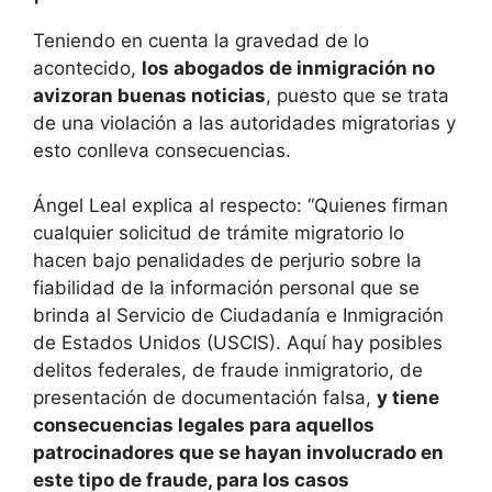
Teniendo en cuenta la gravedad de lo
acontecido,
los abogados de inmigración no
avizoran buenas noticias
, puesto que se trata
de una violación a las autoridades migratorias y
esto conlleva consecuencias.
Ángel Leal explica al respecto: “Quienes firman
cualquier solicitud de trámite migratorio lo
hacen bajo penalidades de perjurio sobre la
fiabilidad de la información personal que se
brinda al Servicio de Ciudadanía e Inmigración
de Estados Unidos (USCIS). Aquí hay posibles
delitos federales, de fraude inmigratorio, de
presentación de documentación falsa,
y tiene
consecuencias legales para aquellos
patrocinadores que se hayan involucrado en
este tipo de fraude, para los casos