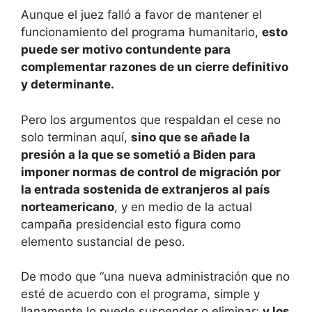
Aunque el juez falló a favor de mantener el
funcionamiento del programa humanitario,
esto
puede ser motivo contundente para
complementar razones de un cierre definitivo
y determinante.
Pero los argumentos que respaldan el cese no
solo terminan aquí,
sino que se añade la
presión a la que se sometió a Biden para
imponer normas de control de migración por
la entrada sostenida de extranjeros al país
norteamericano
, y en medio de la actual
campaña presidencial esto figura como
elemento sustancial de peso.
De modo que “una nueva administración que no
esté de acuerdo con el programa, simple y
llanamente lo puede suspender o eliminar;
y los