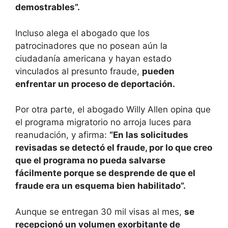
demostrables”.
Incluso alega el abogado que los
patrocinadores que no posean aún la
ciudadanía americana y hayan estado
vinculados al presunto fraude,
pueden
enfrentar un proceso de deportación.
Por otra parte, el abogado Willy Allen opina que
el programa migratorio no arroja luces para
reanudación, y afirma:
“En las solicitudes
revisadas se detectó el fraude, por lo que creo
que el programa no pueda salvarse
fácilmente porque se desprende de que el
fraude era un esquema bien habilitado”.
Aunque se entregan 30 mil visas al mes,
se
recepcionó un volumen exorbitante de