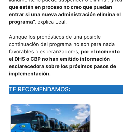
que están en proceso no creo que puedan
entrar si una nueva administración elimina el
programa”,
explica Leal.
Aunque los pronósticos de una posible
continuación del programa no son para nada
favorables o esperanzadores,
por el momento
el DHS o CBP no han emitido información
esclarecedora sobre los próximos pasos de
implementación.
TE RECOMENDAMOS: