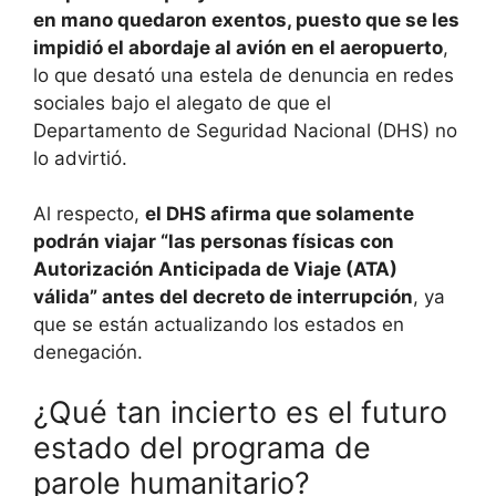
en mano quedaron exentos, puesto que se les
impidió el abordaje al avión en el aeropuerto
,
lo que desató una estela de denuncia en redes
sociales bajo el alegato de que el
Departamento de Seguridad Nacional (DHS) no
lo advirtió.
Al respecto,
el DHS afirma que solamente
podrán viajar “las personas físicas con
Autorización Anticipada de Viaje (ATA)
válida” antes del decreto de interrupción
, ya
que se están actualizando los estados en
denegación.
¿Qué tan incierto es el futuro
estado del programa de
parole humanitario?