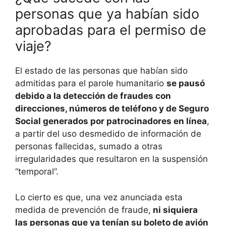
personas que ya habían sido
aprobadas para el permiso de
viaje?
El estado de las personas que habían sido
admitidas para el parole humanitario
se pausó
debido a la detección de fraudes con
direcciones, números de teléfono y de Seguro
Social generados por patrocinadores en línea
,
a partir del uso desmedido de información de
personas fallecidas, sumado a otras
irregularidades que resultaron en la suspensión
“temporal”.
Lo cierto es que, una vez anunciada esta
medida de prevención de fraude,
ni siquiera
las personas que ya tenían su boleto de avión