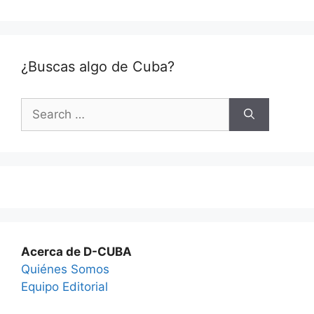
¿Buscas algo de Cuba?
Search
for:
Acerca de D-CUBA
Quiénes Somos
Equipo Editorial