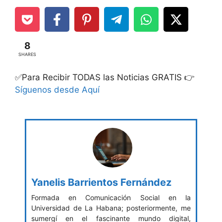
8
SHARES
✅Para Recibir TODAS las Noticias GRATIS 👉
Síguenos desde Aquí
Yanelis Barrientos Fernández
Formada en Comunicación Social en la
Universidad de La Habana; posteriormente, me
sumergí en el fascinante mundo digital,