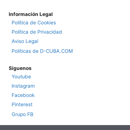
Información Legal
Política de Cookies
Política de Privacidad
Aviso Legal
Políticas de D-CUBA.COM
Síguenos
Youtube
Instagram
Facebook
Pinterest
Grupo FB