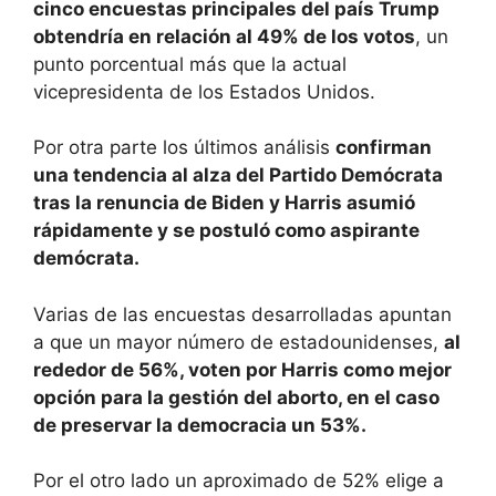
cinco encuestas principales del país Trump
obtendría en relación al 49% de los votos
, un
punto porcentual más que la actual
vicepresidenta de los Estados Unidos.
Por otra parte los últimos análisis
confirman
una tendencia al alza del Partido Demócrata
tras la renuncia de Biden y Harris asumió
rápidamente y se postuló como aspirante
demócrata.
Varias de las encuestas desarrolladas apuntan
a que un mayor número de estadounidenses,
al
rededor de 56%, voten por Harris como mejor
opción para la gestión del aborto, en el caso
de preservar la democracia un 53%.
Por el otro lado un aproximado de 52% elige a