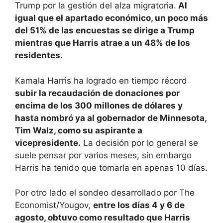
Trump por la gestión del alza migratoria.
Al
igual que el apartado económico, un poco más
del 51% de las encuestas se dirige a Trump
mientras que Harris atrae a un 48% de los
residentes.
Kamala Harris ha logrado en tiempo récord
subir la recaudación de donaciones por
encima de los 300 millones de dólares y
hasta nombró ya al gobernador de Minnesota,
Tim Walz, como su aspirante a
vicepresidente.
La decisión por lo general se
suele pensar por varios meses, sin embargo
Harris ha tenido que tomarla en apenas 10 días.
Por otro lado el sondeo desarrollado por The
Economist/Yougov,
entre los días 4 y 6 de
agosto, obtuvo como resultado que Harris