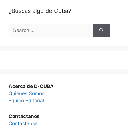
¿Buscas algo de Cuba?
Search
for:
Acerca de D-CUBA
Quiénes Somos
Equipo Editorial
Contáctanos
Contáctanos