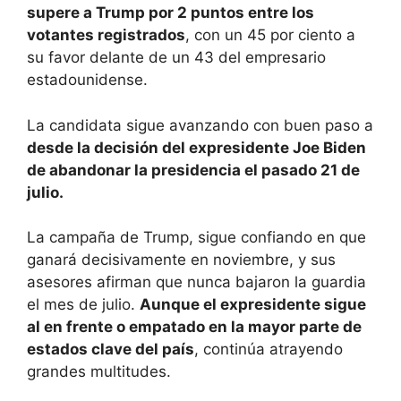
supere a Trump por 2 puntos entre los
votantes registrados
, con un 45 por ciento a
su favor delante de un 43 del empresario
estadounidense.
La candidata sigue avanzando con buen paso a
desde la decisión del expresidente Joe Biden
de abandonar la presidencia el pasado 21 de
julio.
La campaña de Trump, sigue confiando en que
ganará decisivamente en noviembre, y sus
asesores afirman que nunca bajaron la guardia
el mes de julio.
Aunque el expresidente sigue
al en frente o empatado en la mayor parte de
estados clave del país
, continúa atrayendo
grandes multitudes.