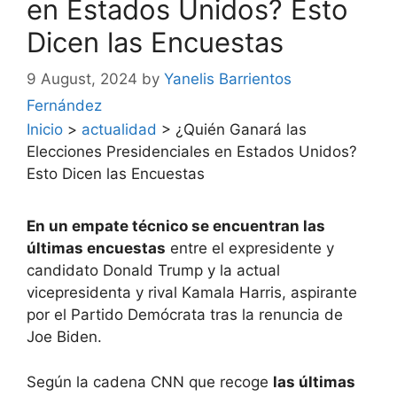
en Estados Unidos? Esto
Dicen las Encuestas
9 August, 2024
by
Yanelis Barrientos
Fernández
Inicio
>
actualidad
>
¿Quién Ganará las
Elecciones Presidenciales en Estados Unidos?
Esto Dicen las Encuestas
En un empate técnico se encuentran las
últimas encuestas
entre el expresidente y
candidato Donald Trump y la actual
vicepresidenta y rival Kamala Harris, aspirante
por el Partido Demócrata tras la renuncia de
Joe Biden.
Según la cadena CNN que recoge
las últimas