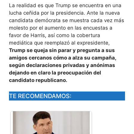
La realidad es que Trump se encuentra en una
lucha ceñida por la presidencia. Ante la nueva
candidata demócrata se muestra cada vez más
molesto por el aumento en las encuestas a
favor de Harris, así como la cobertura
mediática que reemplazó al expresidente,
Trump se queja sin parar y pregunta a sus
amigos cercanos cómo a alza su campaña,
según declaraciones privadas y anónimas
dejando en claro la preocupación del
candidato republicano.
TE RECOMENDAMOS: