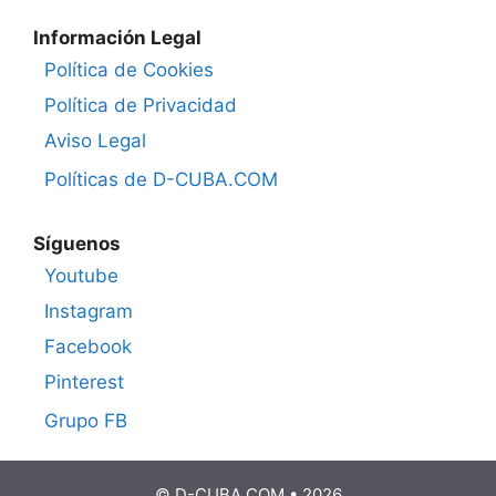
Información Legal
Política de Cookies
Política de Privacidad
Aviso Legal
Políticas de D-CUBA.COM
Síguenos
Youtube
Instagram
Facebook
Pinterest
Grupo FB
© D-CUBA.COM • 2026