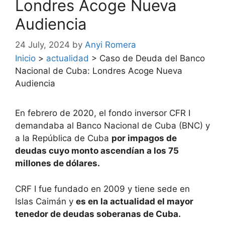
Londres Acoge Nueva
Audiencia
24 July, 2024
by
Anyi Romera
Inicio
>
actualidad
>
Caso de Deuda del Banco
Nacional de Cuba: Londres Acoge Nueva
Audiencia
En febrero de 2020, el fondo inversor CFR I
demandaba al Banco Nacional de Cuba (BNC) y
a la República de Cuba
por impagos de
deudas cuyo monto ascendían a los 75
millones de dólares.
CRF I fue fundado en 2009 y tiene sede en
Islas Caimán y
es en la actualidad el mayor
tenedor de deudas soberanas de Cuba.