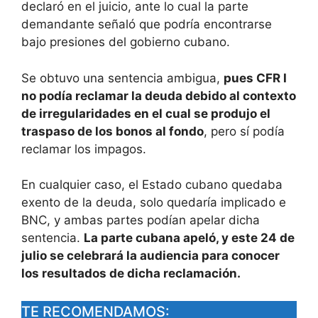
declaró en el juicio, ante lo cual la parte
demandante señaló que podría encontrarse
bajo presiones del gobierno cubano.
Se obtuvo una sentencia ambigua,
pues CFR I
no podía reclamar la deuda debido al contexto
de irregularidades en el cual se produjo el
traspaso de los bonos al fondo
, pero sí podía
reclamar los impagos.
En cualquier caso, el Estado cubano quedaba
exento de la deuda, solo quedaría implicado e
BNC, y ambas partes podían apelar dicha
sentencia.
La parte cubana apeló, y este 24 de
julio se celebrará la audiencia para conocer
los resultados de dicha reclamación.
TE RECOMENDAMOS: