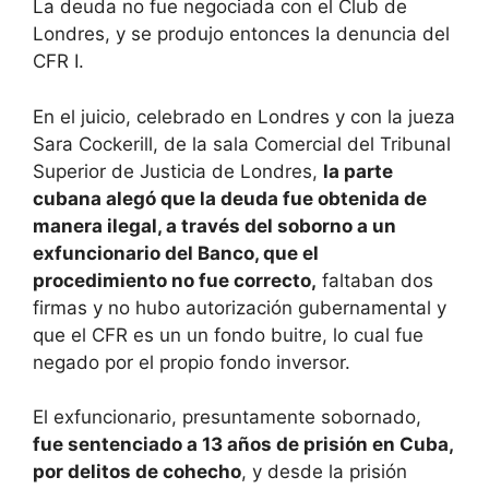
La deuda no fue negociada con el Club de
Londres, y se produjo entonces la denuncia del
CFR I.
En el juicio, celebrado en Londres y con la jueza
Sara Cockerill, de la sala Comercial del Tribunal
Superior de Justicia de Londres,
la parte
cubana alegó que la deuda fue obtenida de
manera ilegal, a través del soborno a un
exfuncionario del Banco, que el
procedimiento no fue correcto,
faltaban dos
firmas y no hubo autorización gubernamental y
que el CFR es un un fondo buitre, lo cual fue
negado por el propio fondo inversor.
El exfuncionario, presuntamente sobornado,
fue sentenciado a 13 años de prisión en Cuba,
por delitos de cohecho
, y desde la prisión