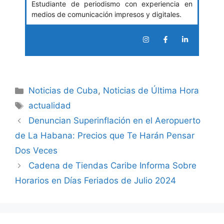
Estudiante de periodismo con experiencia en
medios de comunicación impresos y digitales.
Categories
Noticias de Cuba
,
Noticias de Última Hora
Tags
actualidad
Denuncian Superinflación en el Aeropuerto
de La Habana: Precios que Te Harán Pensar
Dos Veces
Cadena de Tiendas Caribe Informa Sobre
Horarios en Días Feriados de Julio 2024