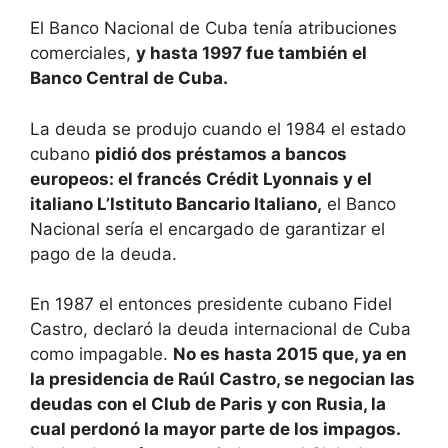
El Banco Nacional de Cuba tenía atribuciones
comerciales,
y hasta 1997 fue también el
Banco Central de Cuba.
La deuda se produjo cuando el 1984 el estado
cubano
pidió dos préstamos a bancos
europeos: el francés Crédit Lyonnais y el
italiano L’Istituto Bancario Italiano,
el Banco
Nacional sería el encargado de garantizar el
pago de la deuda.
En 1987 el entonces presidente cubano Fidel
Castro, declaró la deuda internacional de Cuba
como impagable.
No es hasta 2015 que, ya en
la presidencia de Raúl Castro, se negocian las
deudas con el Club de Paris y con Rusia, la
cual perdonó la mayor parte de los impagos.