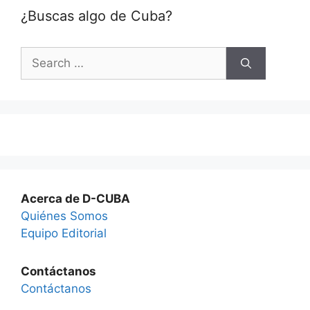
¿Buscas algo de Cuba?
Search
for:
Acerca de D-CUBA
Quiénes Somos
Equipo Editorial
Contáctanos
Contáctanos