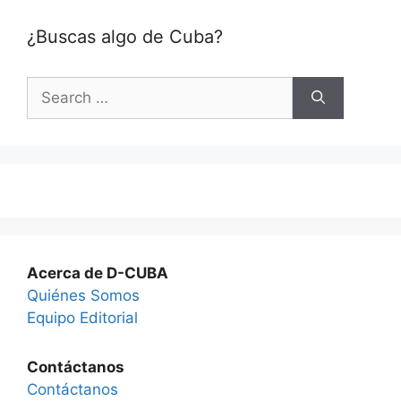
¿Buscas algo de Cuba?
Search
for:
Acerca de D-CUBA
Quiénes Somos
Equipo Editorial
Contáctanos
Contáctanos