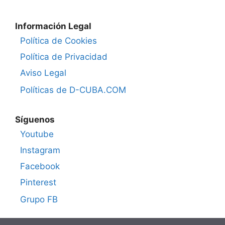
Información Legal
Política de Cookies
Política de Privacidad
Aviso Legal
Políticas de D-CUBA.COM
Síguenos
Youtube
Instagram
Facebook
Pinterest
Grupo FB