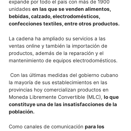
expande por todo el país con más de 1900
unidades
en las que se venden alimentos,
bebidas, calzado, electrodomésticos,
confecciones textiles, entre otros productos.
La cadena ha ampliado su servicios a las
ventas online y también la importación de
productos, además de la reparación y el
mantenimiento de equipos electrodomésticos.
Con las últimas medidas del gobierno cubano
la mayoría de sus establecimientos en las
provincias hoy comercializan productos en
Moneda Libremente Convertible (MLC),
lo que
constituye una de las insatisfacciones de la
población.
Como canales de comunicación
para los