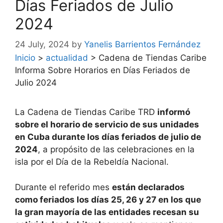
Días Feriados de Julio
2024
24 July, 2024
by
Yanelis Barrientos Fernández
Inicio
>
actualidad
>
Cadena de Tiendas Caribe
Informa Sobre Horarios en Días Feriados de
Julio 2024
La Cadena de Tiendas Caribe TRD
informó
sobre el horario de servicio de sus unidades
en Cuba durante los días feriados de julio de
2024
, a propósito de las celebraciones en la
isla por el Día de la Rebeldía Nacional.
Durante el referido mes
están declarados
como feriados los días 25, 26 y 27 en los que
la gran mayoría de las entidades recesan su