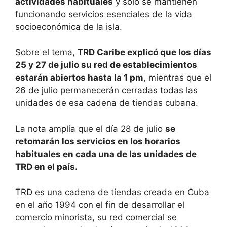
actividades habituales
y solo se mantienen
funcionando servicios esenciales de la vida
socioeconómica de la isla.
Sobre el tema,
TRD Caribe explicó que los días
25 y 27 de julio su red de establecimientos
estarán abiertos hasta la 1 pm
, mientras que el
26 de julio permanecerán cerradas todas las
unidades de esa cadena de tiendas cubana.
La nota amplía que el día 28 de julio
se
retomarán los servicios en los horarios
habituales en cada una de las unidades de
TRD en el país.
TRD es una cadena de tiendas creada en Cuba
en el año 1994 con el fin de desarrollar el
comercio minorista, su red comercial se