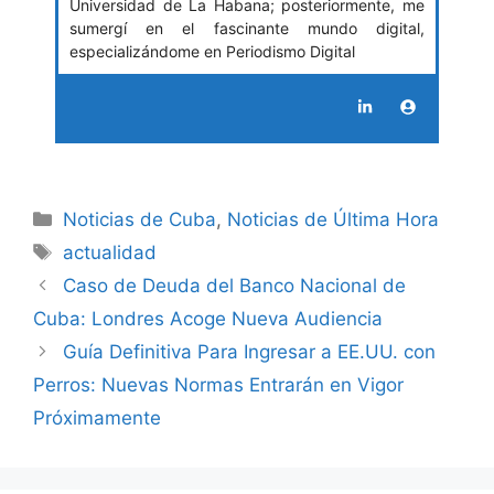
Universidad de La Habana; posteriormente, me
sumergí en el fascinante mundo digital,
especializándome en Periodismo Digital
Categories
Noticias de Cuba
,
Noticias de Última Hora
Tags
actualidad
Caso de Deuda del Banco Nacional de
Cuba: Londres Acoge Nueva Audiencia
Guía Definitiva Para Ingresar a EE.UU. con
Perros: Nuevas Normas Entrarán en Vigor
Próximamente