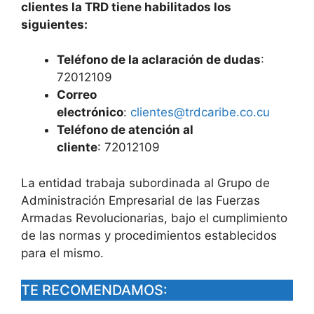
clientes la TRD tiene habilitados los
siguientes:
Teléfono de la aclaración de dudas
:
72012109
Correo
electrónico
:
clientes@trdcaribe.co.cu
Teléfono de atención al
cliente
: 72012109
La entidad trabaja subordinada al Grupo de
Administración Empresarial de las Fuerzas
Armadas Revolucionarias, bajo el cumplimiento
de las normas y procedimientos establecidos
para el mismo.
TE RECOMENDAMOS: