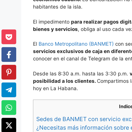
habitantes de la isla.
El impedimento
para realizar pagos digi
bienes y servicios
, obliga al uso cada v
El
Banco Metropolitano (BANMET)
con se
servicios exclusivos de caja en diferen
conocer en el canal de Telegram de la en
Desde las 8:30 a.m. hasta las 3:30 p.m.
posibilidad a los clientes.
Compartimos la
hoy en La Habana.
Indic
Sedes de BANMET con servicio excl
¿Necesitas más información sobre 