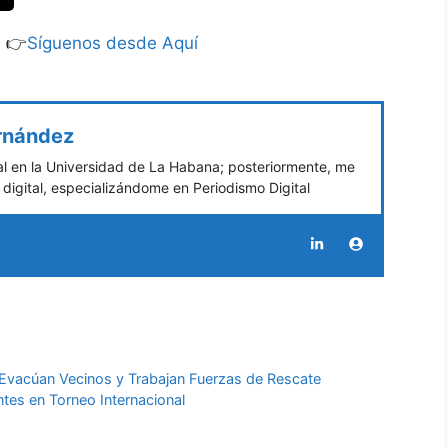
S 👉
Síguenos desde Aquí
ernández
 en la Universidad de La Habana; posteriormente, me
digital, especializándome en Periodismo Digital
: Evacúan Vecinos y Trabajan Fuerzas de Rescate
tes en Torneo Internacional