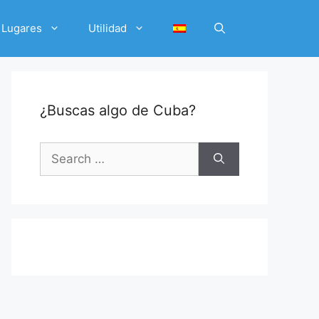
Lugares
Utilidad
¿Buscas algo de Cuba?
Search
for: