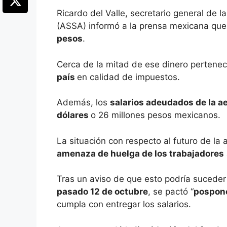
Ricardo del Valle, secretario general de 
(ASSA) informó a la prensa mexicana que
pesos
.
Cerca de la mitad de ese dinero pertene
país
en calidad de impuestos.
Además, los
salarios adeudados de la a
dólares
o 26 millones pesos mexicanos.
La situación con respecto al futuro de la
amenaza de huelga de los trabajadores
Tras un aviso de que esto podría suceder 
pasado 12 de octubre
, se pactó “
pospone
cumpla con entregar los salarios.