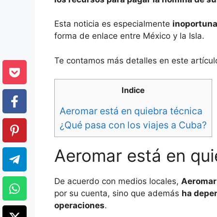
Esta noticia es especialmente
inoportuna
forma de enlace entre México y la Isla.
Te contamos más detalles en este artícul
Indice
Aeromar está en quiebra técnica
¿Qué pasa con los viajes a Cuba?
Aeromar está en qui
De acuerdo con medios locales,
Aeromar
por su cuenta, sino que además
ha depen
operaciones
.