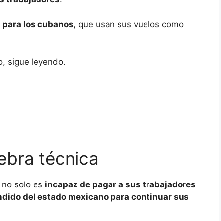
 para los cubanos
, que usan sus vuelos como
o, sigue leyendo.
ebra técnica
no solo es
incapaz de pagar a sus trabajadores
dido del estado mexicano para continuar sus