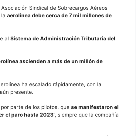
la Asociación Sindical de Sobrecargos Aéreos
 la
aerolínea debe cerca de 7 mil millones de
ce al
Sistema de Administración Tributaria del
erolínea ascienden a más de un millón de
 aerolínea ha escalado rápidamente, con la
aún presente.
por parte de los pilotos, que
se manifestaron el
r el paro hasta 2023
”, siempre que la compañía