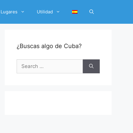
Lugares
Utilidad
¿Buscas algo de Cuba?
Search
for: