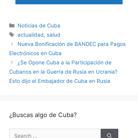
Categories
Noticias de Cuba
Tags
actualidad
,
salud
Nueva Bonificación de BANDEC para Pagos
Electrónicos en Cuba
¿Se Opone Cuba a la Participación de
Cubanos en la Guerra de Rusia en Ucrania?
Esto dijo el Embajador de Cuba en Rusia
¿Buscas algo de Cuba?
Search