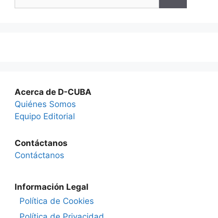
for:
Acerca de D-CUBA
Quiénes Somos
Equipo Editorial
Contáctanos
Contáctanos
Información Legal
Política de Cookies
Política de Privacidad