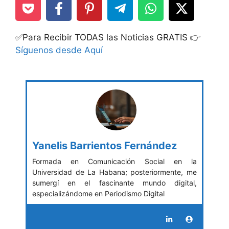
✅Para Recibir TODAS las Noticias GRATIS 👉
Síguenos desde Aquí
Yanelis Barrientos Fernández
Formada en Comunicación Social en la
Universidad de La Habana; posteriormente, me
sumergí en el fascinante mundo digital,
especializándome en Periodismo Digital