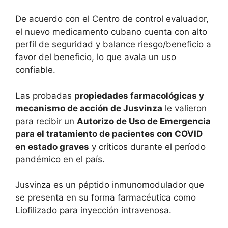
De acuerdo con el Centro de control evaluador,
el nuevo medicamento cubano cuenta con alto
perfil de seguridad y balance riesgo/beneficio a
favor del beneficio, lo que avala un uso
confiable.
Las probadas
propiedades farmacológicas y
mecanismo de acción de Jusvinza
le valieron
para recibir un
Autorizo de Uso de Emergencia
para el tratamiento de pacientes con COVID
en estado graves
y críticos durante el período
pandémico en el país.
Jusvinza es un péptido inmunomodulador que
se presenta en su forma farmacéutica como
Liofilizado para inyección intravenosa.