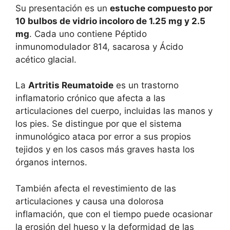
Su presentación es un
estuche compuesto por
10 bulbos de vidrio incoloro de 1.25 mg y 2.5
mg
. Cada uno contiene Péptido
inmunomodulador 814, sacarosa y Ácido
acético glacial.
La
Artritis Reumatoide
es un trastorno
inflamatorio crónico que afecta a las
articulaciones del cuerpo, incluidas las manos y
los pies. Se distingue por que el sistema
inmunológico ataca por error a sus propios
tejidos y en los casos más graves hasta los
órganos internos.
También afecta el revestimiento de las
articulaciones y causa una dolorosa
inflamación, que con el tiempo puede ocasionar
la erosión del hueso y la deformidad de las