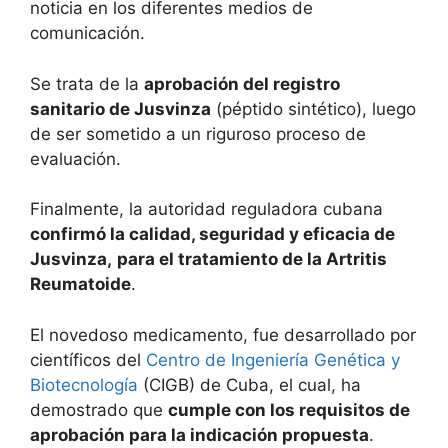
noticia en los diferentes medios de
comunicación.
Se trata de la
aprobación del registro
sanitario de Jusvinza
(péptido sintético), luego
de ser sometido a un riguroso proceso de
evaluación.
Finalmente, la autoridad reguladora cubana
confirmó la calidad, seguridad y eficacia de
Jusvinza,
para el tratamiento de la Artritis
Reumatoide
.
El novedoso medicamento, fue desarrollado por
científicos del
Centro de Ingeniería Genética y
Biotecnología
(CIGB) de Cuba, el cual, ha
demostrado que
cumple con los requisitos de
aprobación para la indicación propuesta
.