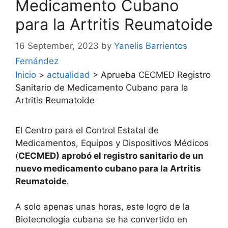
Medicamento Cubano
para la Artritis Reumatoide
16 September, 2023
by
Yanelis Barrientos
Fernández
Inicio
>
actualidad
>
Aprueba CECMED Registro
Sanitario de Medicamento Cubano para la
Artritis Reumatoide
El Centro para el Control Estatal de
Medicamentos, Equipos y Dispositivos Médicos
(
CECMED) aprobó el registro sanitario de un
nuevo medicamento cubano para la Artritis
Reumatoide
.
A solo apenas unas horas, este logro de la
Biotecnología cubana se ha convertido en