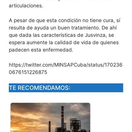
articulaciones.
A pesar de que esta condición no tiene cura, sí
resulta de ayuda un buen tratamiento. De ahí
que dada las características de Jusvinza, se
espera aumente la calidad de vida de quienes
padecen esta enfermedad.
https://twitter.com/MINSAPCuba/status/170236
0676151226875
TE RECOMENDAMOS: