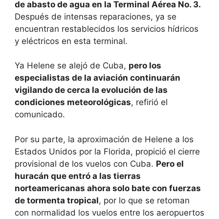
de abasto de agua en la Terminal Aérea No. 3.
Después de intensas reparaciones, ya se
encuentran restablecidos los servicios hídricos
y eléctricos en esta terminal.
Ya Helene se alejó de Cuba,
pero los
especialistas de la aviación continuarán
vigilando de cerca la evolución de las
condiciones meteorológicas
, refirió el
comunicado.
Por su parte, la aproximación de Helene a los
Estados Unidos por la Florida, propició el cierre
provisional de los vuelos con Cuba.
Pero el
huracán que entró a las tierras
norteamericanas ahora solo bate con fuerzas
de tormenta tropical
, por lo que se retoman
con normalidad los vuelos entre los aeropuertos