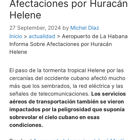
Afectaciones por Huracán
Helene
27 September, 2024
by
Michel Díaz
Inicio
>
actualidad
>
Aeropuerto de La Habana
Informa Sobre Afectaciones por Huracán
Helene
El paso de la tormenta tropical Helene por las
cercanías del occidente cubano afectó mucho
más que los sembrados, la red eléctrica y las
señales de telecomunicaciones.
Los servicios
aéreos de transportación también se vieron
impactados por la peligrosidad que suponía
sobrevolar el cielo cubano en esas
condiciones.