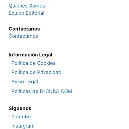
Quiénes Somos
Equipo Editorial
Contáctanos
Contáctanos
Información Legal
Política de Cookies
Política de Privacidad
Aviso Legal
Políticas de D-CUBA.COM
Síguenos
Youtube
Instagram