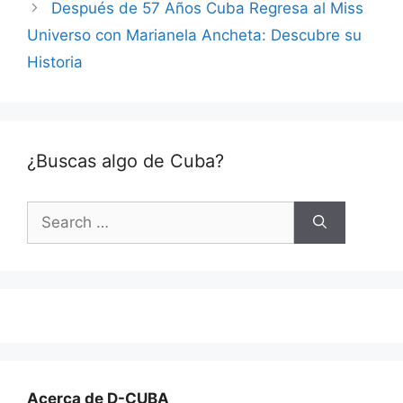
Después de 57 Años Cuba Regresa al Miss
Universo con Marianela Ancheta: Descubre su
Historia
¿Buscas algo de Cuba?
Search
for:
Acerca de D-CUBA