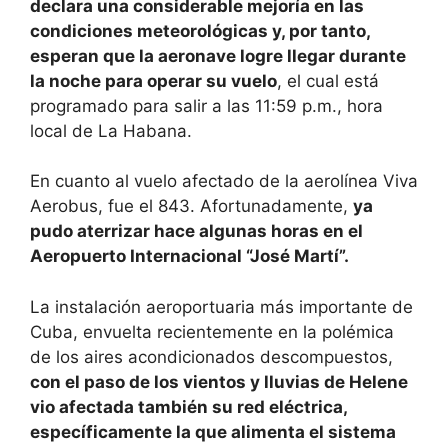
declara una considerable mejoría en las
condiciones meteorológicas y, por tanto,
esperan que la aeronave logre llegar durante
la noche para operar su vuelo
, el cual está
programado para salir a las 11:59 p.m., hora
local de La Habana.
En cuanto al vuelo afectado de la aerolínea Viva
Aerobus, fue el 843. Afortunadamente,
ya
pudo aterrizar hace algunas horas en el
Aeropuerto Internacional “José Martí”.
La instalación aeroportuaria más importante de
Cuba, envuelta recientemente en la polémica
de los aires acondicionados descompuestos,
con el paso de los vientos y lluvias de Helene
vio afectada también su red eléctrica,
específicamente la que alimenta el sistema