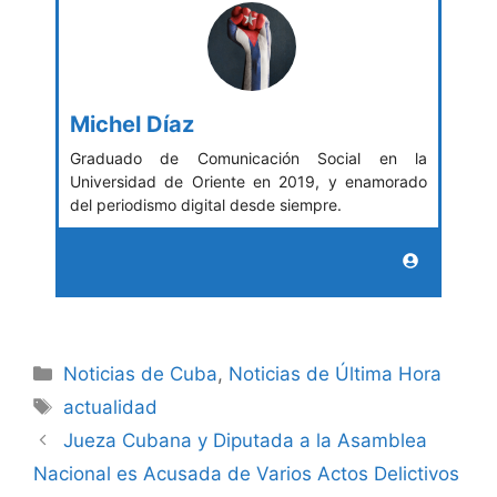
Michel Díaz
Graduado de Comunicación Social en la
Universidad de Oriente en 2019, y enamorado
del periodismo digital desde siempre.
Categories
Noticias de Cuba
,
Noticias de Última Hora
Tags
actualidad
Jueza Cubana y Diputada a la Asamblea
Nacional es Acusada de Varios Actos Delictivos