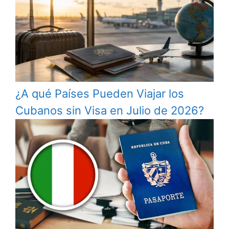
¿A qué Países Pueden Viajar los
Cubanos sin Visa en Julio de 2026?