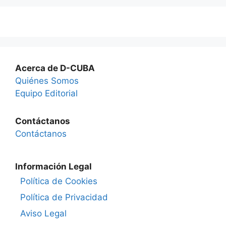
Acerca de D-CUBA
Quiénes Somos
Equipo Editorial
Contáctanos
Contáctanos
Información Legal
Política de Cookies
Política de Privacidad
Aviso Legal