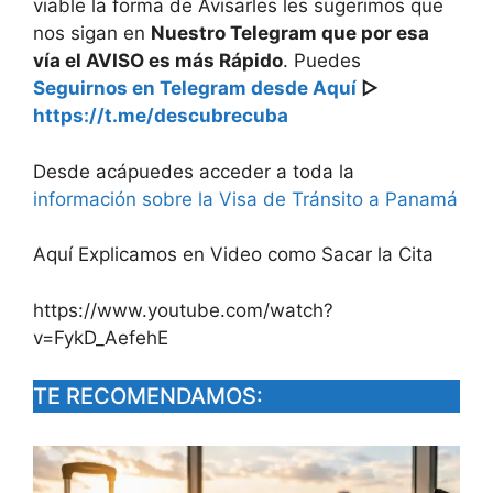
viable la forma de Avisarles les sugerimos que
nos sigan en
Nuestro Telegram que por esa
vía el AVISO es más Rápido
. Puedes
Seguirnos en Telegram desde Aquí
▷
https://t.me/descubrecuba
Desde acápuedes acceder a toda la
información sobre la Visa de Tránsito a Panamá
Aquí Explicamos en Video como Sacar la Cita
https://www.youtube.com/watch?
v=FykD_AefehE
TE RECOMENDAMOS: