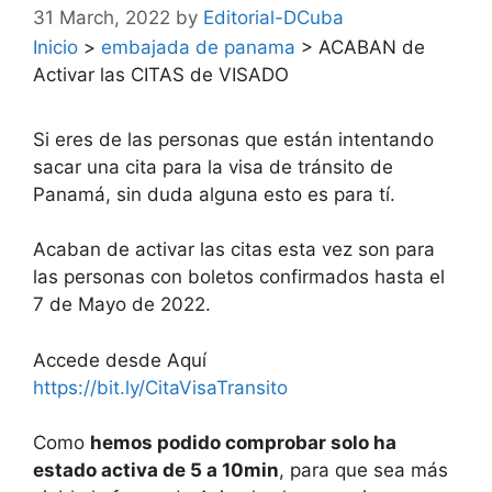
31 March, 2022
by
Editorial-DCuba
Inicio
>
embajada de panama
>
ACABAN de
Activar las CITAS de VISADO
Si eres de las personas que están intentando
sacar una cita para la visa de tránsito de
Panamá, sin duda alguna esto es para tí.
Acaban de activar las citas esta vez son para
las personas con boletos confirmados hasta el
7 de Mayo de 2022.
Accede desde Aquí
https://bit.ly/CitaVisaTransito
Como
hemos podido comprobar solo ha
estado activa de 5 a 10min
, para que sea más