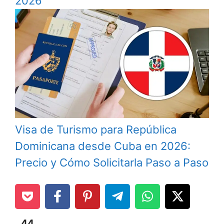
2026
Visa de Turismo para República
Dominicana desde Cuba en 2026:
Precio y Cómo Solicitarla Paso a Paso
44