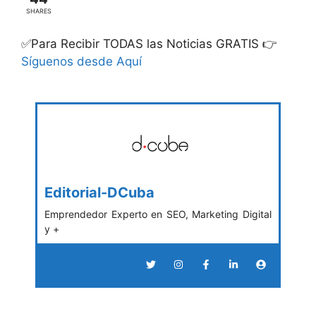
SHARES
✅Para Recibir TODAS las Noticias GRATIS 👉
Síguenos desde Aquí
Editorial-DCuba
Emprendedor Experto en SEO, Marketing Digital
y +