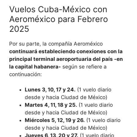
Vuelos Cuba-México con
Aeroméxico para Febrero
2025
Por su parte, la compañía Aeroméxico
continuará estableciendo conexiones con la
principal terminal aeroportuaria del país -en
la capital habanera-
según se refiere a
continuación:
Lunes 3, 10, 17 y 24.
(1 vuelo diario
desde y hacia Ciudad de México)
Martes 4, 11, 18 y 25.
(1 vuelo diario
desde y hacia Ciudad de México)
Miércoles 5, 12, 19 y 26.
(1 vuelo diario
desde y hacia Ciudad de México)
Jueves 6, 13, 20 y 27.
(1 vuelo diario