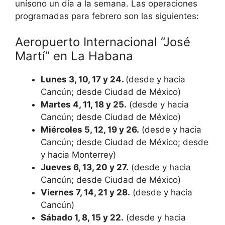
unísono un día a la semana. Las operaciones
programadas para febrero son las siguientes:
Aeropuerto Internacional “José
Martí” en La Habana
Lunes 3, 10, 17 y 24.
(desde y hacia
Cancún; desde Ciudad de México)
Martes 4, 11, 18 y 25.
(desde y hacia
Cancún; desde Ciudad de México)
Miércoles 5, 12, 19 y 26.
(desde y hacia
Cancún; desde Ciudad de México; desde
y hacia Monterrey)
Jueves 6, 13, 20 y 27.
(desde y hacia
Cancún; desde Ciudad de México)
Viernes 7, 14, 21 y 28.
(desde y hacia
Cancún)
Sábado 1, 8, 15 y 22.
(desde y hacia