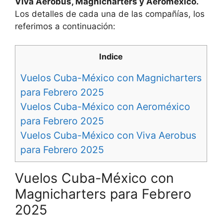
Viva Aerobus, Magnicharters y Aeroméxico.
Los detalles de cada una de las compañías, los
referimos a continuación:
Indice
Vuelos Cuba-México con Magnicharters
para Febrero 2025
Vuelos Cuba-México con Aeroméxico
para Febrero 2025
Vuelos Cuba-México con Viva Aerobus
para Febrero 2025
Vuelos Cuba-México con
Magnicharters para Febrero
2025