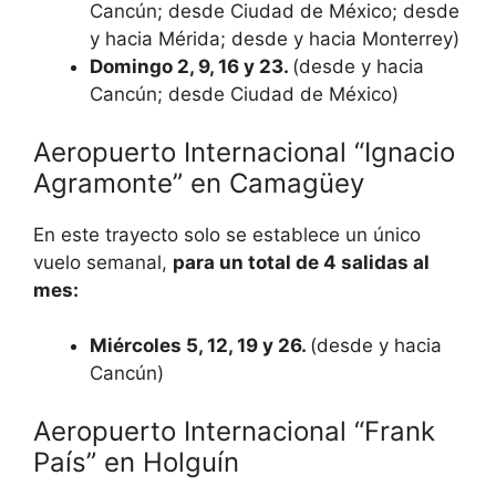
Cancún; desde Ciudad de México; desde
y hacia Mérida; desde y hacia Monterrey)
Domingo 2, 9, 16 y 23.
(desde y hacia
Cancún; desde Ciudad de México)
Aeropuerto Internacional “Ignacio
Agramonte” en Camagüey
En este trayecto solo se establece un único
vuelo semanal,
para un total de 4 salidas al
mes:
Miércoles 5, 12, 19 y 26.
(desde y hacia
Cancún)
Aeropuerto Internacional “Frank
País” en Holguín