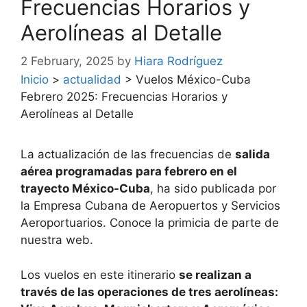
Frecuencias Horarios y
Aerolíneas al Detalle
2 February, 2025
by
Hiara Rodríguez
Inicio
>
actualidad
>
Vuelos México-Cuba
Febrero 2025: Frecuencias Horarios y
Aerolíneas al Detalle
La actualización de las frecuencias de
salida
aérea programadas para febrero en el
trayecto México-Cuba
, ha sido publicada por
la Empresa Cubana de Aeropuertos y Servicios
Aeroportuarios. Conoce la primicia de parte de
nuestra web.
Los vuelos en este itinerario
se realizan a
través de las operaciones de tres aerolíneas: