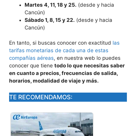
Martes 4, 11, 18 y 25.
(desde y hacia
Cancún)
Sábado 1, 8, 15 y 22.
(desde y hacia
Cancún)
En tanto, si buscas conocer con exactitud
las
tarifas monetarias de cada una de estas
compañías aéreas
, en nuestra web lo puedes
conocer que tiene
todo lo que necesitas saber
en cuanto a precios, frecuencias de salida,
horarios, modalidad de viaje y más.
TE RECOMENDAMOS: