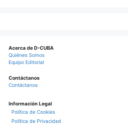
Acerca de D-CUBA
Quiénes Somos
Equipo Editorial
Contáctanos
Contáctanos
Información Legal
Política de Cookies
Política de Privacidad