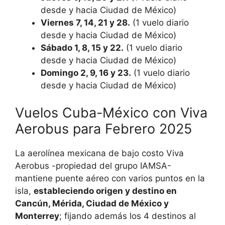
desde y hacia Ciudad de México)
Viernes 7, 14, 21 y 28.
(1 vuelo diario
desde y hacia Ciudad de México)
Sábado 1, 8, 15 y 22.
(1 vuelo diario
desde y hacia Ciudad de México)
Domingo 2, 9, 16 y 23.
(1 vuelo diario
desde y hacia Ciudad de México)
Vuelos Cuba-México con Viva
Aerobus para Febrero 2025
La aerolínea mexicana de bajo costo Viva
Aerobus -propiedad del grupo IAMSA-
mantiene puente aéreo con varios puntos en la
isla,
estableciendo origen y destino en
Cancún, Mérida, Ciudad de México y
Monterrey
; fijando además los 4 destinos al