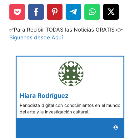
✅Para Recibir TODAS las Noticias GRATIS 👉
Síguenos desde Aquí
Hiara Rodríguez
Periodista digital con conocimientos en el mundo
del arte y la investigación cultural.