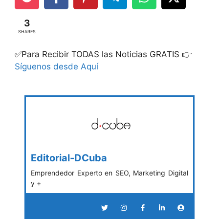
3
SHARES
✅Para Recibir TODAS las Noticias GRATIS 👉
Síguenos desde Aquí
Editorial-DCuba
Emprendedor Experto en SEO, Marketing Digital
y +