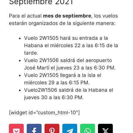
Septiembre 2021
Para el actual
mes de septiembre
, los vuelos
estarán organizados de la siguiente manera:
Vuelo 2W1505 hará su entrada a la
Habana el miércoles 22 a las 6:15 de la
tarde.
Vuelo 2W1506 saldrá del aeropuerto
José Martí el jueves 23 a las 6:30 PM.
Vuelo 2W1505 llegará a la isla el
miércoles 29 a las 6:15 PM.
Vuelo2W1506 saldrá de la Habana el
jueves 30 a las 6:30 PM.
[widget id=”custom_html-10″]