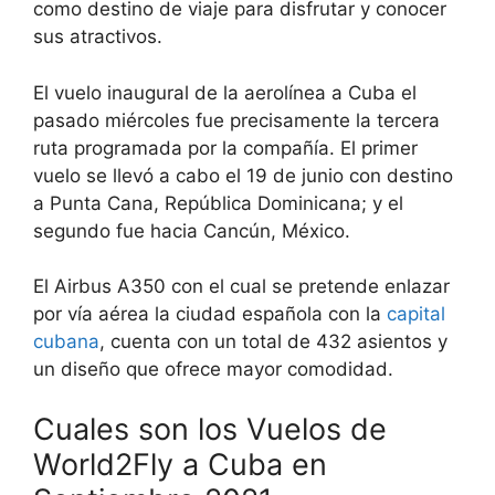
como destino de viaje para disfrutar y conocer
sus atractivos.
El vuelo inaugural de la aerolínea a Cuba el
pasado miércoles fue precisamente la tercera
ruta programada por la compañía. El primer
vuelo se llevó a cabo el 19 de junio con destino
a Punta Cana, República Dominicana; y el
segundo fue hacia Cancún, México.
El Airbus A350 con el cual se pretende enlazar
por vía aérea la ciudad española con la
capital
cubana
, cuenta con un total de 432 asientos y
un diseño que ofrece mayor comodidad.
Cuales son los Vuelos de
World2Fly a Cuba en