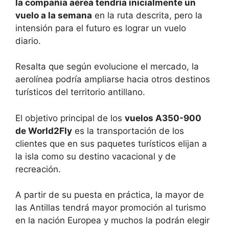
la compañía aérea tendría inicialmente un
vuelo a la semana
en la ruta descrita, pero la
intensión para el futuro es lograr un vuelo
diario.
Resalta que según evolucione el mercado, la
aerolínea podría ampliarse hacia otros destinos
turísticos del territorio antillano.
El objetivo principal de los
vuelos A350-900
de World2Fly
es la transportación de los
clientes que en sus paquetes turísticos elijan a
la isla como su destino vacacional y de
recreación.
A partir de su puesta en práctica, la mayor de
las Antillas tendrá mayor promoción al turismo
en la nación Europea y muchos la podrán elegir