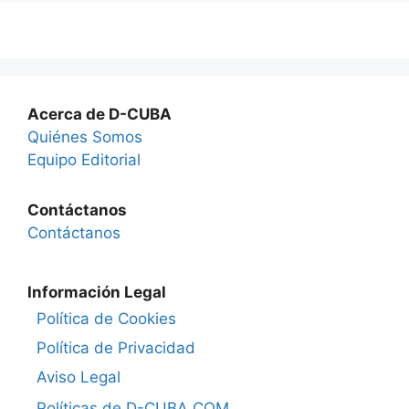
Acerca de D-CUBA
Quiénes Somos
Equipo Editorial
Contáctanos
Contáctanos
Información Legal
Política de Cookies
Política de Privacidad
Aviso Legal
Políticas de D-CUBA.COM