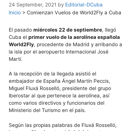
24 September, 2021
by
Editorial-DCuba
Inicio
>
Comienzan Vuelos de World2Fly a Cuba
El pasado
miércoles 22 de septiembre
, llegó
Cuba el
primer vuelo de la aerolínea española
World2Fly
, procedente de Madrid y arribando a
la isla por el aeropuerto Internacional José
Martí.
A la recepción de la llegada asistió el
embajador de España Ángel Martín Peccis,
Miguel Fluxá Rosselló, presidente del grupo
Iberostar al que pertenece la aerolínea, así
como varios directivos y funcionarios del
Ministerio del Turismo en el país.
Según las propias palabras de Fluxá Rosselló,