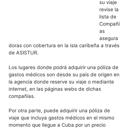
su viaje
revise la
lista de
Compañí
as
asegura
doras con cobertura en la isla caribeña a través
de ASISTUR.
Los lugares donde podrá adquirir una póliza de
gastos médicos son desde su país de origen en
la agencia donde reserve su viaje o mediante
internet, en las páginas webs de dichas
compañías.
Por otra parte, puede adquirir una póliza de
viaje que incluya gastos médicos en el mismo
momento que llegue a Cuba por un precio