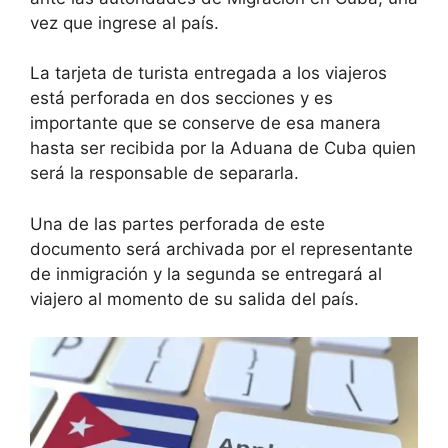
vez que ingrese al país.
La tarjeta de turista entregada a los viajeros
está perforada en dos secciones y es
importante que se conserve de esa manera
hasta ser recibida por la Aduana de Cuba quien
será la responsable de separarla.
Una de las partes perforada de este
documento será archivada por el representante
de inmigración y la segunda se entregará al
viajero al momento de su salida del país.