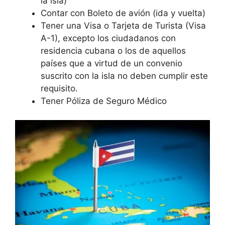
la isla)
Contar con Boleto de avión (ida y vuelta)
Tener una Visa o Tarjeta de Turista (Visa
A-1), excepto los ciudadanos con
residencia cubana o los de aquellos
países que a virtud de un convenio
suscrito con la isla no deben cumplir este
requisito.
Tener Póliza de Seguro Médico