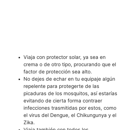
Viaja con protector solar, ya sea en
crema o de otro tipo, procurando que el
factor de protección sea alto.
No dejes de echar en tu equipaje algún
repelente para protegerte de las
picaduras de los mosquitos, así estarías
evitando de cierta forma contraer
infecciones trasmitidas por estos, como
el virus del Dengue, el Chikungunya y el
Zika.
Viaja también con todos los