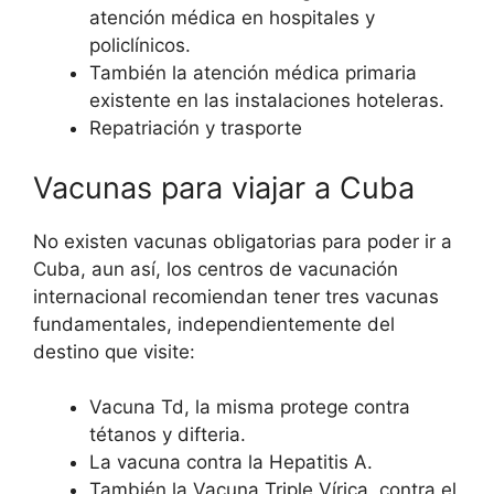
atención médica en hospitales y
policlínicos.
También la atención médica primaria
existente en las instalaciones hoteleras.
Repatriación y trasporte
Vacunas para viajar a Cuba
No existen vacunas obligatorias para poder ir a
Cuba, aun así, los centros de vacunación
internacional recomiendan tener tres vacunas
fundamentales, independientemente del
destino que visite:
Vacuna Td, la misma protege contra
tétanos y difteria.
La vacuna contra la Hepatitis A.
También la Vacuna Triple Vírica, contra el