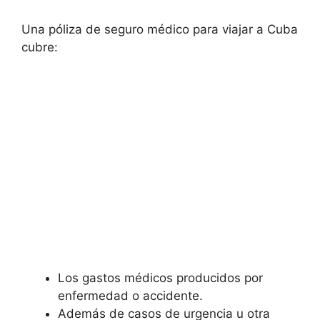
Una póliza de seguro médico para viajar a Cuba
cubre:
Los gastos médicos producidos por
enfermedad o accidente.
Además de casos de urgencia u otra