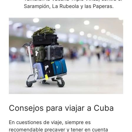
Sarampión, La Rubeola y las Paperas.
Consejos para viajar a Cuba
En cuestiones de viaje, siempre es
recomendable precaver y tener en cuenta