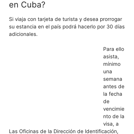
en Cuba?
Si viaja con tarjeta de turista y desea prorrogar
su estancia en el país podrá hacerlo por 30 días
adicionales.
Para ello
asista,
mínimo
una
semana
antes de
la fecha
de
vencimie
nto de la
visa, a
Las Oficinas de la Dirección de Identificación,