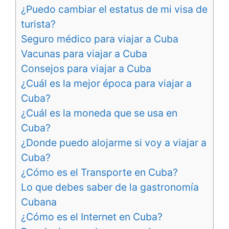
¿Puedo cambiar el estatus de mi visa de
turista?
Seguro médico para viajar a Cuba
Vacunas para viajar a Cuba
Consejos para viajar a Cuba
¿Cuál es la mejor época para viajar a
Cuba?
¿Cuál es la moneda que se usa en
Cuba?
¿Donde puedo alojarme si voy a viajar a
Cuba?
¿Cómo es el Transporte en Cuba?
Lo que debes saber de la gastronomía
Cubana
¿Cómo es el Internet en Cuba?