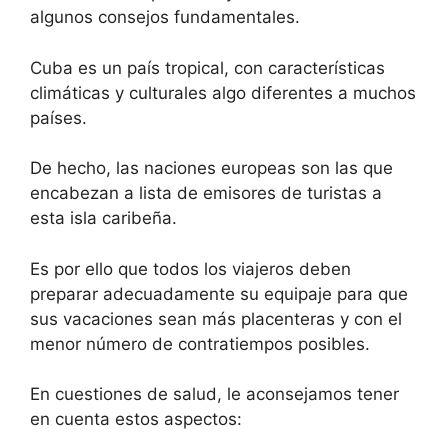
algunos consejos fundamentales.
Cuba es un país tropical, con características
climáticas y culturales algo diferentes a muchos
países.
De hecho, las naciones europeas son las que
encabezan a lista de emisores de turistas a
esta isla caribeña.
Es por ello que todos los viajeros deben
preparar adecuadamente su equipaje para que
sus vacaciones sean más placenteras y con el
menor número de contratiempos posibles.
En cuestiones de salud, le aconsejamos tener
en cuenta estos aspectos: