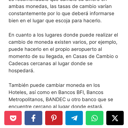
ambas monedas, las tasas de cambio varían
constantemente por lo que deberá informarse
bien en el lugar que escoja para hacerlo.
En cuanto a los lugares donde puede realizar el
cambio de moneda existen varios, por ejemplo,
puede hacerlo en el propio aeropuerto al
momento de su llegada, en Casas de Cambio o
Cadecas cercanas al lugar donde se
hospedará.
También puede cambiar moneda en los
Hoteles, así como en Bancos BFI, Bancos
Metropolitanos, BANDEC u otro banco que se
encuentre cercano al lugar donde estará.
Tenga en cuenta que la cola para cambiar la