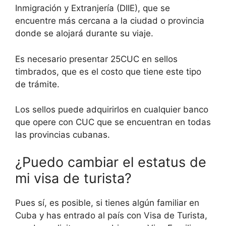
Inmigración y Extranjería (DIIE), que se
encuentre más cercana a la ciudad o provincia
donde se alojará durante su viaje.
Es necesario presentar 25CUC en sellos
timbrados, que es el costo que tiene este tipo
de trámite.
Los sellos puede adquirirlos en cualquier banco
que opere con CUC que se encuentran en todas
las provincias cubanas.
¿Puedo cambiar el estatus de
mi visa de turista?
Pues sí, es posible, si tienes algún familiar en
Cuba y has entrado al país con Visa de Turista,