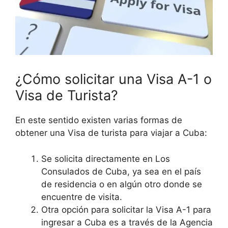
¿Cómo solicitar una Visa A-1 o
Visa de Turista?
En este sentido existen varias formas de
obtener una Visa de turista para viajar a Cuba:
Se solicita directamente en Los
Consulados de Cuba, ya sea en el país
de residencia o en algún otro donde se
encuentre de visita.
Otra opción para solicitar la Visa A-1 para
ingresar a Cuba es a través de la Agencia