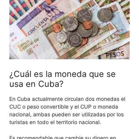
¿Cuál es la moneda que se
usa en Cuba?
En Cuba actualmente circulan dos monedas el
CUC o peso convertible y el CUP o moneda
nacional, ambas pueden ser utilizadas por los
turistas en todo el territorio nacional.
Es recomendable que cambie su dinero en