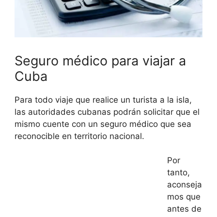
Seguro médico para viajar a
Cuba
Para todo viaje que realice un turista a la isla,
las autoridades cubanas podrán solicitar que el
mismo cuente con un seguro médico que sea
reconocible en territorio nacional.
Por
tanto,
aconseja
mos que
antes de