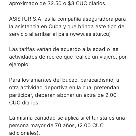
aproximado de $2.50 o $3 CUC diarios.
ASISTUR S.A. es la compañía aseguradora para
la asistencia en Cuba y que brinda este tipo de
servicio al arribar al país (www.asistur.cu)
Las tarifas varían de acuerdo a la edad o las
actividades de recreo que realice un viajero, por
ejemplo:
Para los amantes del buceo, paracaidismo, u
otra actividad deportiva en la cual pretendan
participar, deberán abonar un extra de 2.00
CUC diarios.
La misma cantidad se aplica si el turista es una
persona mayor de 70 años, (2.00 CUC
adicionales).