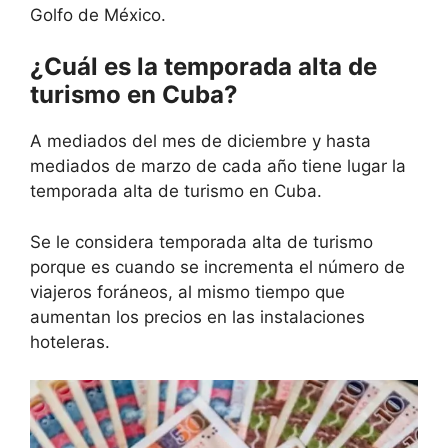
Golfo de México.
¿Cuál es la temporada alta de
turismo en Cuba?
A mediados del mes de diciembre y hasta
mediados de marzo de cada año tiene lugar la
temporada alta de turismo en Cuba.
Se le considera temporada alta de turismo
porque es cuando se incrementa el número de
viajeros foráneos, al mismo tiempo que
aumentan los precios en las instalaciones
hoteleras.