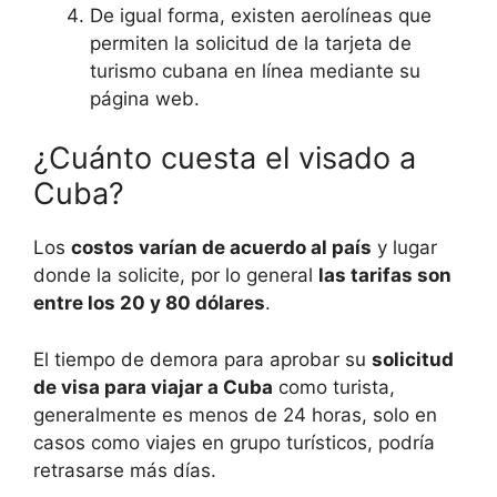
De igual forma, existen aerolíneas que
permiten la solicitud de la tarjeta de
turismo cubana en línea mediante su
página web.
¿Cuánto cuesta el visado a
Cuba?
Los
costos varían de acuerdo al país
y lugar
donde la solicite, por lo general
las tarifas son
entre los 20 y 80 dólares
.
El tiempo de demora para aprobar su
solicitud
de visa para viajar a Cuba
como turista,
generalmente es menos de 24 horas, solo en
casos como viajes en grupo turísticos, podría
retrasarse más días.