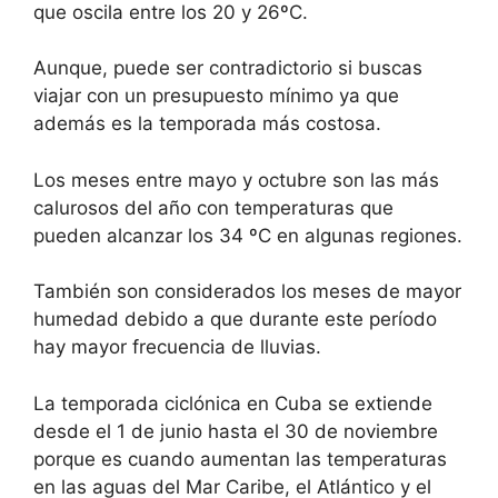
que oscila entre los 20 y 26ºC.
Aunque, puede ser contradictorio si buscas
viajar con un presupuesto mínimo ya que
además es la temporada más costosa.
Los meses entre mayo y octubre son las más
calurosos del año con temperaturas que
pueden alcanzar los 34 ºC en algunas regiones.
También son considerados los meses de mayor
humedad debido a que durante este período
hay mayor frecuencia de lluvias.
La temporada ciclónica en Cuba se extiende
desde el 1 de junio hasta el 30 de noviembre
porque es cuando aumentan las temperaturas
en las aguas del Mar Caribe, el Atlántico y el