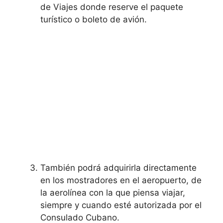
de Viajes donde reserve el paquete
turístico o boleto de avión.
También podrá adquirirla directamente
en los mostradores en el aeropuerto, de
la aerolínea con la que piensa viajar,
siempre y cuando esté autorizada por el
Consulado Cubano.