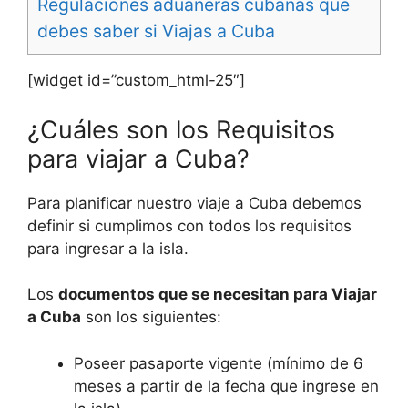
Regulaciones aduaneras cubanas que
debes saber si Viajas a Cuba
[widget id=”custom_html-25″]
¿Cuáles son los Requisitos
para viajar a Cuba?
Para planificar nuestro viaje a Cuba debemos
definir si cumplimos con todos los requisitos
para ingresar a la isla.
Los
documentos que se necesitan para Viajar
a Cuba
son los siguientes:
Poseer pasaporte vigente (mínimo de 6
meses a partir de la fecha que ingrese en