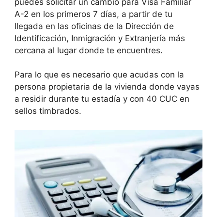
puedes solicitar un cambio para Visa Familiar
A-2 en los primeros 7 días, a partir de tu
llegada en las oficinas de la Dirección de
Identificación, Inmigración y Extranjería más
cercana al lugar donde te encuentres.
Para lo que es necesario que acudas con la
persona propietaria de la vivienda donde vayas
a residir durante tu estadía y con 40 CUC en
sellos timbrados.