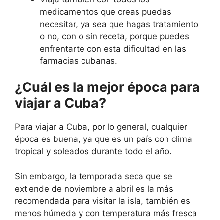
medicamentos que creas puedas
necesitar, ya sea que hagas tratamiento
o no, con o sin receta, porque puedes
enfrentarte con esta dificultad en las
farmacias cubanas.
¿Cuál es la mejor época para
viajar a Cuba?
Para viajar a Cuba, por lo general, cualquier
época es buena, ya que es un país con clima
tropical y soleados durante todo el año.
Sin embargo, la temporada seca que se
extiende de noviembre a abril es la más
recomendada para visitar la isla, también es
menos húmeda y con temperatura más fresca