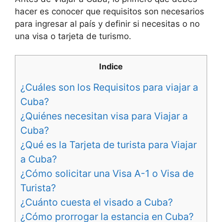
hacer es conocer que requisitos son necesarios
para ingresar al país y definir si necesitas o no
una visa o tarjeta de turismo.
Indice
¿Cuáles son los Requisitos para viajar a
Cuba?
¿Quiénes necesitan visa para Viajar a
Cuba?
¿Qué es la Tarjeta de turista para Viajar
a Cuba?
¿Cómo solicitar una Visa A-1 o Visa de
Turista?
¿Cuánto cuesta el visado a Cuba?
¿Cómo prorrogar la estancia en Cuba?