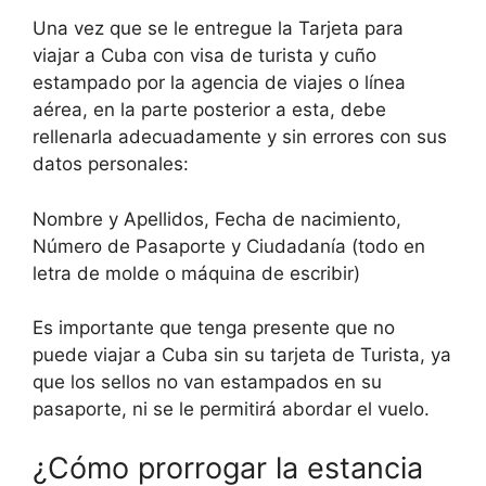
Una vez que se le entregue la Tarjeta para
viajar a Cuba con visa de turista y cuño
estampado por la agencia de viajes o línea
aérea, en la parte posterior a esta, debe
rellenarla adecuadamente y sin errores con sus
datos personales:
Nombre y Apellidos, Fecha de nacimiento,
Número de Pasaporte y Ciudadanía (todo en
letra de molde o máquina de escribir)
Es importante que tenga presente que no
puede viajar a Cuba sin su tarjeta de Turista, ya
que los sellos no van estampados en su
pasaporte, ni se le permitirá abordar el vuelo.
¿Cómo prorrogar la estancia