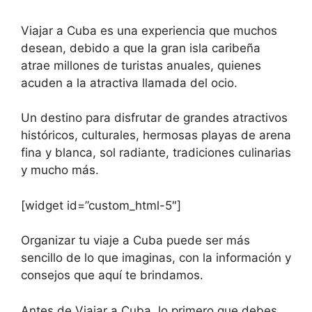
Viajar a Cuba es una experiencia que muchos
desean, debido a que la gran isla caribeña
atrae millones de turistas anuales, quienes
acuden a la atractiva llamada del ocio.
Un destino para disfrutar de grandes atractivos
históricos, culturales, hermosas playas de arena
fina y blanca, sol radiante, tradiciones culinarias
y mucho más.
[widget id=”custom_html-5″]
Organizar tu viaje a Cuba puede ser más
sencillo de lo que imaginas, con la información y
consejos que aquí te brindamos.
Antes de Viajar a Cuba, lo primero que debes