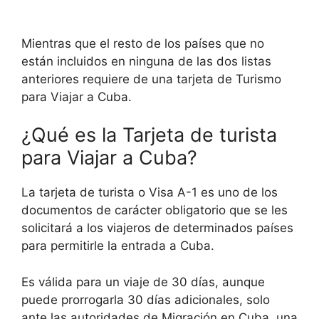
Mientras que el resto de los países que no
están incluidos en ninguna de las dos listas
anteriores requiere de una tarjeta de Turismo
para Viajar a Cuba.
¿Qué es la Tarjeta de turista
para Viajar a Cuba?
La tarjeta de turista o Visa A-1 es uno de los
documentos de carácter obligatorio que se les
solicitará a los viajeros de determinados países
para permitirle la entrada a Cuba.
Es válida para un viaje de 30 días, aunque
puede prorrogarla 30 días adicionales, solo
ante las autoridades de Migración en Cuba, una