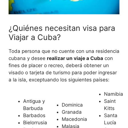
¿Quiénes necesitan visa para
Viajar a Cuba?
Toda persona que no cuente con una residencia
cubana y desee
realizar un viaje a Cuba
con
fines de placer o recreo, deberá obtener un
visado o tarjeta de turismo para poder ingresar
a la isla, exceptuando los siguientes países:
Namibia
Antigua y
Saint
Dominica
Barbuda
Kitts
Granada
Barbados
Santa
Macedonia
Bielorrusia
Lucía
Malasia