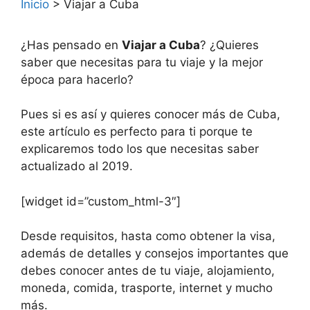
Inicio
>
Viajar a Cuba
¿Has pensado en
Viajar a Cuba
? ¿Quieres
saber que necesitas para tu viaje y la mejor
época para hacerlo?
Pues si es así y quieres conocer más de Cuba,
este artículo es perfecto para ti porque te
explicaremos todo los que necesitas saber
actualizado al 2019.
[widget id=”custom_html-3″]
Desde requisitos, hasta como obtener la visa,
además de detalles y consejos importantes que
debes conocer antes de tu viaje, alojamiento,
moneda, comida, trasporte, internet y mucho
más.