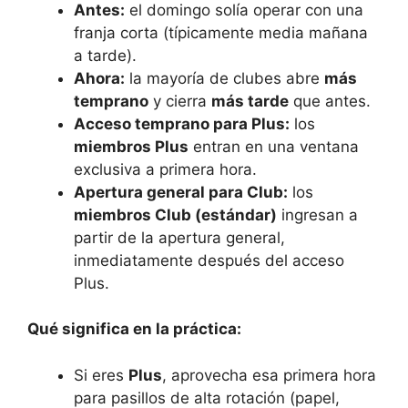
Antes:
el domingo solía operar con una
franja corta (típicamente media mañana
a tarde).
Ahora:
la mayoría de clubes abre
más
temprano
y cierra
más tarde
que antes.
Acceso temprano para Plus:
los
miembros Plus
entran en una ventana
exclusiva a primera hora.
Apertura general para Club:
los
miembros Club (estándar)
ingresan a
partir de la apertura general,
inmediatamente después del acceso
Plus.
Qué significa en la práctica:
Si eres
Plus
, aprovecha esa primera hora
para pasillos de alta rotación (papel,