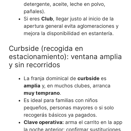
detergente, aceite, leche en polvo,
pañales).
Si eres
Club
, llegar justo al inicio de la
apertura general evita aglomeraciones y
mejora la disponibilidad en estantería.
Curbside (recogida en
estacionamiento): ventana amplia
y sin recorridos
La franja dominical de
curbside
es
amplia
y, en muchos clubes, arranca
muy temprano
.
Es ideal para familias con niños
pequeños, personas mayores o si solo
recogerás básicos ya pagados.
Clave operativa:
arma el carrito en la app
la noche anterior; confirmar sustituciones