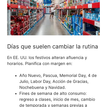
Días que suelen cambiar la rutina
En EE. UU. los festivos alteran afluencia y
horarios. Planifica con margen en:
Año Nuevo, Pascua, Memorial Day, 4 de
Julio, Labor Day, Acción de Gracias,
Nochebuena y Navidad.
Fines de semana de alto consumo:
regreso a clases, inicio de mes, cambio
de temporada y semanas previas a