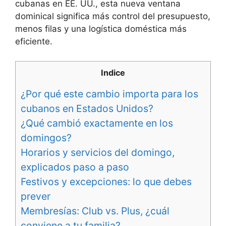
cubanas en EE. UU., esta nueva ventana
dominical significa más control del presupuesto,
menos filas y una logística doméstica más
eficiente.
Indice
¿Por qué este cambio importa para los
cubanos en Estados Unidos?
¿Qué cambió exactamente en los
domingos?
Horarios y servicios del domingo,
explicados paso a paso
Festivos y excepciones: lo que debes
prever
Membresías: Club vs. Plus, ¿cuál
conviene a tu familia?