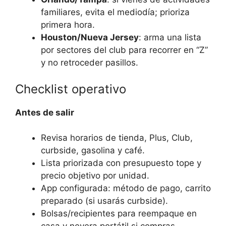
familiares, evita el mediodía; prioriza
primera hora.
Houston/Nueva Jersey
: arma una lista
por sectores del club para recorrer en “Z”
y no retroceder pasillos.
Checklist operativo
Antes de salir
Revisa horarios de tienda, Plus, Club,
curbside, gasolina y café.
Lista priorizada con presupuesto tope y
precio objetivo por unidad.
App configurada: método de pago, carrito
preparado (si usarás curbside).
Bolsas/recipientes para reempaque en