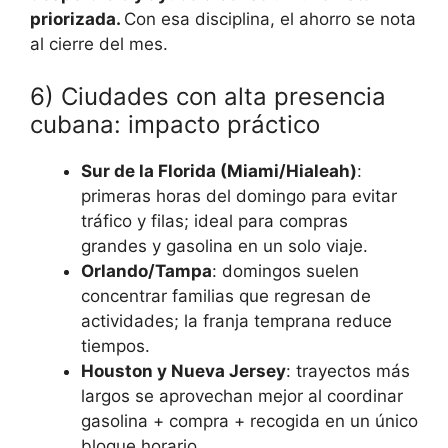
priorizada.
Con esa disciplina, el ahorro se nota
al cierre del mes.
6) Ciudades con alta presencia
cubana: impacto práctico
Sur de la Florida (Miami/Hialeah)
:
primeras horas del domingo para evitar
tráfico y filas; ideal para compras
grandes y gasolina en un solo viaje.
Orlando/Tampa
: domingos suelen
concentrar familias que regresan de
actividades; la franja temprana reduce
tiempos.
Houston y Nueva Jersey
: trayectos más
largos se aprovechan mejor al coordinar
gasolina + compra + recogida en un único
bloque horario.