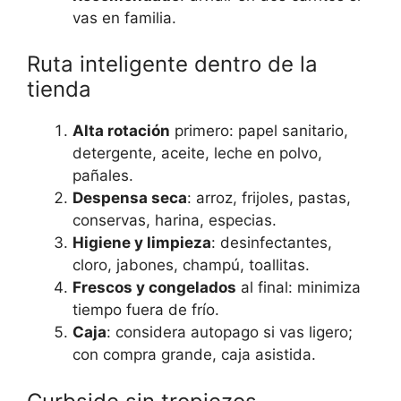
vas en familia.
Ruta inteligente dentro de la
tienda
Alta rotación
primero: papel sanitario,
detergente, aceite, leche en polvo,
pañales.
Despensa seca
: arroz, frijoles, pastas,
conservas, harina, especias.
Higiene y limpieza
: desinfectantes,
cloro, jabones, champú, toallitas.
Frescos y congelados
al final: minimiza
tiempo fuera de frío.
Caja
: considera autopago si vas ligero;
con compra grande, caja asistida.