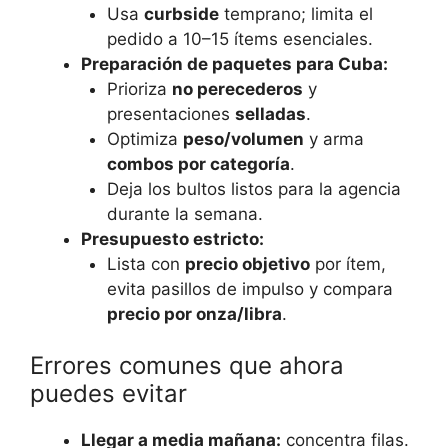
Usa
curbside
temprano; limita el
pedido a 10–15 ítems esenciales.
Preparación de paquetes para Cuba:
Prioriza
no perecederos
y
presentaciones
selladas
.
Optimiza
peso/volumen
y arma
combos por categoría
.
Deja los bultos listos para la agencia
durante la semana.
Presupuesto estricto:
Lista con
precio objetivo
por ítem,
evita pasillos de impulso y compara
precio por onza/libra
.
Errores comunes que ahora
puedes evitar
Llegar a media mañana:
concentra filas.