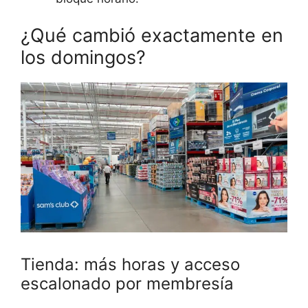
¿Qué cambió exactamente en
los domingos?
Tienda: más horas y acceso
escalonado por membresía