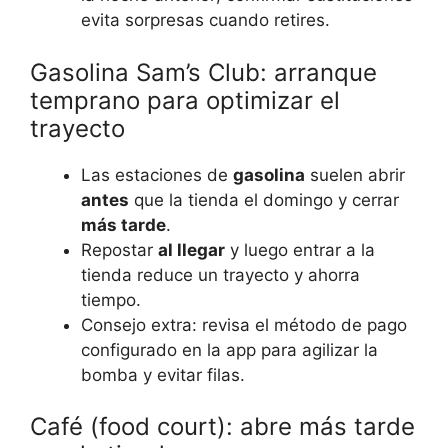
evita sorpresas cuando retires.
Gasolina Sam’s Club: arranque
temprano para optimizar el
trayecto
Las estaciones de
gasolina
suelen abrir
antes
que la tienda el domingo y cerrar
más tarde
.
Repostar
al llegar
y luego entrar a la
tienda reduce un trayecto y ahorra
tiempo.
Consejo extra: revisa el método de pago
configurado en la app para agilizar la
bomba y evitar filas.
Café (food court): abre más tarde