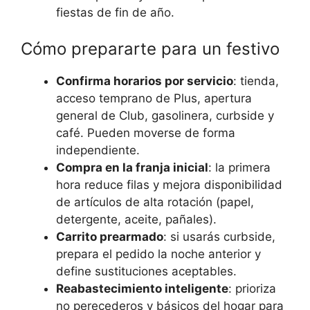
fiestas de fin de año.
Cómo prepararte para un festivo
Confirma horarios por servicio
: tienda,
acceso temprano de Plus, apertura
general de Club, gasolinera, curbside y
café. Pueden moverse de forma
independiente.
Compra en la franja inicial
: la primera
hora reduce filas y mejora disponibilidad
de artículos de alta rotación (papel,
detergente, aceite, pañales).
Carrito prearmado
: si usarás curbside,
prepara el pedido la noche anterior y
define sustituciones aceptables.
Reabastecimiento inteligente
: prioriza
no perecederos y básicos del hogar para