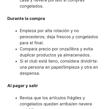
casa y nevera portátil si compras
congelados.
Durante la compra
Empieza por alta rotación y no
perecederos; deja frescos y congelados
para el final.
Compara precio por onza/libra y evita
duplicar productos ya almacenados.
Si el club está lleno, considera dividirte:
una persona en papel/limpieza y otra en
despensa.
Al pagar y salir
Revisa que los artículos frágiles y
congelados queden arriba/en nevera