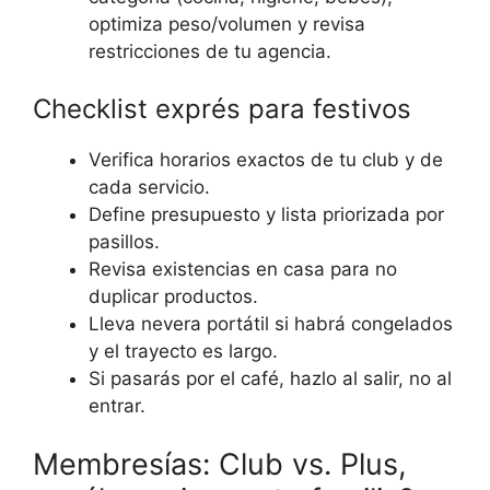
optimiza peso/volumen y revisa
restricciones de tu agencia.
Checklist exprés para festivos
Verifica horarios exactos de tu club y de
cada servicio.
Define presupuesto y lista priorizada por
pasillos.
Revisa existencias en casa para no
duplicar productos.
Lleva nevera portátil si habrá congelados
y el trayecto es largo.
Si pasarás por el café, hazlo al salir, no al
entrar.
Membresías: Club vs. Plus,