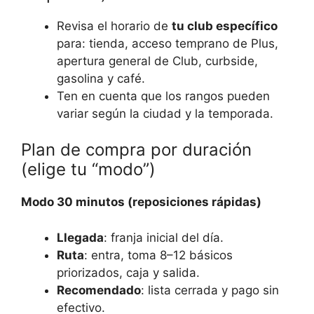
Revisa el horario de
tu club específico
para: tienda, acceso temprano de Plus,
apertura general de Club, curbside,
gasolina y café.
Ten en cuenta que los rangos pueden
variar según la ciudad y la temporada.
Plan de compra por duración
(elige tu “modo”)
Modo 30 minutos (reposiciones rápidas)
Llegada
: franja inicial del día.
Ruta
: entra, toma 8–12 básicos
priorizados, caja y salida.
Recomendado
: lista cerrada y pago sin
efectivo.