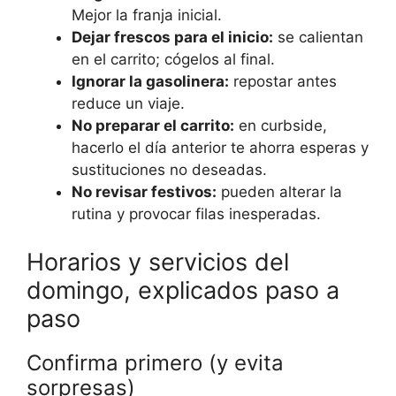
Mejor la franja inicial.
Dejar frescos para el inicio:
se calientan
en el carrito; cógelos al final.
Ignorar la gasolinera:
repostar antes
reduce un viaje.
No preparar el carrito:
en curbside,
hacerlo el día anterior te ahorra esperas y
sustituciones no deseadas.
No revisar festivos:
pueden alterar la
rutina y provocar filas inesperadas.
Horarios y servicios del
domingo, explicados paso a
paso
Confirma primero (y evita
sorpresas)