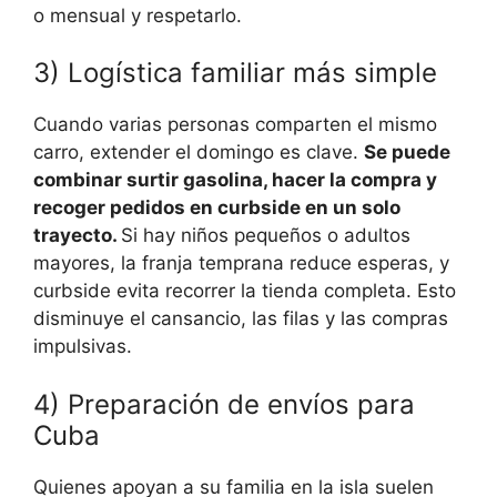
o mensual y respetarlo.
3) Logística familiar más simple
Cuando varias personas comparten el mismo
carro, extender el domingo es clave.
Se puede
combinar surtir gasolina, hacer la compra y
recoger pedidos en curbside en un solo
trayecto.
Si hay niños pequeños o adultos
mayores, la franja temprana reduce esperas, y
curbside evita recorrer la tienda completa. Esto
disminuye el cansancio, las filas y las compras
impulsivas.
4) Preparación de envíos para
Cuba
Quienes apoyan a su familia en la isla suelen