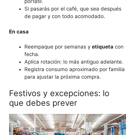
portátil.
Si pasarás por el café, que sea después
de pagar y con todo acomodado.
En casa
Reempaque por semanas y
etiqueta
con
fecha.
Aplica rotación: lo más antiguo adelante.
Registra consumo aproximado por familia
para ajustar la próxima compra.
Festivos y excepciones: lo
que debes prever