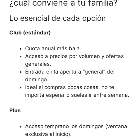
¿cuál conviene a tu familia?
Lo esencial de cada opción
Club (estándar)
Cuota anual más baja.
Acceso a precios por volumen y ofertas
generales.
Entrada en la apertura “general” del
domingo.
Ideal si compras pocas cosas, no te
importa esperar o sueles ir entre semana.
Plus
Acceso temprano los domingos (ventana
exclusiva al inicio).