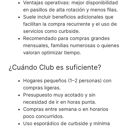
Ventajas operativas: mejor disponibilidad
en pasillos de alta rotación y menos filas.
Suele incluir beneficios adicionales que
facilitan la compra recurrente y el uso de
servicios como curbside.
Recomendado para compras grandes
mensuales, familias numerosas o quienes
valoran optimizar tiempo.
¿Cuándo Club es suficiente?
Hogares pequeños (1–2 personas) con
compras ligeras.
Presupuesto muy acotado y sin
necesidad de ir en horas punta.
Compras entre semana o en horarios
poco concurridos.
Uso esporádico de curbside y mínima