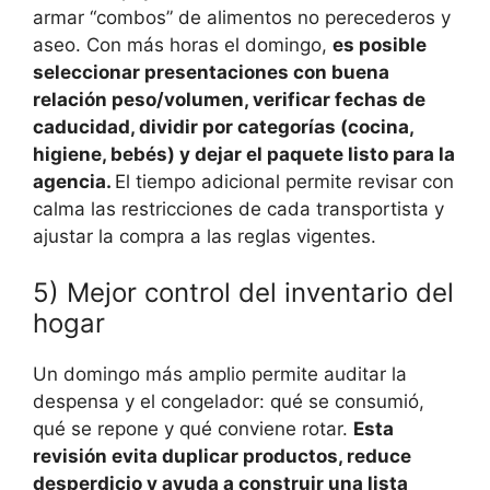
armar “combos” de alimentos no perecederos y
aseo. Con más horas el domingo,
es posible
seleccionar presentaciones con buena
relación peso/volumen, verificar fechas de
caducidad, dividir por categorías (cocina,
higiene, bebés) y dejar el paquete listo para la
agencia.
El tiempo adicional permite revisar con
calma las restricciones de cada transportista y
ajustar la compra a las reglas vigentes.
5) Mejor control del inventario del
hogar
Un domingo más amplio permite auditar la
despensa y el congelador: qué se consumió,
qué se repone y qué conviene rotar.
Esta
revisión evita duplicar productos, reduce
desperdicio y ayuda a construir una lista