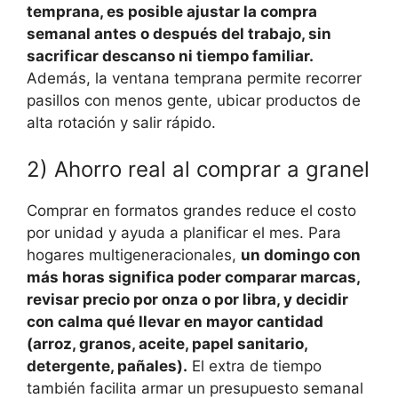
temprana, es posible ajustar la compra
semanal antes o después del trabajo, sin
sacrificar descanso ni tiempo familiar.
Además, la ventana temprana permite recorrer
pasillos con menos gente, ubicar productos de
alta rotación y salir rápido.
2) Ahorro real al comprar a granel
Comprar en formatos grandes reduce el costo
por unidad y ayuda a planificar el mes. Para
hogares multigeneracionales,
un domingo con
más horas significa poder comparar marcas,
revisar precio por onza o por libra, y decidir
con calma qué llevar en mayor cantidad
(arroz, granos, aceite, papel sanitario,
detergente, pañales).
El extra de tiempo
también facilita armar un presupuesto semanal