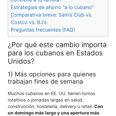
Estrategias de ahorro “a lo cubano”
Comparativa breve: Sam’s Club vs.
Costco vs. BJ’s
Preguntas frecuentes (FAQ)
¿Por qué este cambio importa
para los cubanos en Estados
Unidos?
1) Más opciones para quienes
trabajan fines de semana
Muchos cubanos en EE. UU. tienen turnos
rotativos o jornadas largas en salud,
construcción, hostelería, delivery o retail.
Con
un domingo más largo y una apertura más