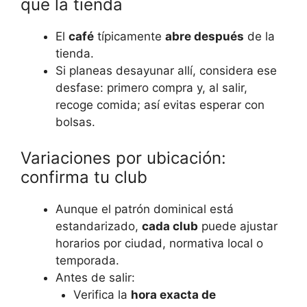
que la tienda
El
café
típicamente
abre después
de la
tienda.
Si planeas desayunar allí, considera ese
desfase: primero compra y, al salir,
recoge comida; así evitas esperar con
bolsas.
Variaciones por ubicación:
confirma tu club
Aunque el patrón dominical está
estandarizado,
cada club
puede ajustar
horarios por ciudad, normativa local o
temporada.
Antes de salir:
Verifica la
hora exacta de