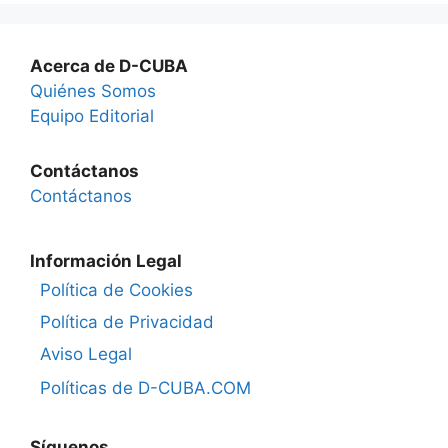
Acerca de D-CUBA
Quiénes Somos
Equipo Editorial
Contáctanos
Contáctanos
Información Legal
Política de Cookies
Política de Privacidad
Aviso Legal
Políticas de D-CUBA.COM
Síguenos