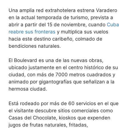
Una amplia red extrahotelera estrena Varadero
en la actual temporada de turismo, prevista a
abrir a partir del 15 de noviembre, cuando
Cuba
reabre sus fronteras
y multiplica sus vuelos
hacia este destino caribeño, colmado de
bendiciones naturales.
El Boulevard es una de las nuevas obras,
ubicado justamente en el centro histórico de su
ciudad, con más de 7000 metros cuadrados y
animado por gigantografías que señalizan a la
hermosa ciudad.
Está rodeado por más de 60 servicios en el que
el visitante descubre sitios comerciales como
Casas del Chocolate, kioskos que expenden
jugos de frutas naturales, fritadas,