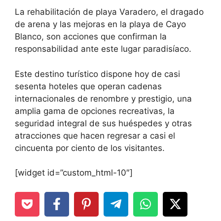
La rehabilitación de playa Varadero, el dragado
de arena y las mejoras en la playa de Cayo
Blanco, son acciones que confirman la
responsabilidad ante este lugar paradisíaco.
Este destino turístico dispone hoy de casi
sesenta hoteles que operan cadenas
internacionales de renombre y prestigio, una
amplia gama de opciones recreativas, la
seguridad integral de sus huéspedes y otras
atracciones que hacen regresar a casi el
cincuenta por ciento de los visitantes.
[widget id=”custom_html-10″]