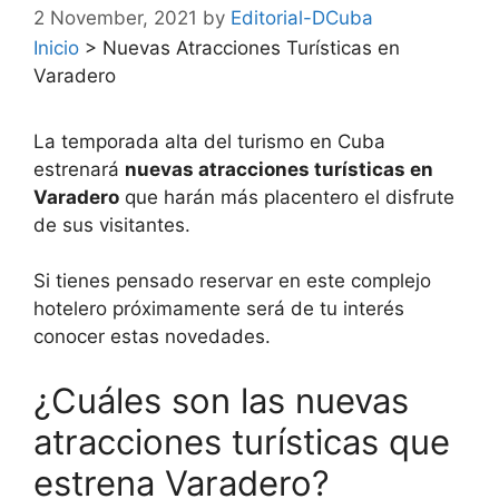
2 November, 2021
by
Editorial-DCuba
Inicio
>
Nuevas Atracciones Turísticas en
Varadero
La temporada alta del turismo en Cuba
estrenará
nuevas atracciones turísticas en
Varadero
que harán más placentero el disfrute
de sus visitantes.
Si tienes pensado reservar en este complejo
hotelero próximamente será de tu interés
conocer estas novedades.
¿Cuáles son las nuevas
atracciones turísticas que
estrena Varadero?