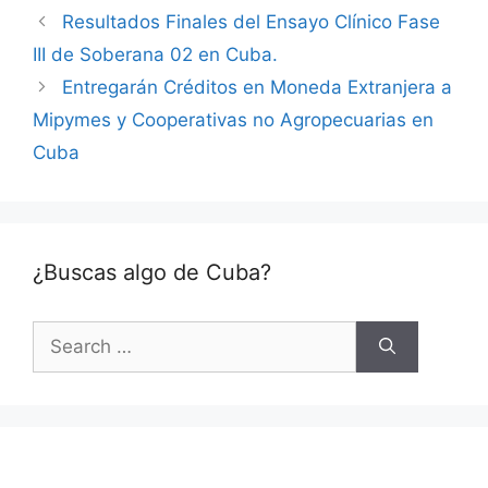
Resultados Finales del Ensayo Clínico Fase
III de Soberana 02 en Cuba.
Entregarán Créditos en Moneda Extranjera a
Mipymes y Cooperativas no Agropecuarias en
Cuba
¿Buscas algo de Cuba?
Search
for: