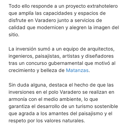
Todo ello responde a un proyecto extrahotelero
que amplía las capacidades y espacios de
disfrute en Varadero junto a servicios de
calidad que modernicen y alegren la imagen del
sitio.
La inversión sumó a un equipo de arquitectos,
ingenieros, paisajistas, artistas y diseñadores
tras un concurso gubernamental que motivó al
crecimiento y belleza de
Matanzas
.
Sin duda alguna, destaca el hecho de que las
inversiones en el polo Varadero se realizan en
armonía con el medio ambiente, lo que
garantiza el desarrollo de un turismo sostenible
que agrada a los amantes del paisajismo y el
respeto por los valores naturales.