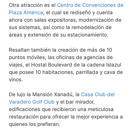
Otra atracción es el
Centro de Convenciones de
Plaza América
, el cual se rediseñó y cuenta
ahora con salas expositoras, modernización de
sus sistemas, así como la remodelación de
áreas y extensión de su estacionamiento.
Resaltan también la creación de más de 10
puntos móviles, las oficinas de agencias de
viajes, el Hostal Boulevard de la cadena Islazul
que posee 10 habitaciones, parrillada y cava de
vinos.
De lujo la Mansión Xanadú, la
Casa Club del
Varadero Golf Club
y el bar mirador,
edificaciones que recibieron una meticulosa
restauración para ofrecer la mejor experiencia a
quienes los prefieran.