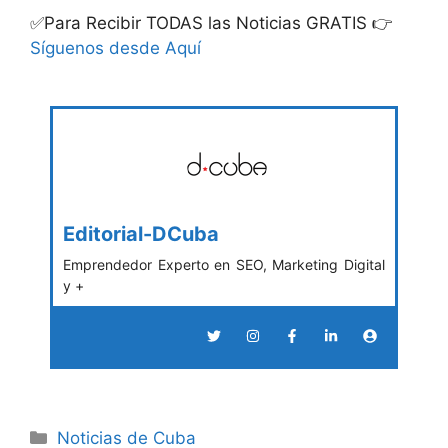
✅Para Recibir TODAS las Noticias GRATIS 👉
Síguenos desde Aquí
Editorial-DCuba
Emprendedor Experto en SEO, Marketing Digital
y +
Categories
Noticias de Cuba