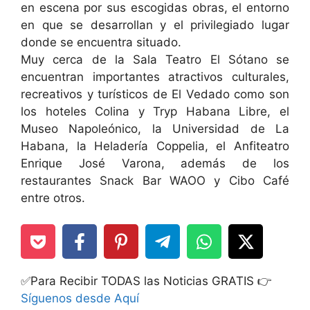
en escena por sus escogidas obras, el entorno
en que se desarrollan y el privilegiado lugar
donde se encuentra situado.
Muy cerca de la Sala Teatro El Sótano se
encuentran importantes atractivos culturales,
recreativos y turísticos de El Vedado como son
los hoteles Colina y Tryp Habana Libre, el
Museo Napoleónico, la Universidad de La
Habana, la Heladería Coppelia, el Anfiteatro
Enrique José Varona, además de los
restaurantes Snack Bar WAOO y Cibo Café
entre otros.
✅Para Recibir TODAS las Noticias GRATIS 👉
Síguenos desde Aquí