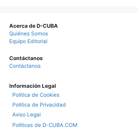
Acerca de D-CUBA
Quiénes Somos
Equipo Editorial
Contáctanos
Contáctanos
Información Legal
Política de Cookies
Política de Privacidad
Aviso Legal
Políticas de D-CUBA.COM