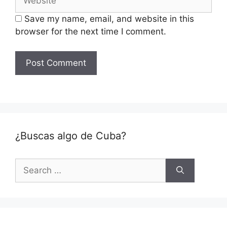
Save my name, email, and website in this
browser for the next time I comment.
¿Buscas algo de Cuba?
Search
for: