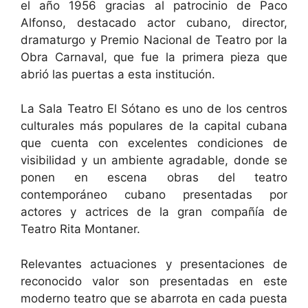
el año 1956 gracias al patrocinio de Paco
Alfonso, destacado actor cubano, director,
dramaturgo y Premio Nacional de Teatro por la
Obra Carnaval, que fue la primera pieza que
abrió las puertas a esta institución.
La Sala Teatro El Sótano es uno de los centros
culturales más populares de la capital cubana
que cuenta con excelentes condiciones de
visibilidad y un ambiente agradable, donde se
ponen en escena obras del teatro
contemporáneo cubano presentadas por
actores y actrices de la gran compañía de
Teatro Rita Montaner.
Relevantes actuaciones y presentaciones de
reconocido valor son presentadas en este
moderno teatro que se abarrota en cada puesta