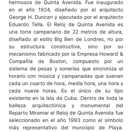
hermosos de Quinta Avenida. Fue inaugurado
en el año 1924, diseñado por el arquitecto
George H. Duncan y ejecutado por el arquitecto
Eduardo Tella. El Reloj de Quinta Avenida es
una torre campanario de 22 metros de altura,
diseñado al estilo Big Ben de Londres, no por
su estructura constructiva, sino por su
mecanismo fabricado por la Empresa Howard &
Compañía de Boston, compuesto por un
sistema de pesas y sonerías que sincroniza el
horario con música y campanadas que suenan
cada un cuarto de hora, media hora, una hora y
cada nueve horas. Es el único de su tipo
existente en la Isla de Cuba. Dentro de toda la
belleza arquitectónica y monumental del
Reparto Miramar el Reloj de Quinta Avenida fue
seleccionado en el año 1993 como el símbolo
más representativo del municipio de Playa.