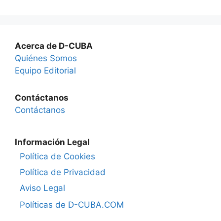
Acerca de D-CUBA
Quiénes Somos
Equipo Editorial
Contáctanos
Contáctanos
Información Legal
Política de Cookies
Política de Privacidad
Aviso Legal
Políticas de D-CUBA.COM