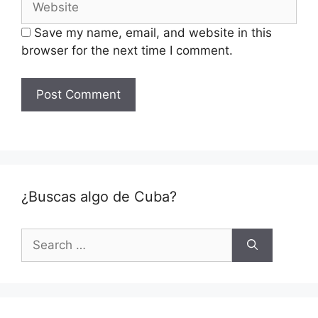
Save my name, email, and website in this
browser for the next time I comment.
¿Buscas algo de Cuba?
Search
for: