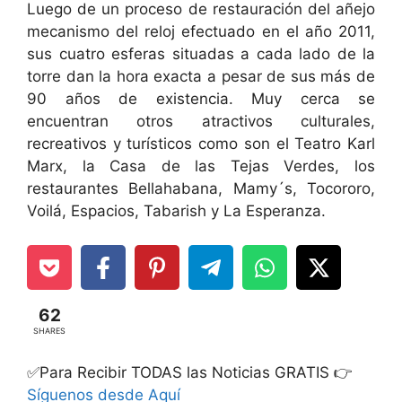
Luego de un proceso de restauración del añejo
mecanismo del reloj efectuado en el año 2011,
sus cuatro esferas situadas a cada lado de la
torre dan la hora exacta a pesar de sus más de
90 años de existencia. Muy cerca se
encuentran otros atractivos culturales,
recreativos y turísticos como son el Teatro Karl
Marx, la Casa de las Tejas Verdes, los
restaurantes Bellahabana, Mamy´s, Tocororo,
Voilá, Espacios, Tabarish y La Esperanza.
62
SHARES
✅Para Recibir TODAS las Noticias GRATIS 👉
Síguenos desde Aquí