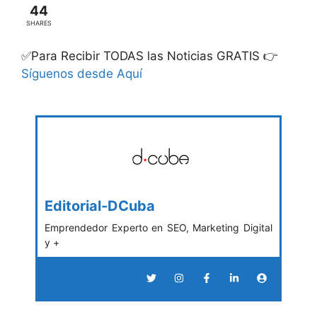
44
SHARES
✅Para Recibir TODAS las Noticias GRATIS 👉
Síguenos desde Aquí
Editorial-DCuba
Emprendedor Experto en SEO, Marketing Digital
y +