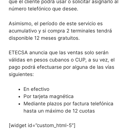
que el cliente podrá usar o solicitar asignarlo al
número telefónico que desee.
Asimismo, el período de este servicio es
acumulativo y si compra 2 terminales tendrá
disponible 12 meses gratuitos.
ETECSA anuncia que las ventas solo serán
válidas en pesos cubanos o CUP, a su vez, el
pago podrá efectuarse por alguna de las vías
siguientes:
En efectivo
Por tarjeta magnética
Mediante plazos por factura telefónica
hasta un máximo de 12 cuotas
[widget id=”custom_html-5″]