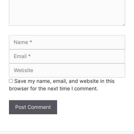
Name
Email
Website
Save my name, email, and website in this
browser for the next time I comment.