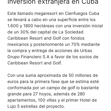
Inversión extranjera en Cuba
Este llamado megaresort en Cienfuegos Cuba
se llevará a cabo en una superficie entre los
1.600 y 1800 hectáreas con una inversión inicial
de un 30% del capital de La Sociedad
Caribbean Resort and Golf con fondos
mexicanos y posteriormente un 70% mediante
la compra y entrega de acciones de Urbas
Grupo Financiero S.A a favor de los socios de
Caribbean Resort and Golf.
Con una suma aproximada de 50 millones de
euros para la primera fase que se estima esté
conformada por un campo de golf lo bastante
grande para 27 hoyos, además de 280
apartamentos, 100 villas y el primer Hotel de
Lujo 5 estrellas del proyecto.