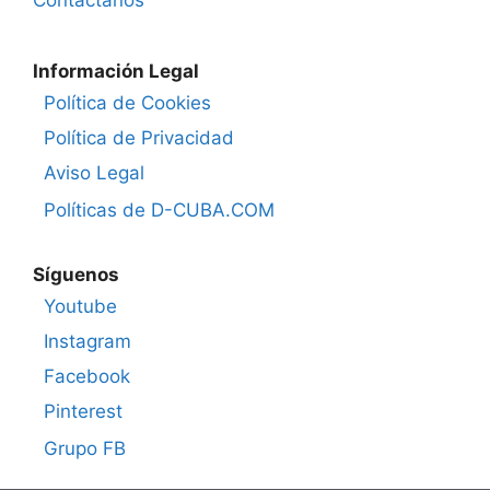
Contáctanos
Información Legal
Política de Cookies
Política de Privacidad
Aviso Legal
Políticas de D-CUBA.COM
Síguenos
Youtube
Instagram
Facebook
Pinterest
Grupo FB