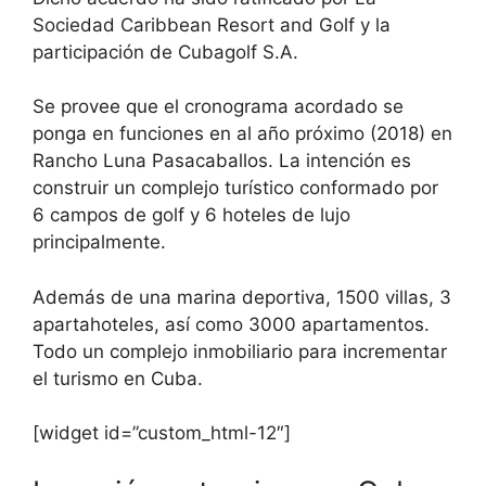
Sociedad Caribbean Resort and Golf y la
participación de Cubagolf S.A.
Se provee que el cronograma acordado se
ponga en funciones en al año próximo (2018) en
Rancho Luna Pasacaballos. La intención es
construir un complejo turístico conformado por
6 campos de golf y 6 hoteles de lujo
principalmente.
Además de una marina deportiva, 1500 villas, 3
apartahoteles, así como 3000 apartamentos.
Todo un complejo inmobiliario para incrementar
el turismo en Cuba.
[widget id=”custom_html-12″]