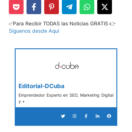
✅Para Recibir TODAS las Noticias GRATIS 👉
Síguenos desde Aquí
Editorial-DCuba
Emprendedor Experto en SEO, Marketing Digital
y +