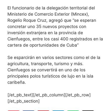
El funcionario de la delegación territorial del
Ministerio de Comercio Exterior (Mincex),
Rogelio Roque Cruz, agregó que “se esperan
concretar uno 35 nuevos proyectos con
inversión extranjera en la provincia de
Cienfuegos, entre los casi 400 registrados en la
cartera de oportunidades de Cuba”
Se esparcirán en varios sectores como el de la
agricultura, transporte, turismo y más.
Cienfuegos se convertirá en uno de los
principales polos turísticos de lujo en la isla
caribeña.
[/et_pb_text][/et_pb_column][/et_pb_row]
[/et_pb_section]