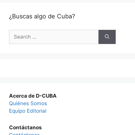
¿Buscas algo de Cuba?
Search
for:
Acerca de D-CUBA
Quiénes Somos
Equipo Editorial
Contáctanos