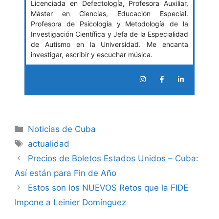
Licenciada en Defectología, Profesora Auxiliar,
Máster en Ciencias, Educación Especial.
Profesora de Psicología y Metodología de la
Investigación Científica y Jefa de la Especialidad
de Autismo en la Universidad. Me encanta
investigar, escribir y escuchar música.
Categories
Noticias de Cuba
Tags
actualidad
Precios de Boletos Estados Unidos – Cuba:
Así están para Fin de Año
Estos son los NUEVOS Retos que la FIDE
Impone a Leinier Domínguez