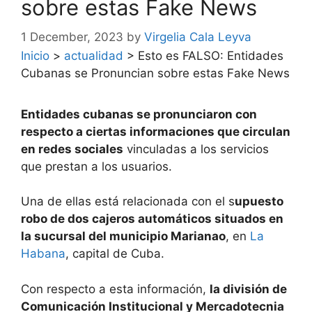
sobre estas Fake News
1 December, 2023
by
Virgelia Cala Leyva
Inicio
>
actualidad
>
Esto es FALSO: Entidades
Cubanas se Pronuncian sobre estas Fake News
Entidades cubanas se pronunciaron con
respecto a ciertas informaciones que circulan
en redes sociales
vinculadas a los servicios
que prestan a los usuarios.
Una de ellas está relacionada con el s
upuesto
robo de dos cajeros automáticos situados en
la sucursal del municipio Marianao
, en
La
Habana
, capital de Cuba.
Con respecto a esta información,
la división de
Comunicación Institucional y Mercadotecnia