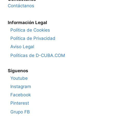
Contáctanos
Información Legal
Política de Cookies
Política de Privacidad
Aviso Legal
Políticas de D-CUBA.COM
Síguenos
Youtube
Instagram
Facebook
Pinterest
Grupo FB