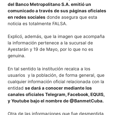
del Banco Metropolitano S.A. emitió un
comunicado a través de sus páginas oficiales
en redes sociales
donde asegura que esta
noticia es totalmente FALSA.
Explicó, además, que la imagen que acompaña
la información pertenece a la sucursal de
Ayestarán y 19 de Mayo, por lo que no es
genuina.
En tal sentido la institución recalca a los
usuarios y la población, de forma general, que
cualquier información oficial relacionada con la
entidad
se dará a conocer mediante los
canales oficiales Telegram, Facebook, EQUIS,
y Youtube bajo el nombre de @BanmetCuba.
Otra de las informaciones que fue desmentida