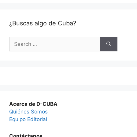
¿Buscas algo de Cuba?
Search
for:
Acerca de D-CUBA
Quiénes Somos
Equipo Editorial
Contáctanos