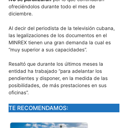
ofreciéndolos durante todo el mes de
diciembre.
Al decir del periodista de la televisión cubana,
las legalizaciones de los documentos en el
MINREX tienen una gran demanda la cual es
“muy superior a sus capacidades”.
Resaltó que durante los últimos meses la
entidad ha trabajado “para adelantar los
pendientes y disponer, en la medida de las
posibilidades, de más prestaciones en sus
oficinas”.
TE RECOMENDAMOS: