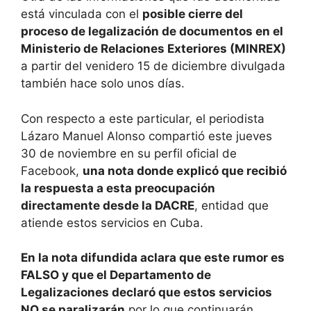
está vinculada con el
posible cierre del
proceso de legalización de documentos en el
Ministerio de Relaciones Exteriores (MINREX)
a partir del venidero 15 de diciembre divulgada
también hace solo unos días.
Con respecto a este particular, el periodista
Lázaro Manuel Alonso compartió este jueves
30 de noviembre en su perfil oficial de
Facebook,
una nota donde explicó que recibió
la respuesta a esta preocupación
directamente desde la DACRE
, entidad que
atiende estos servicios en Cuba.
En la nota difundida aclara que este rumor es
FALSO y que el Departamento de
Legalizaciones declaró que estos servicios
NO se paralizarán
por lo que continuarán