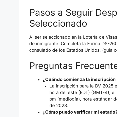
Pasos a Seguir Desp
Seleccionado
Al ser seleccionado en la Lotería de Visas,
de inmigrante. Completa la Forma DS-260 
consulado de los Estados Unidos. (guía c
Preguntas Frecuent
¿Cuándo comienza la inscripción 
La inscripción para la DV-2025 
hora del este (EDT) (GMT-4), el
pm (mediodía), hora estándar d
de 2023.
¿Cómo puedo verificar mi estado