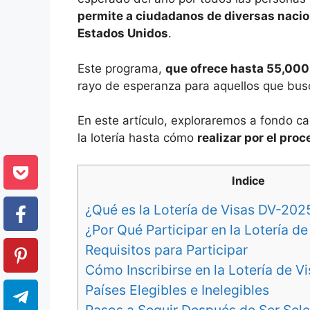
permite a ciudadanos de diversas nacion
Estados Unidos
.
Este programa,
que ofrece hasta 55,000
rayo de esperanza para aquellos que bus
En este artículo, exploraremos a fondo c
la lotería hasta cómo
realizar por el pro
Indice
¿Qué es la Lotería de Visas DV-202
¿Por Qué Participar en la Lotería d
Requisitos para Participar
Cómo Inscribirse en la Lotería de 
Países Elegibles e Inelegibles