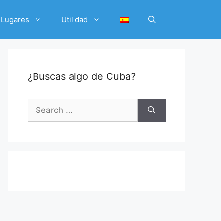
Lugares
Utilidad
¿Buscas algo de Cuba?
Search
for: