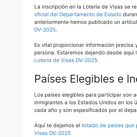
La inscripción en la Lotería de Visas se r
oficial del Departamento de Estado
durant
anteriormente hemos publicado un artícu
DV-2025
.
Es vital proporcionar información precisa
persona. Estaremos dejando desde aquí 
Lotería de Visas DV-2025
.
Países Elegibles e In
Los países elegibles para participar son
inmigrantes a los Estados Unidos en los ú
cada año y son espesificados por el dep
Aquí te dejamos el
listado de países que 
Visas DV-2025