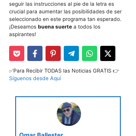
seguir las instrucciones al pie de la letra es
crucial para aumentar las posibilidades de ser
seleccionado en este programa tan esperado.
¡Deseamos
buena suerte
a todos los
aspirantes!
✅Para Recibir TODAS las Noticias GRATIS 👉
Síguenos desde Aquí
Omar Ballester