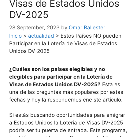
Visas de Estados Unidos
DV-2025
28 September, 2023
by
Omar Ballester
Inicio
>
actualidad
>
Estos Países NO pueden
Participar en la Lotería de Visas de Estados
Unidos DV-2025
¿Cuáles son los países elegibles y no
elegibles para participar en la Lotería de
Visas de Estados Unidos DV-2025?
Esta es
una de las preguntas más populares por estas
fechas y hoy la respondemos ene ste artículo.
Si estás buscando oportunidades para emigrar
a Estados Unidos la Lotería de Visas DV-2025
podría ser tu puerta de entrada. Este programa,