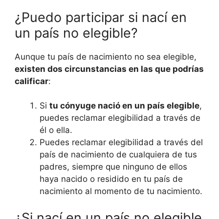
¿Puedo participar si nací en
un país no elegible?
Aunque tu país de nacimiento no sea elegible,
existen dos circunstancias en las que podrías
calificar
:
Si
tu cónyuge nació en un país elegible
,
puedes reclamar elegibilidad a través de
él o ella.
Puedes reclamar elegibilidad a través del
país de nacimiento de cualquiera de tus
padres, siempre que ninguno de ellos
haya nacido o residido en tu país de
nacimiento al momento de tu nacimiento.
¿Si nací en un país no elegible