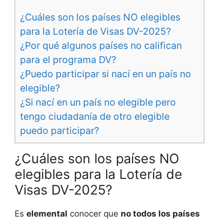
¿Cuáles son los países NO elegibles
para la Lotería de Visas DV-2025?
¿Por qué algunos países no califican
para el programa DV?
¿Puedo participar si nací en un país no
elegible?
¿Si nací en un país no elegible pero
tengo ciudadanía de otro elegible
puedo participar?
¿Cuáles son los países NO
elegibles para la Lotería de
Visas DV-2025?
Es
elemental
conocer que
no todos los países