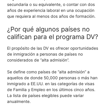
secundaria o su equivalente, o contar con dos
años de experiencia laboral en una ocupación
que requiera al menos dos años de formación.
¿Por qué algunos países no
califican para el programa DV?
El propósito de las DV es ofrecer oportunidades
de inmigración a personas de países no
considerados de “alta admisión”.
Se define como países de “alta admisión” a
aquellos de donde 50,000 personas o más han
inmigrado a EE.UU. en las categorías de visas
de Familia y Empleo en los últimos cinco años.
La lista de países elegibles puede variar
anualmente.