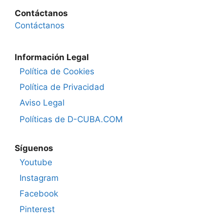
Contáctanos
Contáctanos
Información Legal
Política de Cookies
Política de Privacidad
Aviso Legal
Políticas de D-CUBA.COM
Síguenos
Youtube
Instagram
Facebook
Pinterest