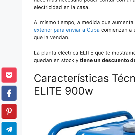
electricidad en la casa.
Al mismo tiempo, a medida que aumenta
exterior para enviar a Cuba
comienzan a es
que la vendan.
La planta eléctrica ELITE que te mostramo
quedan en stock y
tiene un descuento d
Características Técn
ELITE 900w