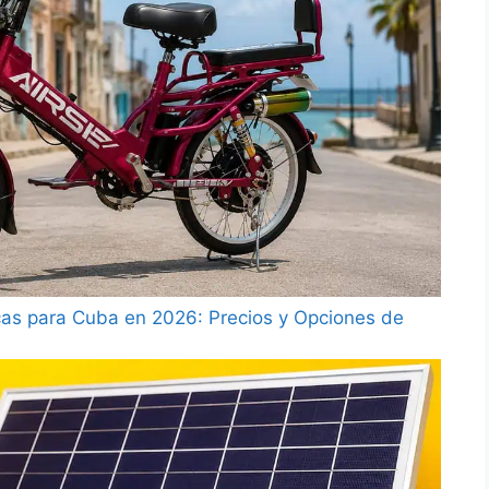
cas para Cuba en 2026: Precios y Opciones de