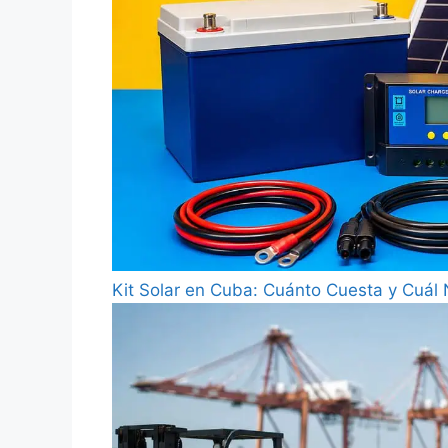
Kit Solar en Cuba: Cuánto Cuesta y Cuál 