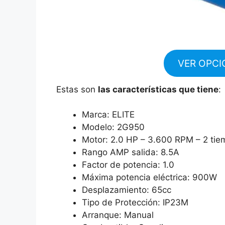
VER OPCI
Estas son
las características que tiene
:
Marca: ELITE
Modelo: 2G950
Motor: 2.0 HP – 3.600 RPM – 2 ti
Rango AMP salida: 8.5A
Factor de potencia: 1.0
Máxima potencia eléctrica: 900W
Desplazamiento: 65cc
Tipo de Protección: IP23M
Arranque: Manual