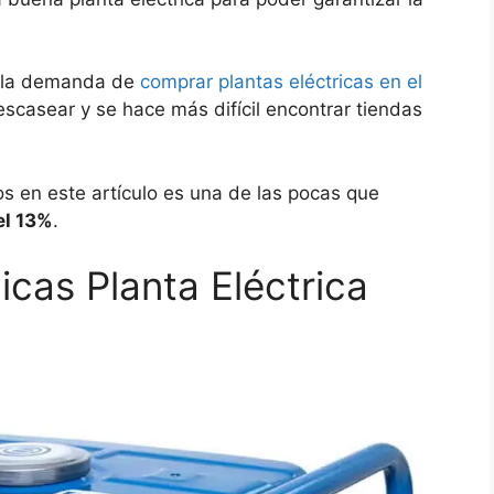
 la demanda de
comprar plantas eléctricas en el
casear y se hace más difícil encontrar tiendas
s en este artículo es una de las pocas que
el 13%
.
icas Planta Eléctrica