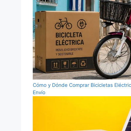
Cómo y Dónde Comprar Bicicletas Eléctri
Envío