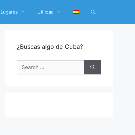
Lugares
Utilidad
¿Buscas algo de Cuba?
Search
for: