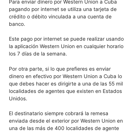
Para enviar dinero por Western Union a Cuba
pagando por internet se utiliza una tarjeta de
crédito o débito vinculada a una cuenta de
banco.
Este pago por internet se puede realizar usando
la aplicación Western Union en cualquier horario
los 7 días de la semana.
Por otra parte, si lo que prefieres es enviar
dinero en efectivo por Western Union a Cuba lo
que debes hacer es dirigirte a una de las 55 mil
localidades de agentes que existen en Estados
Unidos.
El destinatario siempre cobrará la remesa
enviada desde el exterior por Western Union en
una de las más de 400 localidades de agente