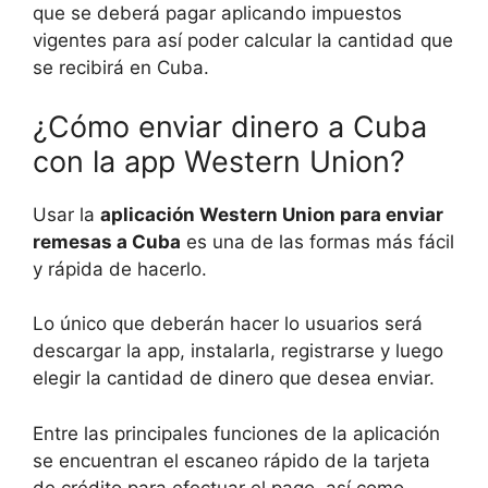
que se deberá pagar aplicando impuestos
vigentes para así poder calcular la cantidad que
se recibirá en Cuba.
¿Cómo enviar dinero a Cuba
con la app Western Union?
Usar la
aplicación Western Union para enviar
remesas a Cuba
es una de las formas más fácil
y rápida de hacerlo.
Lo único que deberán hacer lo usuarios será
descargar la app, instalarla, registrarse y luego
elegir la cantidad de dinero que desea enviar.
Entre las principales funciones de la aplicación
se encuentran el escaneo rápido de la tarjeta
de crédito para efectuar el pago, así como