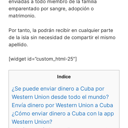
enviadas a todo miembro de la familia
emparentado por sangre, adopción o
matrimonio.
Por tanto, la podrán recibir en cualquier parte
de la isla sin necesidad de compartir el mismo
apellido.
[widget id=”custom_html-25″]
Indice
¿Se puede enviar dinero a Cuba por
Western Union desde todo el mundo?
Envía dinero por Western Union a Cuba
¿Cómo enviar dinero a Cuba con la app
Western Union?