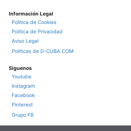
Información Legal
Política de Cookies
Política de Privacidad
Aviso Legal
Políticas de D-CUBA.COM
Síguenos
Youtube
Instagram
Facebook
Pinterest
Grupo FB