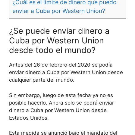
¿Cuál es el límite de dinero que puedo
enviar a Cuba por Western Union?
¿Se puede enviar dinero a
Cuba por Western Union
desde todo el mundo?
Antes del 26 de febrero del 2020 se podía
enviar dinero a Cuba por Western Union desde
cualquier parte del mundo.
Sin embargo, luego de esta fecha ya no es
posible hacerlo. Ahora solo se podrá enviar
dinero a Cuba por Western Union desde
Estados Unidos.
Esta medida se anunció bajo el mandato del