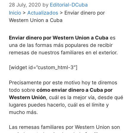
28 July, 2020
by
Editorial-DCuba
Inicio
>
Actualizados
>
Enviar dinero por
Western Union a Cuba
Enviar dinero por Western Union a Cuba
es
una de las formas más populares de recibir
remesas de nuestros familiares en el exterior.
[widget id=”custom_html-3″]
Precisamente por este motivo hoy te diremos
todo sobre
cómo enviar dinero a Cuba por
Western Unión
, cuál es la mejor vía, desde qué
lugares puedes hacerlo, cuál es el límite y
mucho más.
Las remesas familiares por Western Union son