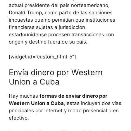
actual presidente del país norteamericano,
Donald Trump, como parte de las sanciones
impuestas que no permitían que instituciones
financieras sujetas a jurisdicción
estadounidense procesen transacciones con
origen y destino fuera de su país.
[widget id=”custom_html-5″]
Envía dinero por Western
Union a Cuba
Hay muchas
formas de enviar dinero por
Western Union a Cuba
, estas incluyen dos vías
principales por internet y modo presencial o en
efectivo.