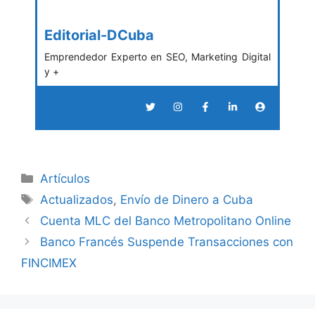
Editorial-DCuba
Emprendedor Experto en SEO, Marketing Digital
y +
Categories
Artículos
Tags
Actualizados
,
Envío de Dinero a Cuba
Cuenta MLC del Banco Metropolitano Online
Banco Francés Suspende Transacciones con
FINCIMEX