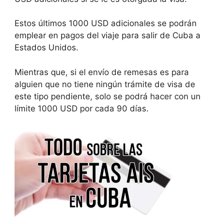
Estos últimos 1000 USD adicionales se podrán
emplear en pagos del viaje para salir de Cuba a
Estados Unidos.
Mientras que, si el envío de remesas es para
alguien que no tiene ningún trámite de visa de
este tipo pendiente, solo se podrá hacer con un
límite 1000 USD por cada 90 días.