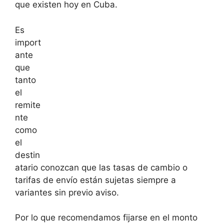
que existen hoy en Cuba.
Es
import
ante
que
tanto
el
remite
nte
como
el
destin
atario conozcan que las tasas de cambio o
tarifas de envío están sujetas siempre a
variantes sin previo aviso.
Por lo que recomendamos fijarse en el monto