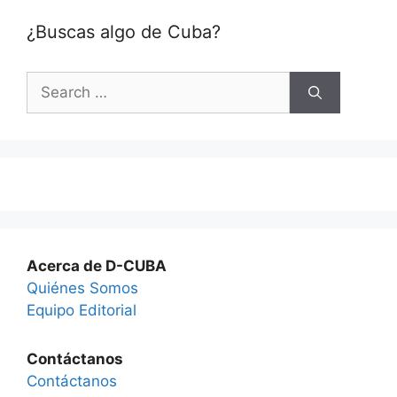
¿Buscas algo de Cuba?
Search
for:
Acerca de D-CUBA
Quiénes Somos
Equipo Editorial
Contáctanos
Contáctanos