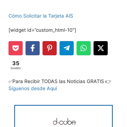
Cómo Solicitar la Tarjeta AIS
[widget id=”custom_html-10″]
35
SHARES
✅Para Recibir TODAS las Noticias GRATIS 👉
Síguenos desde Aquí