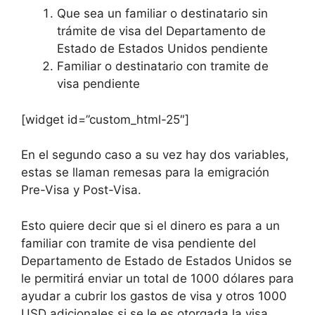
Que sea un familiar o destinatario sin
trámite de visa del Departamento de
Estado de Estados Unidos pendiente
Familiar o destinatario con tramite de
visa pendiente
[widget id=”custom_html-25″]
En el segundo caso a su vez hay dos variables,
estas se llaman remesas para la emigración
Pre-Visa y Post-Visa.
Esto quiere decir que si el dinero es para a un
familiar con tramite de visa pendiente del
Departamento de Estado de Estados Unidos se
le permitirá enviar un total de 1000 dólares para
ayudar a cubrir los gastos de visa y otros 1000
USD adicionales si se le es otorgada la visa.