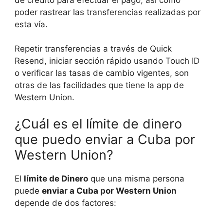
poder rastrear las transferencias realizadas por
esta vía.
Repetir transferencias a través de Quick
Resend, iniciar sección rápido usando Touch ID
o verificar las tasas de cambio vigentes, son
otras de las facilidades que tiene la app de
Western Union.
¿Cuál es el límite de dinero
que puedo enviar a Cuba por
Western Union?
El
límite de Dinero
que una misma persona
puede
enviar a Cuba por Western Union
depende de dos factores: