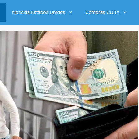
Noticias Estados Unidos
Compras CUBA