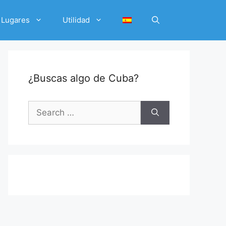
Lugares
Utilidad
¿Buscas algo de Cuba?
Search
for: