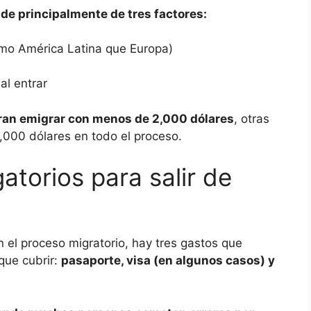
e principalmente de tres factores:
ismo América Latina que Europa)
al entrar
ran emigrar con menos de 2,000 dólares
, otras
,000 dólares en todo el proceso.
atorios para salir de
n el proceso migratorio, hay tres gastos que
que cubrir:
pasaporte, visa (en algunos casos) y