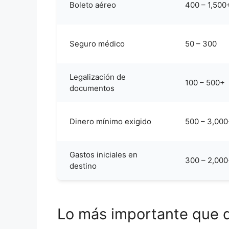
Boleto aéreo
400 – 1,500
Seguro médico
50 – 300
Legalización de
100 – 500+
documentos
Dinero mínimo exigido
500 – 3,00
Gastos iniciales en
300 – 2,00
destino
Lo más importante que 