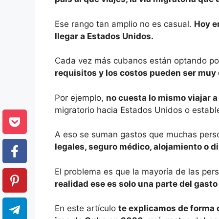
Ese rango tan amplio no es casual.
Hoy e
llegar a Estados Unidos.
Cada vez más cubanos están optando por
requisitos y los costos pueden ser muy 
Por ejemplo,
no cuesta lo mismo viajar 
migratorio hacia Estados Unidos o estab
A eso se suman gastos que muchas person
legales, seguro médico, alojamiento o di
El problema es que la mayoría de las per
realidad ese es solo una parte del gasto 
En este artículo
te explicamos de forma 