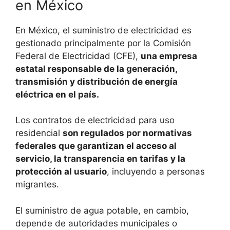
en México
En México, el suministro de electricidad es
gestionado principalmente por la Comisión
Federal de Electricidad (CFE),
una empresa
estatal responsable de la generación,
transmisión y distribución de energía
eléctrica en el país.
Los contratos de electricidad para uso
residencial
son regulados por normativas
federales que garantizan el acceso al
servicio, la transparencia en tarifas y la
protección al usuario
, incluyendo a personas
migrantes.
El suministro de agua potable, en cambio,
depende de autoridades municipales o