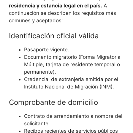
residencia y estancia legal en el país.
A
continuación se describen los requisitos más
comunes y aceptados:
Identificación oficial válida
Pasaporte vigente.
Documento migratorio (Forma Migratoria
Múltiple, tarjeta de residente temporal o
permanente).
Credencial de extranjería emitida por el
Instituto Nacional de Migración (INM).
Comprobante de domicilio
Contrato de arrendamiento a nombre del
solicitante.
Recibos recientes de servicios públicos