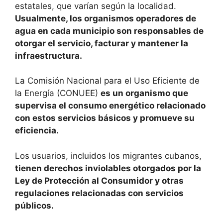
estatales, que varían según la localidad.
Usualmente, los organismos operadores de
agua en cada municipio son responsables de
otorgar el servicio, facturar y mantener la
infraestructura.
La Comisión Nacional para el Uso Eficiente de
la Energía (CONUEE)
es un organismo que
supervisa el consumo energético relacionado
con estos servicios básicos y promueve su
eficiencia.
Los usuarios, incluidos los migrantes cubanos,
tienen derechos inviolables otorgados por la
Ley de Protección al Consumidor y otras
regulaciones relacionadas con servicios
públicos.