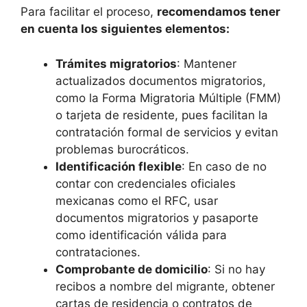
Para facilitar el proceso,
recomendamos tener
en cuenta los siguientes elementos:
Trámites migratorios
: Mantener
actualizados documentos migratorios,
como la Forma Migratoria Múltiple (FMM)
o tarjeta de residente, pues facilitan la
contratación formal de servicios y evitan
problemas burocráticos.
Identificación flexible
: En caso de no
contar con credenciales oficiales
mexicanas como el RFC, usar
documentos migratorios y pasaporte
como identificación válida para
contrataciones.
Comprobante de domicilio
: Si no hay
recibos a nombre del migrante, obtener
cartas de residencia o contratos de