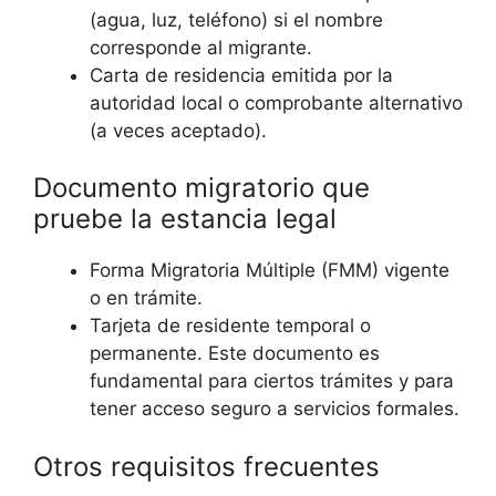
(agua, luz, teléfono) si el nombre
corresponde al migrante.
Carta de residencia emitida por la
autoridad local o comprobante alternativo
(a veces aceptado).
Documento migratorio que
pruebe la estancia legal
Forma Migratoria Múltiple (FMM) vigente
o en trámite.
Tarjeta de residente temporal o
permanente. Este documento es
fundamental para ciertos trámites y para
tener acceso seguro a servicios formales.
Otros requisitos frecuentes