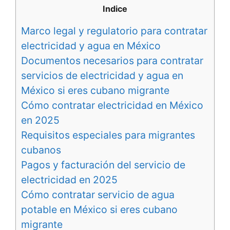
Indice
Marco legal y regulatorio para contratar
electricidad y agua en México
Documentos necesarios para contratar
servicios de electricidad y agua en
México si eres cubano migrante
Cómo contratar electricidad en México
en 2025
Requisitos especiales para migrantes
cubanos
Pagos y facturación del servicio de
electricidad en 2025
Cómo contratar servicio de agua
potable en México si eres cubano
migrante