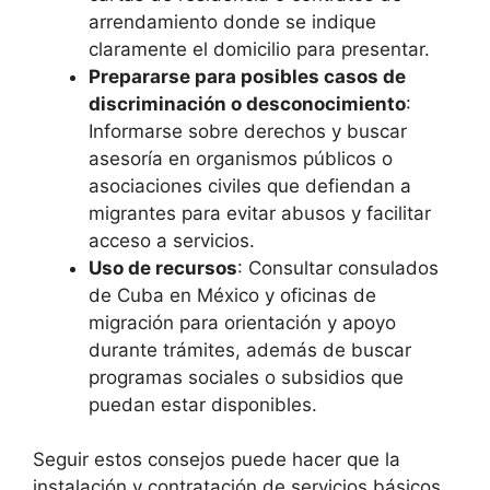
arrendamiento donde se indique
claramente el domicilio para presentar.
Prepararse para posibles casos de
discriminación o desconocimiento
:
Informarse sobre derechos y buscar
asesoría en organismos públicos o
asociaciones civiles que defiendan a
migrantes para evitar abusos y facilitar
acceso a servicios.
Uso de recursos
: Consultar consulados
de Cuba en México y oficinas de
migración para orientación y apoyo
durante trámites, además de buscar
programas sociales o subsidios que
puedan estar disponibles.
Seguir estos consejos puede hacer que la
instalación y contratación de servicios básicos