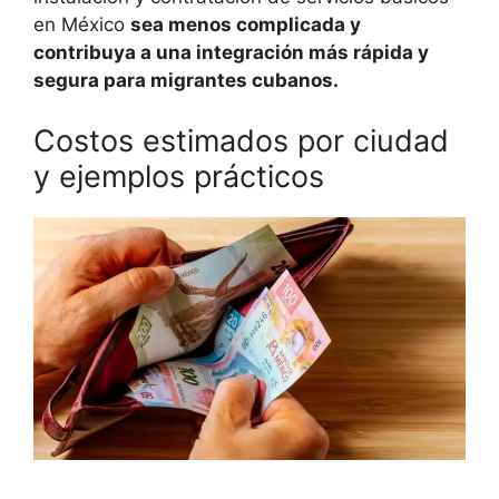
en México
sea menos complicada y
contribuya a una integración más rápida y
segura para migrantes cubanos.
Costos estimados por ciudad
y ejemplos prácticos