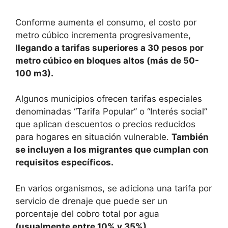
Conforme aumenta el consumo, el costo por
metro cúbico incrementa progresivamente,
llegando a tarifas superiores a 30 pesos por
metro cúbico en bloques altos (más de 50-
100 m3).
Algunos municipios ofrecen tarifas especiales
denominadas “Tarifa Popular” o “Interés social”
que aplican descuentos o precios reducidos
para hogares en situación vulnerable.
También
se incluyen a los migrantes que cumplan con
requisitos específicos.
En varios organismos, se adiciona una tarifa por
servicio de drenaje que puede ser un
porcentaje del cobro total por agua
(usualmente entre 10% y 35%).