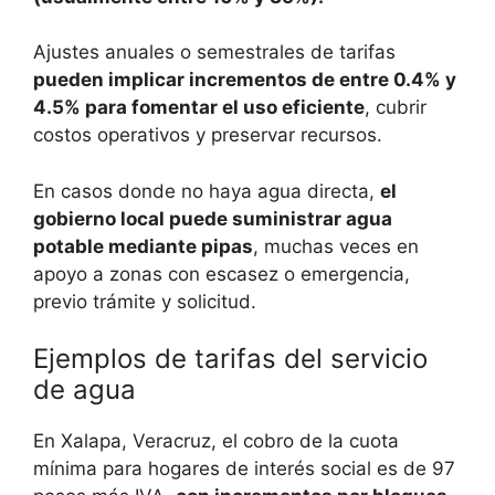
Ajustes anuales o semestrales de tarifas
pueden implicar incrementos de entre 0.4% y
4.5% para fomentar el uso eficiente
, cubrir
costos operativos y preservar recursos.
En casos donde no haya agua directa,
el
gobierno local puede suministrar agua
potable mediante pipas
, muchas veces en
apoyo a zonas con escasez o emergencia,
previo trámite y solicitud.
Ejemplos de tarifas del servicio
de agua
En Xalapa, Veracruz, el cobro de la cuota
mínima para hogares de interés social es de 97