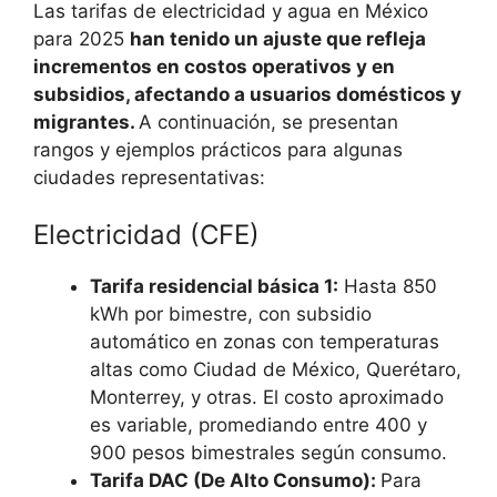
Las tarifas de electricidad y agua en México
para 2025
han tenido un ajuste que refleja
incrementos en costos operativos y en
subsidios, afectando a usuarios domésticos y
migrantes.
A continuación, se presentan
rangos y ejemplos prácticos para algunas
ciudades representativas:
Electricidad (CFE)
Tarifa residencial básica 1:
Hasta 850
kWh por bimestre, con subsidio
automático en zonas con temperaturas
altas como Ciudad de México, Querétaro,
Monterrey, y otras. El costo aproximado
es variable, promediando entre 400 y
900 pesos bimestrales según consumo.
Tarifa DAC (De Alto Consumo):
Para