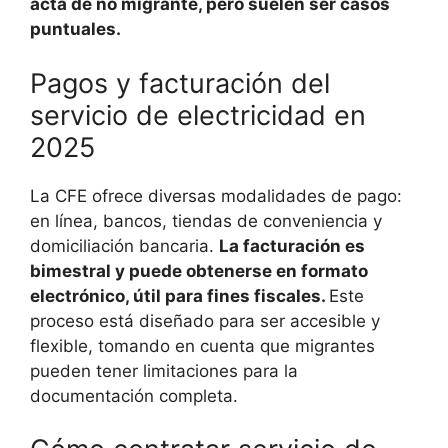
acta de no migrante, pero suelen ser casos
puntuales.
Pagos y facturación del
servicio de electricidad en
2025
La CFE ofrece diversas modalidades de pago:
en línea, bancos, tiendas de conveniencia y
domiciliación bancaria.
La facturación es
bimestral y puede obtenerse en formato
electrónico, útil para fines fiscales.
Este
proceso está diseñado para ser accesible y
flexible, tomando en cuenta que migrantes
pueden tener limitaciones para la
documentación completa.