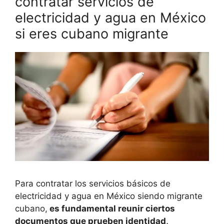
contratar servicios de
electricidad y agua en México
si eres cubano migrante
Para contratar los servicios básicos de
electricidad y agua en México siendo migrante
cubano,
es fundamental reunir ciertos
documentos que prueben identidad,