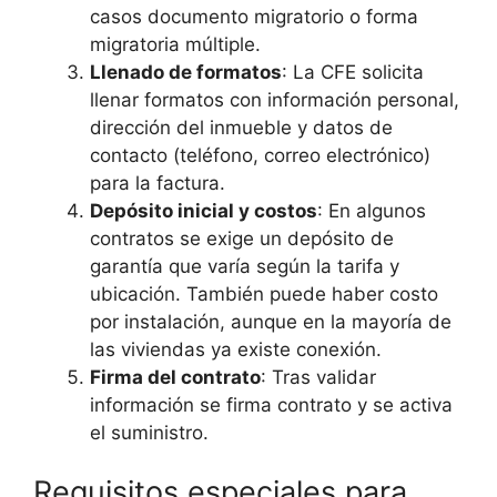
casos documento migratorio o forma
migratoria múltiple.
Llenado de formatos
: La CFE solicita
llenar formatos con información personal,
dirección del inmueble y datos de
contacto (teléfono, correo electrónico)
para la factura.
Depósito inicial y costos
: En algunos
contratos se exige un depósito de
garantía que varía según la tarifa y
ubicación. También puede haber costo
por instalación, aunque en la mayoría de
las viviendas ya existe conexión.
Firma del contrato
: Tras validar
información se firma contrato y se activa
el suministro.
Requisitos especiales para