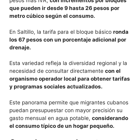
pesos más IVA,
con incrementos por bloques
que pueden ir desde 9 hasta 26 pesos por
metro cúbico según el consumo.
En Saltillo, la tarifa para el bloque básico
ronda
los 67 pesos con un porcentaje adicional por
drenaje.
Esta variedad refleja la diversidad regional y la
necesidad de consultar directamente
con el
organismo operador local para obtener tarifas
y programas sociales actualizados.
Este panorama permite que migrantes cubanos
puedan presupuestar con mayor precisión su
gasto mensual en agua potable,
considerando
el consumo típico de un hogar pequeño.