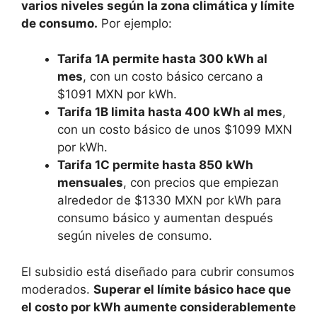
varios niveles según la zona climática y límite
de consumo.
Por ejemplo:
Tarifa 1A permite hasta 300 kWh al
mes
, con un costo básico cercano a
$1091 MXN por kWh.
Tarifa 1B limita hasta 400 kWh al mes
,
con un costo básico de unos $1099 MXN
por kWh.
Tarifa 1C permite hasta 850 kWh
mensuales
, con precios que empiezan
alrededor de $1330 MXN por kWh para
consumo básico y aumentan después
según niveles de consumo.
El subsidio está diseñado para cubrir consumos
moderados.
Superar el límite básico hace que
el costo por kWh aumente considerablemente