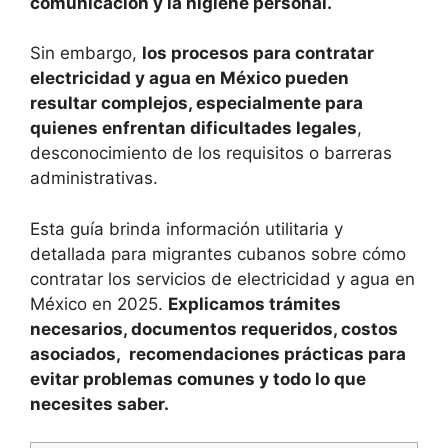
comunicación y la higiene personal.
Sin embargo,
los procesos para contratar
electricidad y agua en México pueden
resultar complejos, especialmente para
quienes enfrentan dificultades legales
,
desconocimiento de los requisitos o barreras
administrativas.
Esta guía brinda información utilitaria y
detallada para migrantes cubanos sobre cómo
contratar los servicios de electricidad y agua en
México en 2025.
Explicamos trámites
necesarios, documentos requeridos, costos
asociados, recomendaciones prácticas para
evitar problemas comunes y todo lo que
necesites saber.