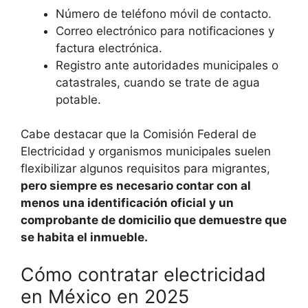
Número de teléfono móvil de contacto.
Correo electrónico para notificaciones y
factura electrónica.
Registro ante autoridades municipales o
catastrales, cuando se trate de agua
potable.
Cabe destacar que la Comisión Federal de
Electricidad y organismos municipales suelen
flexibilizar algunos requisitos para migrantes,
pero siempre es necesario contar con al
menos una identificación oficial y un
comprobante de domicilio que demuestre que
se habita el inmueble.
Cómo contratar electricidad
en México en 2025