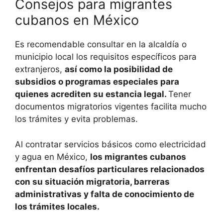
Consejos para migrantes
cubanos en México
Es recomendable consultar en la alcaldía o
municipio local los requisitos específicos para
extranjeros,
así como la posibilidad de
subsidios o programas especiales para
quienes acrediten su estancia legal.
Tener
documentos migratorios vigentes facilita mucho
los trámites y evita problemas.
Al contratar servicios básicos como electricidad
y agua en México,
los migrantes cubanos
enfrentan desafíos particulares relacionados
con su situación migratoria, barreras
administrativas y falta de conocimiento de
los trámites locales.