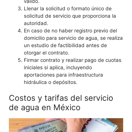
válido.
Llenar la solicitud o formato único de
solicitud de servicio que proporciona la
autoridad.
En caso de no haber registro previo del
domicilio para servicio de agua, se realiza
un estudio de factibilidad antes de
otorgar el contrato.
Firmar contrato y realizar pago de cuotas
iniciales si aplica, incluyendo
aportaciones para infraestructura
hidráulica o depósitos.
Costos y tarifas del servicio
de agua en México