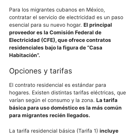
Para los migrantes cubanos en México,
contratar el servicio de electricidad es un paso
esencial para su nuevo hogar.
El principal
proveedor es la Comisión Federal de
Electricidad (CFE), que ofrece contratos
residenciales bajo la figura de “Casa
Habitación”.
Opciones y tarifas
El contrato residencial es estándar para
hogares. Existen distintas tarifas eléctricas, que
varían según el consumo y la zona.
La tarifa
básica para uso doméstico es la más común
para migrantes recién llegados.
La tarifa residencial básica (Tarifa 1)
incluye