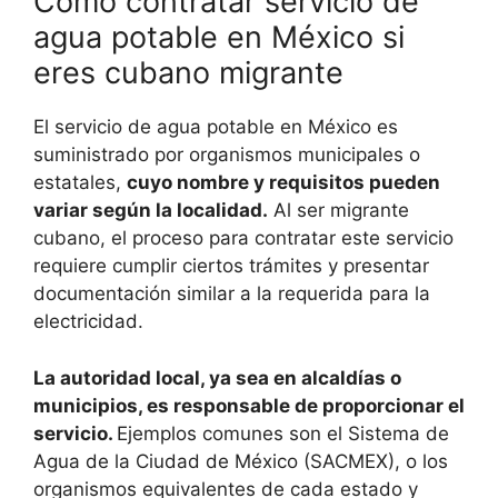
Cómo contratar servicio de
agua potable en México si
eres cubano migrante
El servicio de agua potable en México es
suministrado por organismos municipales o
estatales,
cuyo nombre y requisitos pueden
variar según la localidad.
Al ser migrante
cubano, el proceso para contratar este servicio
requiere cumplir ciertos trámites y presentar
documentación similar a la requerida para la
electricidad.
La autoridad local, ya sea en alcaldías o
municipios, es responsable de proporcionar el
servicio.
Ejemplos comunes son el Sistema de
Agua de la Ciudad de México (SACMEX), o los
organismos equivalentes de cada estado y