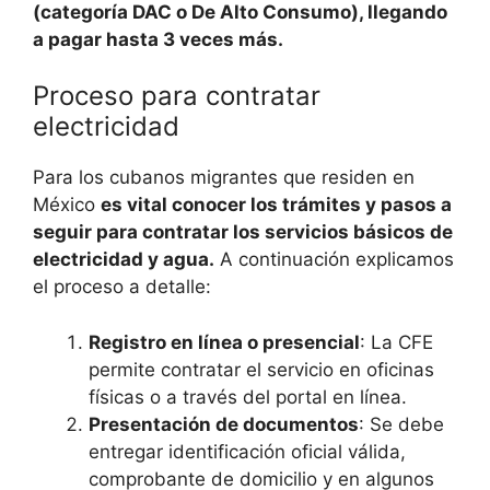
(categoría DAC o De Alto Consumo), llegando
a pagar hasta 3 veces más.
Proceso para contratar
electricidad
Para los cubanos migrantes que residen en
México
es vital conocer los trámites y pasos a
seguir para contratar los servicios básicos de
electricidad y agua.
A continuación explicamos
el proceso a detalle:
Registro en línea o presencial
: La CFE
permite contratar el servicio en oficinas
físicas o a través del portal en línea.
Presentación de documentos
: Se debe
entregar identificación oficial válida,
comprobante de domicilio y en algunos