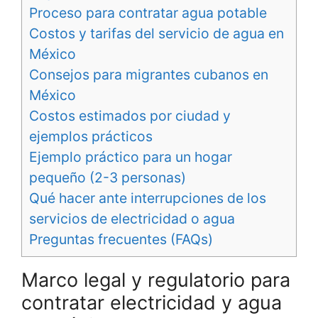
Proceso para contratar agua potable
Costos y tarifas del servicio de agua en
México
Consejos para migrantes cubanos en
México
Costos estimados por ciudad y
ejemplos prácticos
Ejemplo práctico para un hogar
pequeño (2-3 personas)
Qué hacer ante interrupciones de los
servicios de electricidad o agua
Preguntas frecuentes (FAQs)
Marco legal y regulatorio para
contratar electricidad y agua