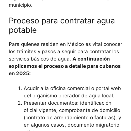
municipio.
Proceso para contratar agua
potable
Para quienes residen en México es vital conocer
los trámites y pasos a seguir para contratar los
servicios básicos de agua.
A continuación
explicamos el proceso a detalle para cubanos
en 2025:
Acudir a la oficina comercial o portal web
del organismo operador de agua local.
Presentar documentos: identificación
oficial vigente, comprobante de domicilio
(contrato de arrendamiento o facturas), y
en algunos casos, documento migratorio