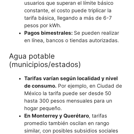
usuarios que superan el límite básico
constante, el costo puede triplicar la
tarifa básica, llegando a más de 6-7
pesos por kWh.
Pagos bimestrales:
Se pueden realizar
en línea, bancos o tiendas autorizadas.
Agua potable
(municipios/estados)
Tarifas varían según localidad y nivel
de consumo.
Por ejemplo, en Ciudad de
México la tarifa puede ser desde 50
hasta 300 pesos mensuales para un
hogar pequeño.
En Monterrey y Querétaro
, tarifas
promedio también oscilan en rango
similar, con posibles subsidios sociales