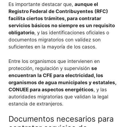
Es importante destacar que,
aunque el
Registro Federal de Contribuyentes (RFC)
facilita ciertos trámites, para contratar
servicios básicos no siempre es un requisito
obligatorio
, y las identificaciones oficiales o
documentos migratorios con validez son
suficientes en la mayoría de los casos.
Entre los organismos que intervienen en
protección, regulación y supervisión
se
encuentran la CFE para electricidad, los
organismos de agua municipales y estatales,
CONUEE para aspectos energéticos
, y las
autoridades migratorias que validan la legal
estancia de extranjeros.
Documentos necesarios para