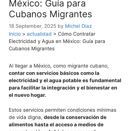
México: Guía para
Cubanos Migrantes
18 September, 2025
by
Michel Díaz
Inicio
>
actualidad
>
Cómo Contratar
Electricidad y Agua en México: Guía para
Cubanos Migrantes
Al llegar a México, como migrante cubano,
contar con servicios básicos como la
electricidad y el agua potable es fundamental
para facilitar la integración y el bienestar en
el nuevo hogar.
Estos servicios permiten condiciones mínimas
de vida digna,
desde la conservación de
alimentos hasta el acceso a medios de