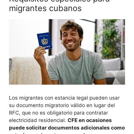
migrantes cubanos
Los migrantes con estancia legal pueden usar
su documento migratorio válido en lugar del
RFC, que no es obligatorio para contratar
electricidad residencial.
CFE en ocasiones
puede solicitar documentos adicionales como