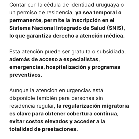
Contar con la cédula de identidad uruguaya o
un permiso de residencia,
ya sea temporal o
permanente, permite la inscripción en el
Sistema Nacional Integrado de Salud (SNIS),
lo que garantiza derecho a atención médica.
Esta atención puede ser gratuita o subsidiada,
además de acceso a especialistas,
emergencias, hospitalización y programas
preventivos.
Aunque la atención en urgencias está
disponible también para personas sin
residencia regular,
la regularización migratoria
es clave para obtener cobertura continua,
evitar costos elevados y acceder a la
totalidad de prestaciones.