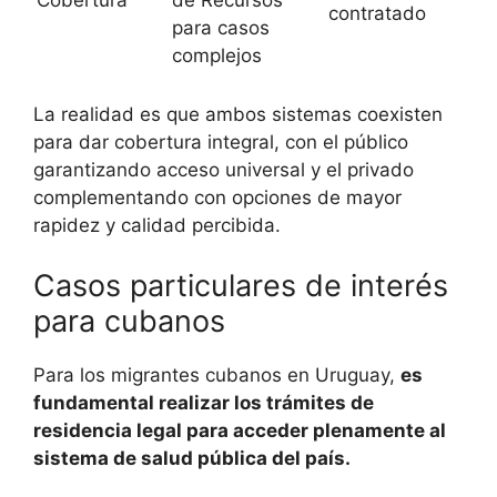
contratado
para casos
complejos
La realidad es que ambos sistemas coexisten
para dar cobertura integral, con el público
garantizando acceso universal y el privado
complementando con opciones de mayor
rapidez y calidad percibida.
Casos particulares de interés
para cubanos
Para los migrantes cubanos en Uruguay,
es
fundamental realizar los trámites de
residencia legal para acceder plenamente al
sistema de salud pública del país.