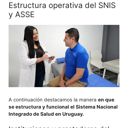
Estructura operativa del SNIS
y ASSE
A continuación destacamos la manera
en que
se estructura y funcional el Sistema Nacional
Integrado de Salud en Uruguay.