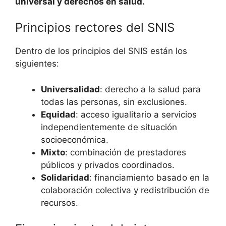
universal y derechos en salud.
Principios rectores del SNIS
Dentro de los principios del SNIS están los
siguientes:
Universalidad
: derecho a la salud para
todas las personas, sin exclusiones.
Equidad
: acceso igualitario a servicios
independientemente de situación
socioeconómica.
Mixto
: combinación de prestadores
públicos y privados coordinados.
Solidaridad
: financiamiento basado en la
colaboración colectiva y redistribución de
recursos.