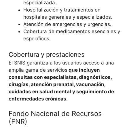
especializada.
Hospitalización y tratamientos en
hospitales generales y especializados.
Atención de emergencias y urgencias.
Cobertura de medicamentos esenciales y
específicos.
Cobertura y prestaciones
El SNIS garantiza a los usuarios acceso a una
amplia gama de servicios
que incluyen
consultas con especialistas, diagnósticos,
cirugías, atención prenatal, vacunación,
cuidados en salud mental y seguimiento de
enfermedades crónicas.
Fondo Nacional de Recursos
(FNR)