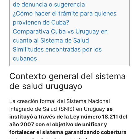
de denuncia o sugerencia
¿Cómo hacer el trámite para quienes
provienen de Cuba?
Comparativa Cuba vs Uruguay en
cuanto al Sistema de Salud
Similitudes encontradas por los
cubanos
Contexto general del sistema
de salud uruguayo
La creación formal del Sistema Nacional
Integrado de Salud (SNIS) en Uruguay
se
instituyó a través de la Ley número 18.211 del
año 2007 con el objetivo de unificar y
fortalecer el sistema garantizando cobertura