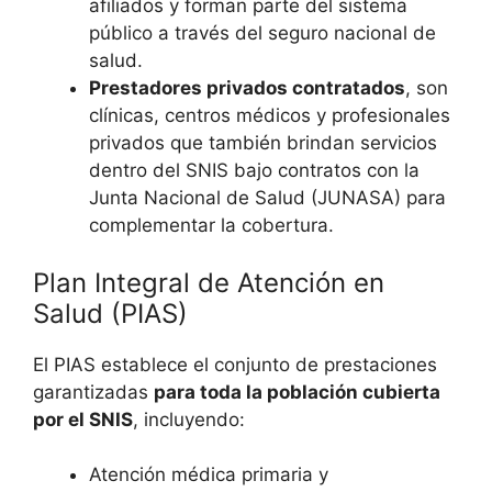
afiliados y forman parte del sistema
público a través del seguro nacional de
salud.
Prestadores privados contratados
, son
clínicas, centros médicos y profesionales
privados que también brindan servicios
dentro del SNIS bajo contratos con la
Junta Nacional de Salud (JUNASA) para
complementar la cobertura.
Plan Integral de Atención en
Salud (PIAS)
El PIAS establece el conjunto de prestaciones
garantizadas
para toda la población cubierta
por el SNIS
, incluyendo:
Atención médica primaria y