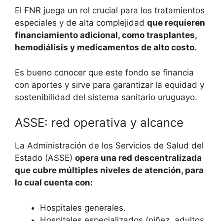
El FNR juega un rol crucial para los tratamientos
especiales y de alta complejidad
que requieren
financiamiento adicional, como trasplantes,
hemodiálisis y medicamentos de alto costo.
Es bueno conocer que este fondo se financia
con aportes y sirve para garantizar la equidad y
sostenibilidad del sistema sanitario uruguayo.
ASSE: red operativa y alcance
La Administración de los Servicios de Salud del
Estado (ASSE)
opera una red descentralizada
que cubre múltiples niveles de atención, para
lo cual cuenta con:
Hospitales generales.
Hospitales especializados (niñez, adultos