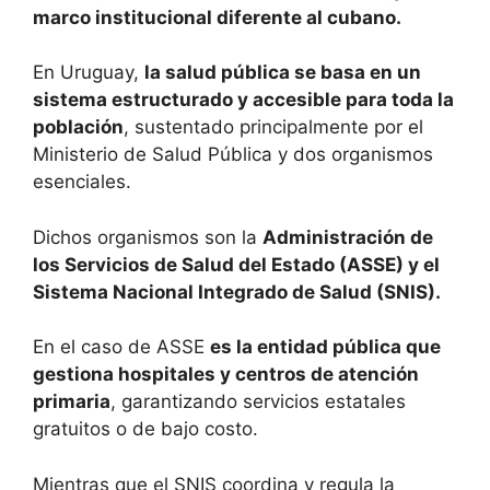
marco institucional diferente al cubano.
En Uruguay,
la salud pública se basa en un
sistema estructurado y accesible para toda la
población
, sustentado principalmente por el
Ministerio de Salud Pública y dos organismos
esenciales.
Dichos organismos son la
Administración de
los Servicios de Salud del Estado (ASSE) y el
Sistema Nacional Integrado de Salud (SNIS).
En el caso de ASSE
es la entidad pública que
gestiona hospitales y centros de atención
primaria
, garantizando servicios estatales
gratuitos o de bajo costo.
Mientras que el SNIS coordina y regula la