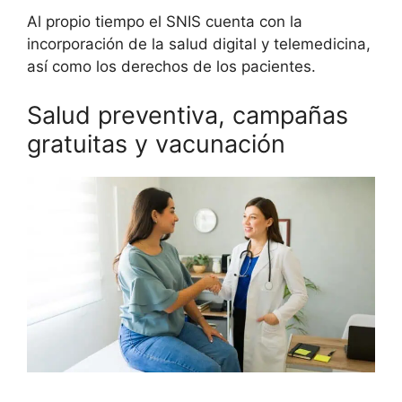
Al propio tiempo el SNIS cuenta con la
incorporación de la salud digital y telemedicina,
así como los derechos de los pacientes.
Salud preventiva, campañas
gratuitas y vacunación