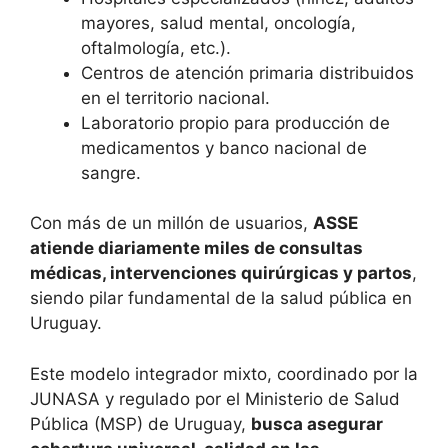
mayores, salud mental, oncología,
oftalmología, etc.).
Centros de atención primaria distribuidos
en el territorio nacional.
Laboratorio propio para producción de
medicamentos y banco nacional de
sangre.
Con más de un millón de usuarios,
ASSE
atiende diariamente miles de consultas
médicas, intervenciones quirúrgicas y partos
,
siendo pilar fundamental de la salud pública en
Uruguay.
Este modelo integrador mixto, coordinado por la
JUNASA y regulado por el Ministerio de Salud
Pública (MSP) de Uruguay,
busca asegurar