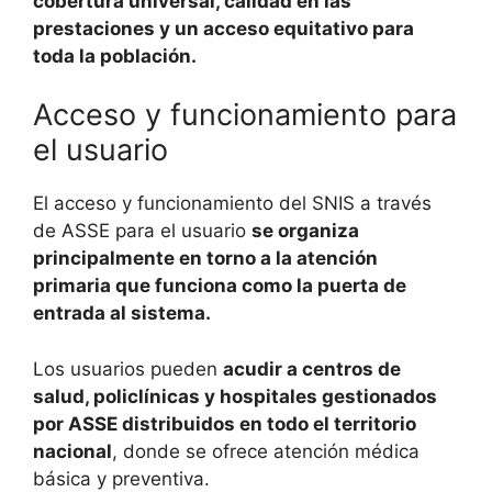
cobertura universal, calidad en las
prestaciones y un acceso equitativo para
toda la población.
Acceso y funcionamiento para
el usuario
El acceso y funcionamiento del SNIS a través
de ASSE para el usuario
se organiza
principalmente en torno a la atención
primaria que funciona como la puerta de
entrada al sistema.
Los usuarios pueden
acudir a centros de
salud, policlínicas y hospitales gestionados
por ASSE distribuidos en todo el territorio
nacional
, donde se ofrece atención médica
básica y preventiva.