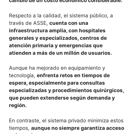
cambio de un costo económico considerable.
Respecto a la calidad, el sistema público, a
través de ASSE,
cuenta con una
infraestructura amplia, con hospitales
generales y especializados, centros de
atención primaria y emergencias que
atienden a más de un millón de usuarios.
Aunque ha mejorado en equipamiento y
tecnología,
enfrenta retos en tiempos de
espera, especialmente para consultas
especializadas y procedimientos quirúrgicos,
que pueden extenderse según demanda y
región.
En contraste, el sistema privado minimiza estos
tiempos,
aunque no siempre garantiza acceso