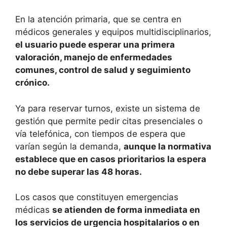
En la atención primaria, que se centra en
médicos generales y equipos multidisciplinarios,
el usuario puede esperar una primera
valoración, manejo de enfermedades
comunes, control de salud y seguimiento
crónico.
Ya para reservar turnos, existe un sistema de
gestión que permite pedir citas presenciales o
vía telefónica, con tiempos de espera que
varían según la demanda,
aunque la normativa
establece que en casos prioritarios la espera
no debe superar las 48 horas.
Los casos que constituyen emergencias
médicas
se atienden de forma inmediata en
los servicios de urgencia hospitalarios o en