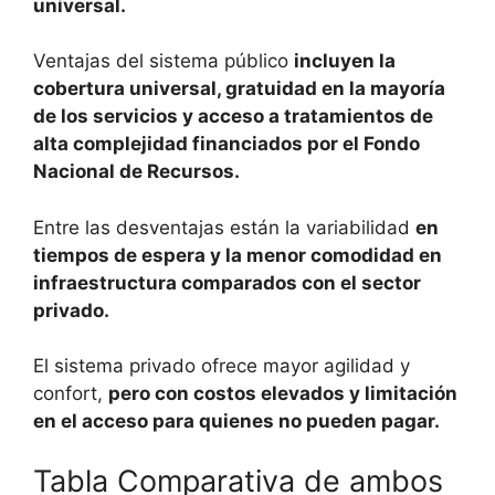
universal.
Ventajas del sistema público
incluyen la
cobertura universal, gratuidad en la mayoría
de los servicios y acceso a tratamientos de
alta complejidad financiados por el Fondo
Nacional de Recursos.
Entre las desventajas están la variabilidad
en
tiempos de espera y la menor comodidad en
infraestructura comparados con el sector
privado.
El sistema privado ofrece mayor agilidad y
confort,
pero con costos elevados y limitación
en el acceso para quienes no pueden pagar.
Tabla Comparativa de ambos