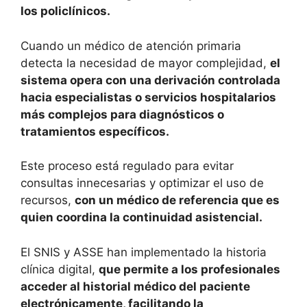
los policlínicos.
Cuando un médico de atención primaria
detecta la necesidad de mayor complejidad,
el
sistema opera con una derivación controlada
hacia especialistas o servicios hospitalarios
más complejos para diagnósticos o
tratamientos específicos.
Este proceso está regulado para evitar
consultas innecesarias y optimizar el uso de
recursos,
con un médico de referencia que es
quien coordina la continuidad asistencial.
El SNIS y ASSE han implementado la historia
clínica digital,
que permite a los profesionales
acceder al historial médico del paciente
electrónicamente, facilitando la