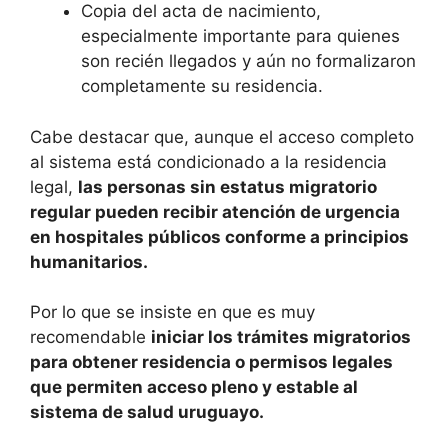
Copia del acta de nacimiento,
especialmente importante para quienes
son recién llegados y aún no formalizaron
completamente su residencia.
Cabe destacar que, aunque el acceso completo
al sistema está condicionado a la residencia
legal,
las personas sin estatus migratorio
regular pueden recibir atención de urgencia
en hospitales públicos conforme a principios
humanitarios.
Por lo que se insiste en que es muy
recomendable
iniciar los trámites migratorios
para obtener residencia o permisos legales
que permiten acceso pleno y estable al
sistema de salud uruguayo.