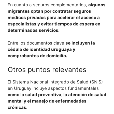
En cuanto a seguros complementarios,
algunos
migrantes optan por contratar seguros
médicos privados para acelerar el acceso a
especialistas y evitar tiempos de espera en
determinados servicios.
Entre los documentos clave
se incluyen la
cédula de identidad uruguaya y
comprobantes de domicilio.
Otros puntos relevantes
El Sistema Nacional Integrado de Salud (SNIS)
en Uruguay incluye aspectos fundamentales
como la salud preventiva, la atención de salud
mental y el manejo de enfermedades
crónicas.