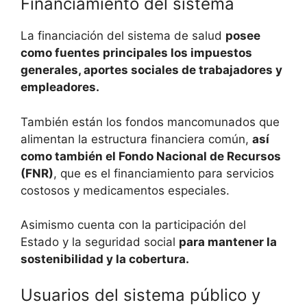
Financiamiento del sistema
La financiación del sistema de salud
posee
como fuentes principales los impuestos
generales, aportes sociales de trabajadores y
empleadores.
También están los fondos mancomunados que
alimentan la estructura financiera común,
así
como también el Fondo Nacional de Recursos
(FNR)
, que es el financiamiento para servicios
costosos y medicamentos especiales.
Asimismo cuenta con la participación del
Estado y la seguridad social
para mantener la
sostenibilidad y la cobertura.
Usuarios del sistema público y