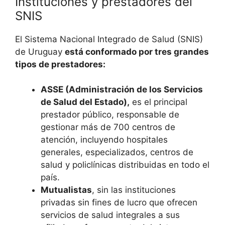
Instituciones y prestadores del
SNIS
El Sistema Nacional Integrado de Salud (SNIS)
de Uruguay
está conformado por tres grandes
tipos de prestadores:
ASSE (Administración de los Servicios
de Salud del Estado),
es el principal
prestador público, responsable de
gestionar más de 700 centros de
atención, incluyendo hospitales
generales, especializados, centros de
salud y policlínicas distribuidas en todo el
país.
Mutualistas
, sin las instituciones
privadas sin fines de lucro que ofrecen
servicios de salud integrales a sus