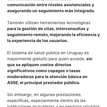
comunicación entre niveles asistenciales y
asegurando un seguimiento más integrado.
También utilizan herramientas tecnológicas
para la gestión de citas, interconsultas y
seguimiento remoto, mejorando la eficiencia y
la experiencia de los usuarios.
El sistema de salud pública en Uruguay es
mayormente gratuito para quien accede,
sin
que se apliquen costos directos
significativos como copagos o tasas
moderadoras para la atención básica en
ASSE, el principal prestador público.
Sin embargo, en algunas prestaciones
específicas, especialmente dentro de las
instituciones mutualistas y en servicios privados