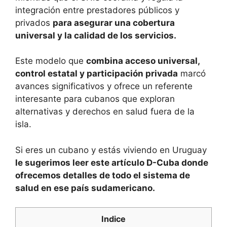
integración entre prestadores públicos y
privados
para asegurar una cobertura
universal y la calidad de los servicios.
Este modelo que
combina acceso universal,
control estatal y participación privada
marcó
avances significativos y ofrece un referente
interesante para cubanos que exploran
alternativas y derechos en salud fuera de la
isla.
Si eres un cubano y estás viviendo en Uruguay
le sugerimos leer este artículo D-Cuba donde
ofrecemos detalles de todo el sistema de
salud en ese país sudamericano.
Indice