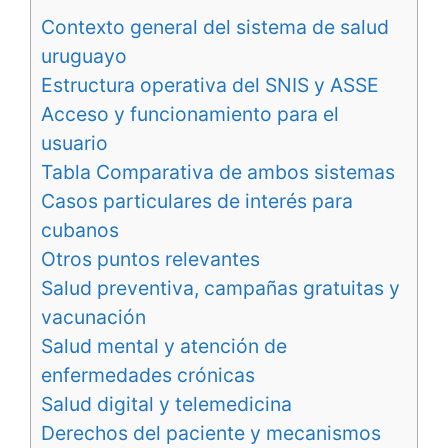
Contexto general del sistema de salud
uruguayo
Estructura operativa del SNIS y ASSE
Acceso y funcionamiento para el
usuario
Tabla Comparativa de ambos sistemas
Casos particulares de interés para
cubanos
Otros puntos relevantes
Salud preventiva, campañas gratuitas y
vacunación
Salud mental y atención de
enfermedades crónicas
Salud digital y telemedicina
Derechos del paciente y mecanismos