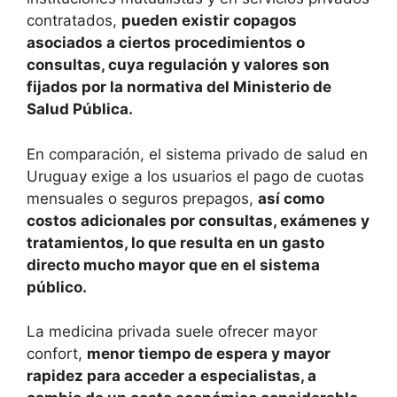
contratados,
pueden existir copagos
asociados a ciertos procedimientos o
consultas, cuya regulación y valores son
fijados por la normativa del Ministerio de
Salud Pública.
En comparación, el sistema privado de salud en
Uruguay exige a los usuarios el pago de cuotas
mensuales o seguros prepagos,
así como
costos adicionales por consultas, exámenes y
tratamientos, lo que resulta en un gasto
directo mucho mayor que en el sistema
público.
La medicina privada suele ofrecer mayor
confort,
menor tiempo de espera y mayor
rapidez para acceder a especialistas, a