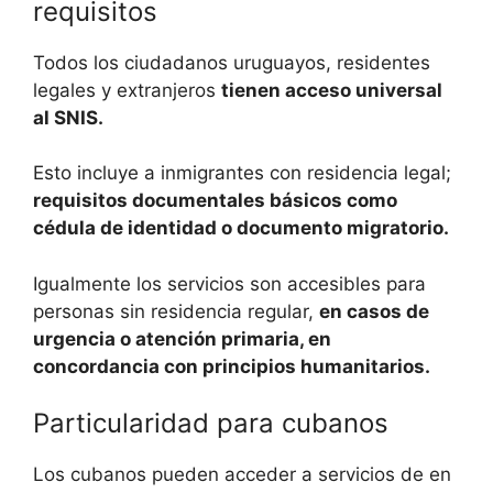
requisitos
Todos los ciudadanos uruguayos, residentes
legales y extranjeros
tienen acceso universal
al SNIS.
Esto incluye a inmigrantes con residencia legal;
requisitos documentales básicos como
cédula de identidad o documento migratorio.
Igualmente los servicios son accesibles para
personas sin residencia regular,
en casos de
urgencia o atención primaria, en
concordancia con principios humanitarios.
Particularidad para cubanos
Los cubanos pueden acceder a servicios de en