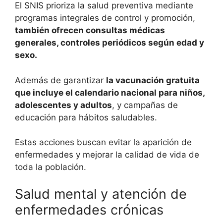
El SNIS prioriza la salud preventiva mediante
programas integrales de control y promoción,
también ofrecen consultas médicas
generales, controles periódicos según edad y
sexo.
Además de garantizar
la vacunación gratuita
que incluye el calendario nacional para niños,
adolescentes y adultos
, y campañas de
educación para hábitos saludables.
Estas acciones buscan evitar la aparición de
enfermedades y mejorar la calidad de vida de
toda la población.
Salud mental y atención de
enfermedades crónicas