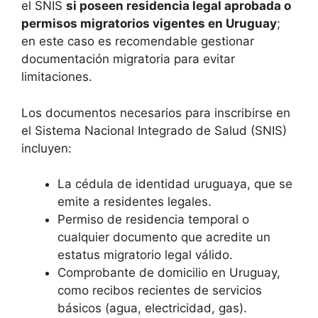
el SNIS
si poseen residencia legal aprobada o
permisos migratorios vigentes en Uruguay
;
en este caso es recomendable gestionar
documentación migratoria para evitar
limitaciones.
Los documentos necesarios para inscribirse en
el Sistema Nacional Integrado de Salud (SNIS)
incluyen:
La cédula de identidad uruguaya, que se
emite a residentes legales.
Permiso de residencia temporal o
cualquier documento que acredite un
estatus migratorio legal válido.
Comprobante de domicilio en Uruguay,
como recibos recientes de servicios
básicos (agua, electricidad, gas).