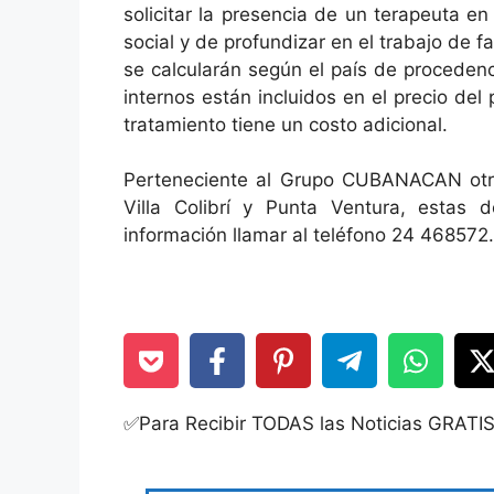
solicitar la presencia de un terapeuta en
social y de profundizar en el trabajo de fa
se calcularán según el país de procedenc
internos están incluidos en el precio del
tratamiento tiene un costo adicional.
Perteneciente al Grupo CUBANACAN otros 
Villa Colibrí y Punta Ventura, estas
información llamar al teléfono 24 468572.
✅Para Recibir TODAS las Noticias GRATI