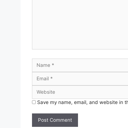
Name
Save my name, email, and website in th