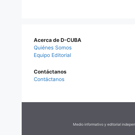
Acerca de D-CUBA
Quiénes Somos
Equipo Editorial
Contáctanos
Contáctanos
Medio informativo y editorial indepe