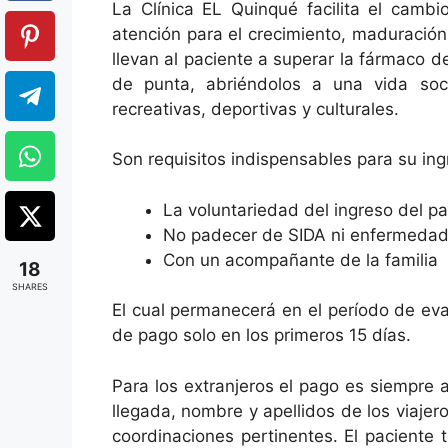
La Clínica EL Quinqué facilita el camb
atención para el crecimiento, maduració
llevan al paciente a superar la fármaco 
de punta, abriéndolos a una vida socia
recreativas, deportivas y culturales.
Son requisitos indispensables para su ingr
La voluntariedad del ingreso del pa
No padecer de SIDA ni enfermedad
Con un acompañante de la familia
18
SHARES
El cual permanecerá en el período de eva
de pago solo en los primeros 15 días.
Para los extranjeros el pago es siempre 
llegada, nombre y apellidos de los viajero
coordinaciones pertinentes. El paciente