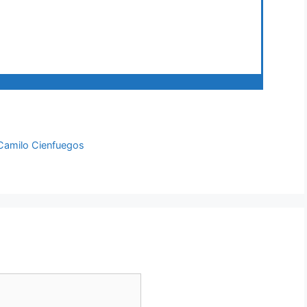
 Camilo Cienfuegos