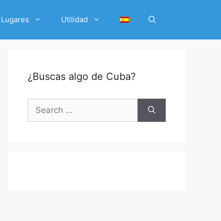
Lugares
Utilidad
¿Buscas algo de Cuba?
Search
for: