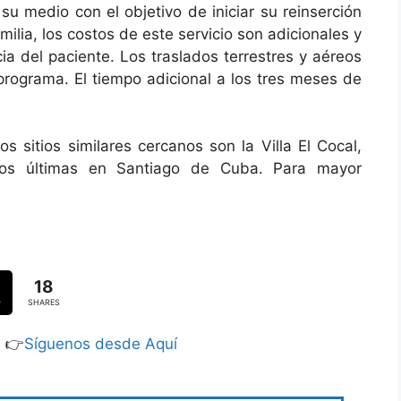
 su medio con el objetivo de iniciar su reinserción
milia, los costos de este servicio son adicionales y
ia del paciente. Los traslados terrestres y aéreos
 programa. El tiempo adicional a los tres meses de
sitios similares cercanos son la Villa El Cocal,
 dos últimas en Santiago de Cuba. Para mayor
18
SHARES
S 👉
Síguenos desde Aquí