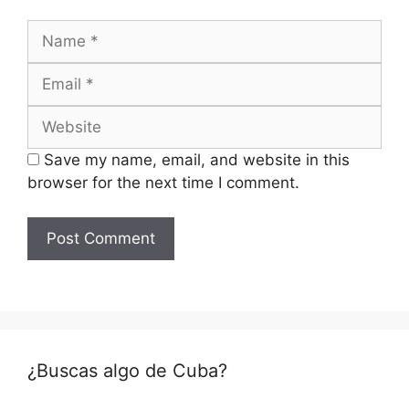
Name
Email
Website
Save my name, email, and website in this
browser for the next time I comment.
¿Buscas algo de Cuba?