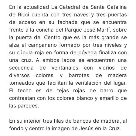
En la actualidad La Catedral de Santa Catalina
de Ricci cuenta con tres naves y tres puertas
de acceso en su fachada que se encuentra
frente a la concha del Parque José Martí, sobre
la puerta del Centro que es la más grande se
alza el campanario formado por tres niveles y
su cúpula roja en forma de bóveda finaliza con
una cruz. A ambos lados se encuentran una
secuencia de ventanales con vidrios de
diversos colores y barrotes de madera
torneados que facilitan la ventilación del lugar.
El techo es de tejas rojas de barro que
contrastan con los colores blanco y amarillo de
las paredes.
En su interior tres filas de bancos de madera, al
fondo y centro la imagen de Jesús en la Cruz.