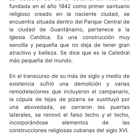
fundada en el año 1842 como primer santuario
religioso creado en la naciente ciudad, se
encuentra situada dentro del Parque Central de
la ciudad de Guantánamo, pertenece a la
Iglesia Católica. Es una construcción muy
sencilla y pequeña que no deja de tener gran
atractivo y belleza. Se dice que es la Catedral
más pequeña del mundo.
En el transcurso de su más de siglo y medio de
existencia sufrió una demolición y varias
remodelaciones que incluyeron el campanario,
la cópula de tejas de pizarra se sustituyó por
una abovedada, se cerraron las puertas
laterales, se renovó el falso techo y el techo,
incorporándose elementos de las
construcciones religiosas cubanas del siglo XVI.