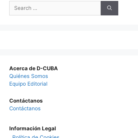
Search
for:
Acerca de D-CUBA
Quiénes Somos
Equipo Editorial
Contáctanos
Contáctanos
Información Legal
Política de Cookies