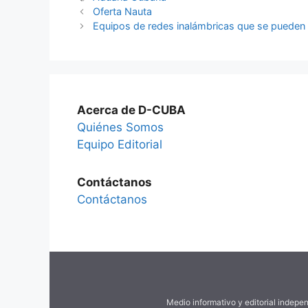
Oferta Nauta
Equipos de redes inalámbricas que se pueden
Acerca de D-CUBA
Quiénes Somos
Equipo Editorial
Contáctanos
Contáctanos
Medio informativo y editorial indepe