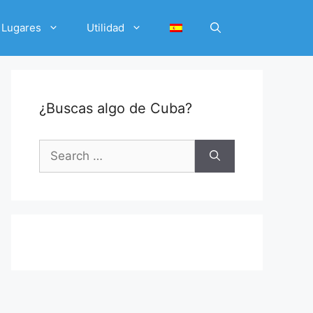
Lugares
Utilidad
¿Buscas algo de Cuba?
Search
for: