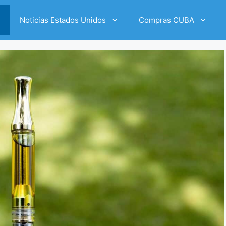
Noticias Estados Unidos
Compras CUBA