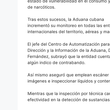
estado de vulnerabilidad en el consumo y 
de narcóticos.
Tras estos sucesos, la Aduana cubana
incrementó su monitoreo en todas las en
internacionales del territorio, aéreas y ma
El jefe del Centro de Automatización para
Dirección y la Información de la Aduana, 
Fernández, subrayó que la entidad cuent
algún indico de contrabando.
Así mismo aseguró que emplean escáner y
imágenes e inspeccionar líquidos y conte
Mientras que la inspección por técnica ca
efectividad en la detección de sustancias i