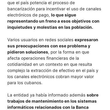
que el país potencia el proceso de
bancarización para incentivar el uso de canales
electrónicos de pago,
lo que sigue
representando un freno a esos objetivos con
inquietudes y molestias en las población.
Varios usuarios en redes sociales
expresaron
sus preocupaciones con ese problema y
pidieron soluciones
, por la forma en que
afecta operaciones financieras de la
cotidianidad en un contexto en que resulta
complejo la extracción de efectivo en el país y
los canales electrónicos cobran mayor valor
para los cubanos.
La entidad ya había informado además
sobre
trabajos de mantenimiento en los sistemas
informáticos relacionados con la Banca