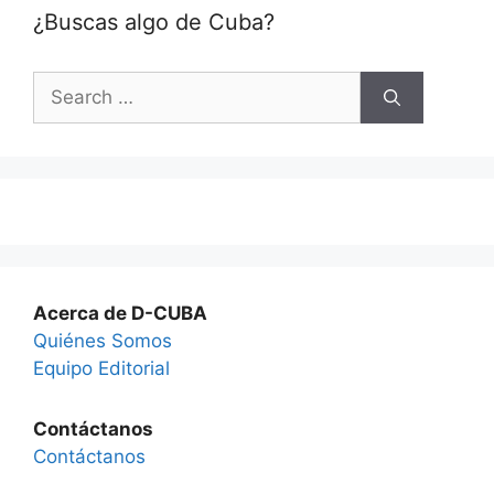
¿Buscas algo de Cuba?
Search
for:
Acerca de D-CUBA
Quiénes Somos
Equipo Editorial
Contáctanos
Contáctanos