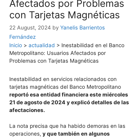
Afectados por Problemas
con Tarjetas Magnéticas
22 August, 2024
by
Yanelis Barrientos
Fernández
Inicio
>
actualidad
>
Inestabilidad en el Banco
Metropolitano: Usuarios Afectados por
Problemas con Tarjetas Magnéticas
Inestabilidad en servicios relacionados con
tarjetas magnéticas del Banco Metropolitano
reportó esa entidad financiera este miércoles
21 de agosto de 2024 y explicó detalles de las
afectaciones.
La nota precisa que ha habido demoras en las
operaciones,
y que también en algunos