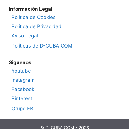
Información Legal
Política de Cookies
Política de Privacidad
Aviso Legal
Políticas de D-CUBA.COM
Síguenos
Youtube
Instagram
Facebook
Pinterest
Grupo FB
© D-CUBA.COM • 2026