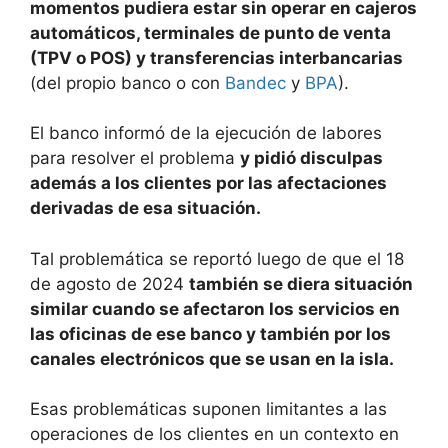
momentos pudiera estar sin operar en cajeros
automáticos, terminales de punto de venta
(TPV o POS) y transferencias interbancarias
(del propio banco o con
Bandec
y
BPA
).
El banco informó de la ejecución de labores
para resolver el problema
y pidió disculpas
además a los clientes por las afectaciones
derivadas de esa situación.
Tal problemática se reportó luego de que el 18
de agosto de 2024
también se diera situación
similar cuando se afectaron los servicios en
las oficinas de ese banco y también por los
canales electrónicos que se usan en la isla.
Esas problemáticas suponen limitantes a las
operaciones de los clientes en un contexto en