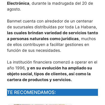
Electrónica
, durante la madrugada del 20 de
agosto.
Banmet cuenta con alrededor de un centenar
de sucursales distribuidas por toda La Habana,
las cuales brindan variedad de servicios tanto
a personas naturales como jurídicas
, muchos
de ellos contribuyen a facilitar gestiones en
función de sus necesidades.
La institución financiera comenzó a operar en el
año 1996,
y en su evolución ha ampliado su
objeto social, tipos de clientes, así como la
cartera de productos y servicios.
TE RECOMENDAMOS: