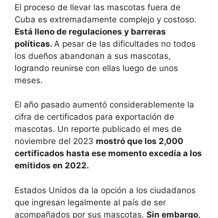
El proceso de llevar las mascotas fuera de
Cuba es extremadamente complejo y costoso.
Está lleno de regulaciones y barreras
políticas.
A pesar de las dificultades no todos
los dueños abandonan a sus mascotas,
logrando reunirse con ellas luego de unos
meses.
El año pasado aumentó considerablemente la
cifra de certificados para exportación de
mascotas. Un reporte publicado el mes de
noviembre del 2023
mostró que los 2,000
certificados hasta ese momento excedía a los
emitidos en 2022.
Estados Unidos da la opción a los ciudadanos
que ingresan legalmente al país de ser
acompañados por sus mascotas.
Sin embargo,