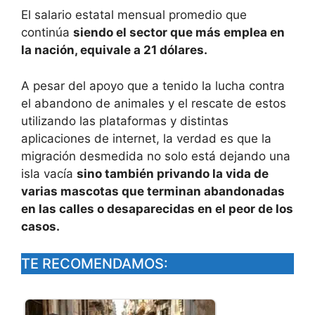
El salario estatal mensual promedio que
continúa
siendo el sector que más emplea en
la nación, equivale a 21 dólares.
A pesar del apoyo que a tenido la lucha contra
el abandono de animales y el rescate de estos
utilizando las plataformas y distintas
aplicaciones de internet, la verdad es que la
migración desmedida no solo está dejando una
isla vacía
sino también privando la vida de
varias mascotas que terminan abandonadas
en las calles o desaparecidas en el peor de los
casos.
TE RECOMENDAMOS: