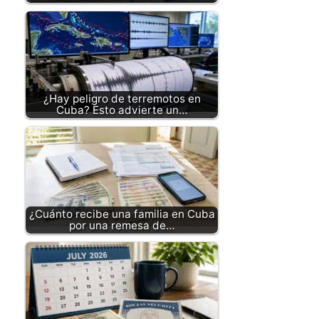
¿Hay peligro de terremotos en
Cuba? Esto advierte un…
¿Cuánto recibe una familia en Cuba
por una remesa de…