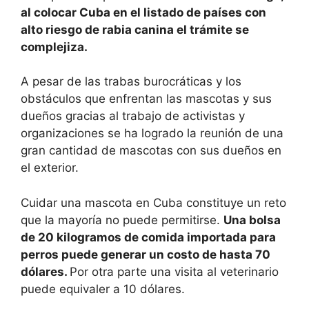
al colocar Cuba en el listado de países con
alto riesgo de rabia canina el trámite se
complejiza.
A pesar de las trabas burocráticas y los
obstáculos que enfrentan las mascotas y sus
dueños gracias al trabajo de activistas y
organizaciones se ha logrado la reunión de una
gran cantidad de mascotas con sus dueños en
el exterior.
Cuidar una mascota en Cuba constituye un reto
que la mayoría no puede permitirse.
Una bolsa
de 20 kilogramos de comida importada para
perros puede generar un costo de hasta 70
dólares.
Por otra parte una visita al veterinario
puede equivaler a 10 dólares.