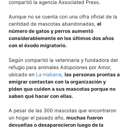
compartió la agencia Associated Press.
Aunque no se cuenta con una cifra oficial de la
cantidad de mascotas abandonadas,
el
número de gatos y perros aumentó
considerablemente en los últimos dos años
con el éxodo migratorio.
Según compartió la veterinaria y fundadora del
refugio para animales Adopciones por Amor,
ubicado en
La Habana
,
las personas prontas a
emigrar contactan con la organización y
piden que cuiden a sus mascotas porque no
saben qué hacer con ellas.
A pesar de las 300 mascotas que encontraron
un hogar el pasado año,
muchas fueron
devueltas o desaparecieron luego de la