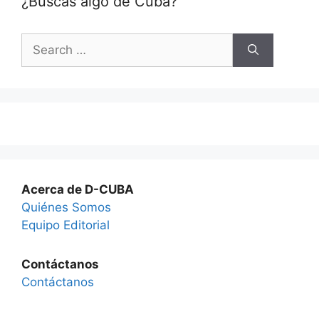
¿Buscas algo de Cuba?
Search
for:
Acerca de D-CUBA
Quiénes Somos
Equipo Editorial
Contáctanos
Contáctanos