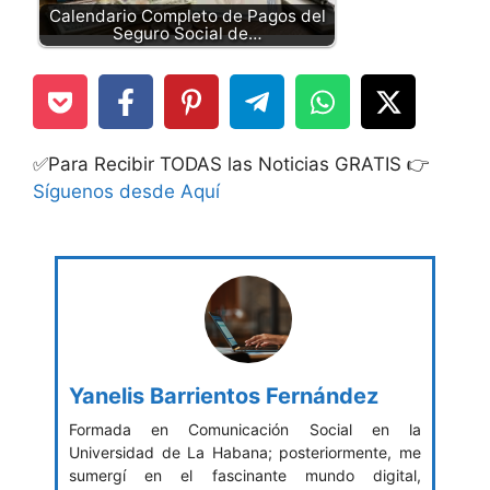
Calendario Completo de Pagos del
Seguro Social de…
✅Para Recibir TODAS las Noticias GRATIS 👉
Síguenos desde Aquí
Yanelis Barrientos Fernández
Formada en Comunicación Social en la
Universidad de La Habana; posteriormente, me
sumergí en el fascinante mundo digital,