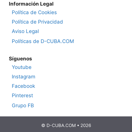
Información Legal
Política de Cookies
Política de Privacidad
Aviso Legal
Políticas de D-CUBA.COM
Síguenos
Youtube
Instagram
Facebook
Pinterest
Grupo FB
© D-CUBA.COM • 2026