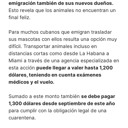
emigración también de sus nuevos dueños.
Esto revela que los animales no encuentran un
final feliz.
Para muchos cubanos que emigran trasladar
sus mascotas con ellos resulta una opción muy
difícil. Transportar animales incluso en
distancias cortas como desde La Habana a
Miami a través de una agencia especializada en
esta acción
puede llegar a valer hasta 1,200
dólares, teniendo en cuenta exámenes
médicos y el vuelo.
Sumado a este monto también
se debe pagar
1,300 dólares desde septiembre de este año
para cumplir con la obligación legal de una
cuarentena.