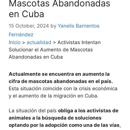
Mascotas Abandonadas
en Cuba
15 October, 2024
by
Yanelis Barrientos
Fernández
Inicio
>
actualidad
>
Activistas Intentan
Solucionar el Aumento de Mascotas
Abandonadas en Cuba
Actualmente se encuentra en aumento la
cifra de mascotas abandonadas en el país.
Esta situación coincide con la crisis económica
y el aumento de la migración en Cuba.
La situación del país
obliga a los activistas de
animales a la búsqueda de soluciones
optando por la adopción como una de las vías
,