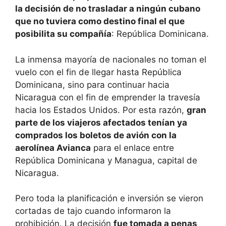
la decisión de no trasladar a ningún cubano
que no tuviera como destino final el que
posibilita su compañía
: República Dominicana.
La inmensa mayoría de nacionales no toman el
vuelo con el fin de llegar hasta República
Dominicana, sino para continuar hacia
Nicaragua con el fin de emprender la travesía
hacia los Estados Unidos. Por esta razón,
gran
parte de los viajeros afectados tenían ya
comprados los boletos de avión con la
aerolínea Avianca
para el enlace entre
República Dominicana y Managua, capital de
Nicaragua.
Pero toda la planificación e inversión se vieron
cortadas de tajo cuando informaron la
prohibición. La decisión
fue tomada a penas