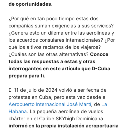
de oportunidades.
¿Por qué en tan poco tiempo estas dos
compañías suman exigencias a sus servicios?
¿Genera esto un dilema entre las aerolíneas y
los acuerdos consulares internacionales? ¿Por
qué los altivos reclamos de los viajeros?
¿Cuáles son las otras alternativas?
Conoce
todas las respuestas a estas y otras
interrogantes en este artículo que D-Cuba
prepara para ti.
El 11 de julio de 2024 volvió a ser fecha de
protestas en Cuba, pero esta vez desde el
Aeropuerto Internacional José Martí
, de
La
Habana
. La pequeña aerolínea de vuelos
chárter en el Caribe SKYhigh Dominicana
informó en la propia instalación aeroportuaria