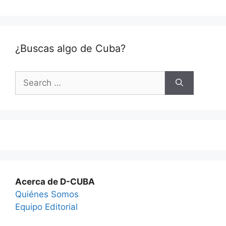
¿Buscas algo de Cuba?
Search
for:
Acerca de D-CUBA
Quiénes Somos
Equipo Editorial