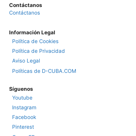
Contáctanos
Contáctanos
Información Legal
Política de Cookies
Política de Privacidad
Aviso Legal
Políticas de D-CUBA.COM
Síguenos
Youtube
Instagram
Facebook
Pinterest