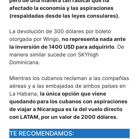
pero de una manera tan radical que ha
afectado la economía y las aspiraciones
(respaldadas desde las leyes consulares).
La devolución de 300 dólares por boleto
otorgada por Wingo,
no representa nada ante
la inversión de 1400 USD para adquirirlo
. De
manera similar sucede con SKYhigh
Dominicana.
Mientras los cubanos reclaman a las compañías
aéreas y a las embajadas de ambos países en
La Habana,
la única opción que viene
quedando para los cubanos con aspiraciones
de viajar a Nicaragua es la del vuelo directo
con LATAM, por un valor de 2000 dólares.
TE RECOMENDAMOS: