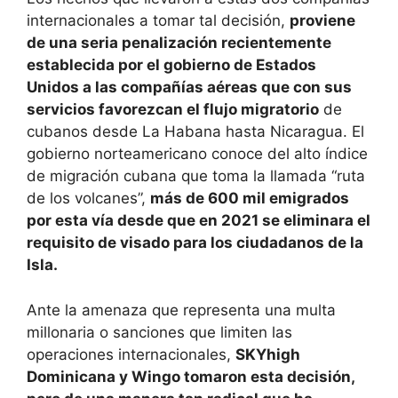
internacionales a tomar tal decisión,
proviene
de una seria penalización recientemente
establecida por el gobierno de Estados
Unidos a las compañías aéreas que con sus
servicios favorezcan el flujo migratorio
de
cubanos desde La Habana hasta Nicaragua. El
gobierno norteamericano conoce del alto índice
de migración cubana que toma la llamada “ruta
de los volcanes”,
más de 600 mil emigrados
por esta vía desde que en 2021 se eliminara el
requisito de visado para los ciudadanos de la
Isla.
Ante la amenaza que representa una multa
millonaria o sanciones que limiten las
operaciones internacionales,
SKYhigh
Dominicana y Wingo tomaron esta decisión,