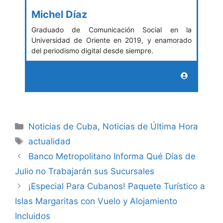
Michel Díaz
Graduado de Comunicación Social en la
Universidad de Oriente en 2019, y enamorado
del periodismo digital desde siempre.
Categories
Noticias de Cuba
,
Noticias de Última Hora
Tags
actualidad
Banco Metropolitano Informa Qué Días de
Julio no Trabajarán sus Sucursales
¡Especial Para Cubanos! Paquete Turístico a
Islas Margaritas con Vuelo y Alojamiento
Incluidos