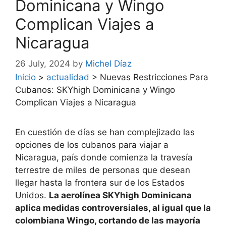
Dominicana y Wingo
Complican Viajes a
Nicaragua
26 July, 2024
by
Michel Díaz
Inicio
>
actualidad
>
Nuevas Restricciones Para
Cubanos: SKYhigh Dominicana y Wingo
Complican Viajes a Nicaragua
En cuestión de días se han complejizado las
opciones de los cubanos para viajar a
Nicaragua, país donde comienza la travesía
terrestre de miles de personas que desean
llegar hasta la frontera sur de los Estados
Unidos.
La aerolínea SKYhigh Dominicana
aplica medidas controversiales, al igual que la
colombiana Wingo, cortando de las mayoría