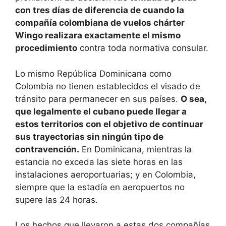
con tres días de diferencia de cuando la
compañía colombiana de vuelos chárter
Wingo realizara exactamente el mismo
procedimiento
contra toda normativa consular.
Lo mismo República Dominicana como
Colombia no tienen establecidos el visado de
tránsito para permanecer en sus países.
O sea,
que legalmente el cubano puede llegar a
estos territorios con el objetivo de continuar
sus trayectorias sin ningún tipo de
contravención.
En Dominicana, mientras la
estancia no exceda las siete horas en las
instalaciones aeroportuarias; y en Colombia,
siempre que la estadía en aeropuertos no
supere las 24 horas.
Los hechos que llevaron a estas dos compañías